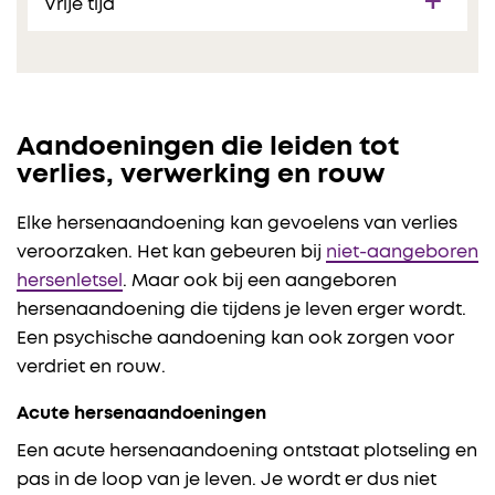
Vrije tijd
Aandoeningen die leiden tot
verlies, verwerking en rouw
Elke hersenaandoening kan gevoelens van verlies
veroorzaken. Het kan gebeuren bij
niet-aangeboren
hersenletsel
. Maar ook bij een aangeboren
hersenaandoening die tijdens je leven erger wordt.
Een psychische aandoening kan ook zorgen voor
verdriet en rouw.
Acute hersenaandoeningen
Een acute hersenaandoening ontstaat plotseling en
pas in de loop van je leven. Je wordt er dus niet