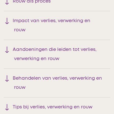
Rouw als proces
Impact van verlies, verwerking en
rouw
Aandoeningen die leiden tot verlies,
verwerking en rouw
Behandelen van verlies, verwerking en
rouw
Tips bij verlies, verwerking en rouw