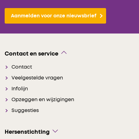
Aanmelden voor onze nieuwsbrief
Contact en service
Contact
Veelgestelde vragen
Infolijn
Opzeggen en wijzigingen
Suggesties
Hersenstichting