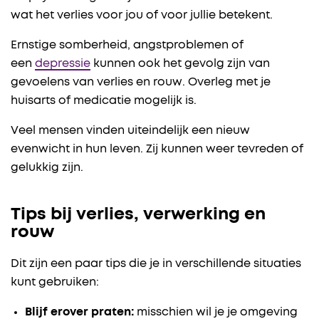
wat het verlies voor jou of voor jullie betekent.
Ernstige somberheid, angstproblemen of
een
depressie
kunnen ook het gevolg zijn van
gevoelens van verlies en rouw. Overleg met je
huisarts of medicatie mogelijk is.
Veel mensen vinden uiteindelijk een nieuw
evenwicht in hun leven. Zij kunnen weer tevreden of
gelukkig zijn.
Tips bij verlies, verwerking en
rouw
Dit zijn een paar tips die je in verschillende situaties
kunt gebruiken:
Blijf erover praten:
misschien wil je je omgeving