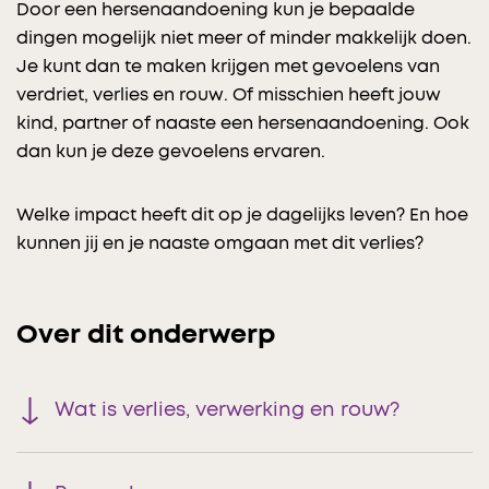
Door een hersenaandoening kun je bepaalde
dingen mogelijk niet meer of minder makkelijk doen.
Je kunt dan te maken krijgen met gevoelens van
verdriet, verlies en rouw. Of misschien heeft jouw
kind, partner of naaste een hersenaandoening. Ook
dan kun je deze gevoelens ervaren.
Welke impact heeft dit op je dagelijks leven? En hoe
kunnen jij en je naaste omgaan met dit verlies?
Over dit onderwerp
Wat is verlies, verwerking en rouw?