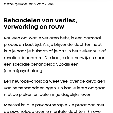
deze gevoelens vaak wel.
Behandelen van verlies,
verwerking en rouw
Rouwen om wat je verloren hebt, is een normaal
proces en kost tijd. Als je blijvende klachten hebt,
kun je naar je huisarts of je arts in het ziekenhuis of
revalidatiecentrum. Die kan je doorverwijzen naar
een speciale behandelaar. Zoals een
(neuro)psycholoog.
Een neuropsycholoog weet veel over de gevolgen
van hersenaandoeningen. En kan je leren omgaan
met de pieken en dalen in je dagelijks leven.
Meestal krijg je psychotherapie. Je praat dan met
de psycholoog over je mentale klachten. En over