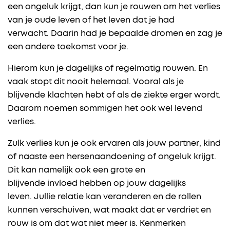
een ongeluk krijgt, dan kun je rouwen om het verlies
van je oude leven of het leven dat je had
verwacht. Daarin had je bepaalde dromen en zag je
een andere toekomst voor je.
Hierom kun je dagelijks of regelmatig rouwen. En
vaak stopt dit nooit helemaal. Vooral als je
blijvende klachten hebt of als de ziekte erger wordt.
Daarom noemen sommigen het ook wel levend
verlies.
Zulk verlies kun je ook ervaren als jouw partner, kind
of naaste een hersenaandoening of ongeluk krijgt.
Dit kan namelijk ook een grote en
blijvende invloed hebben op jouw dagelijks
leven. Jullie relatie kan veranderen en de rollen
kunnen verschuiven, wat maakt dat er verdriet en
rouw is om dat wat niet meer is. Kenmerken