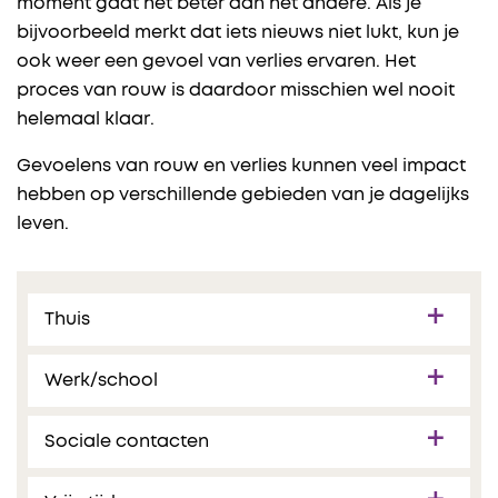
moment gaat het beter dan het andere. Als je
bijvoorbeeld merkt dat iets nieuws niet lukt, kun je
ook weer een gevoel van verlies ervaren. Het
proces van rouw is daardoor misschien wel nooit
helemaal klaar.
Gevoelens van rouw en verlies kunnen veel impact
hebben op verschillende gebieden van je dagelijks
leven.
Thuis
Werk/school
Sociale contacten