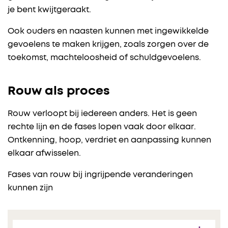
je bent kwijtgeraakt.
Ook ouders en naasten kunnen met ingewikkelde
gevoelens te maken krijgen, zoals zorgen over de
toekomst, machteloosheid of schuldgevoelens.
Rouw als proces
Rouw verloopt bij iedereen anders. Het is geen
rechte lijn en de fases lopen vaak door elkaar.
Ontkenning, hoop, verdriet en aanpassing kunnen
elkaar afwisselen.
Fases van rouw bij ingrijpende veranderingen
kunnen zijn