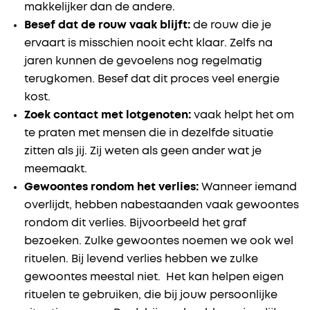
makkelijker dan de andere.
Besef dat de rouw vaak blijft:
de rouw die je
ervaart is misschien nooit echt klaar. Zelfs na
jaren kunnen de gevoelens nog regelmatig
terugkomen. Besef dat dit proces veel energie
kost.
Zoek contact met lotgenoten:
vaak helpt het om
te praten met mensen die in dezelfde situatie
zitten als jij. Zij weten als geen ander wat je
meemaakt.
Gewoontes rondom het verlies:
Wanneer iemand
overlijdt, hebben nabestaanden vaak gewoontes
rondom dit verlies. Bijvoorbeeld het graf
bezoeken. Zulke gewoontes noemen we ook wel
rituelen. Bij levend verlies hebben we zulke
gewoontes meestal niet. Het kan helpen eigen
rituelen te gebruiken, die bij jouw persoonlijke