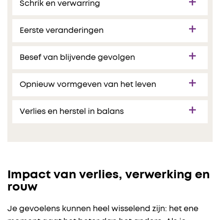
Schrik en verwarring
Eerste veranderingen
Besef van blijvende gevolgen
Opnieuw vormgeven van het leven
Verlies en herstel in balans
Impact van verlies, verwerking en
rouw
Je gevoelens kunnen heel wisselend zijn: het ene