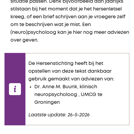
situatie passen. Denk bijvoorbeeld aan jaarlijks
stilstaan bij het moment dat je het hersenletsel
kreeg, of een brief schrijven aan je vroegere zelf
om te beschrijven wat je mist. Een
(neuro)psycholoog kan je hier nog meer adviezen
over geven.
De Hersenstichting heeft bij het
opstellen van deze tekst dankbaar
gebruik gemaakt van adviezen van:
Dr. Anne M. Buunk, klinisch
neuropsycholoog , UMCG te
Groningen
Laatste update: 26-5-2026