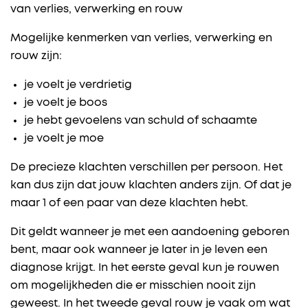
van verlies, verwerking en rouw
Mogelijke kenmerken van verlies, verwerking en
rouw zijn:
je voelt je verdrietig
je voelt je boos
je hebt gevoelens van schuld of schaamte
je voelt je moe
De precieze klachten verschillen per persoon. Het
kan dus zijn dat jouw klachten anders zijn. Of dat je
maar 1 of een paar van deze klachten hebt.
Dit geldt wanneer je met een aandoening geboren
bent, maar ook wanneer je later in je leven een
diagnose krijgt. In het eerste geval kun je rouwen
om mogelijkheden die er misschien nooit zijn
geweest. In het tweede geval rouw je vaak om wat