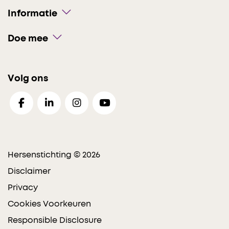
Informatie
Doe mee
Volg ons
Hersenstichting © 2026
Disclaimer
Privacy
Cookies Voorkeuren
Responsible Disclosure