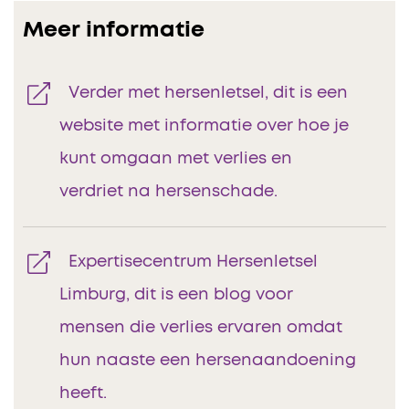
Meer informatie
Verder met hersenletsel, dit is een
website met informatie over hoe je
kunt omgaan met verlies en
verdriet na hersenschade.
Expertisecentrum Hersenletsel
Limburg, dit is een blog voor
mensen die verlies ervaren omdat
hun naaste een hersenaandoening
heeft.