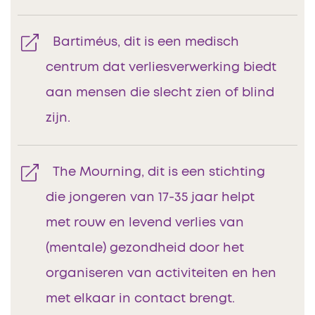
Bartiméus, dit is een medisch
centrum dat verliesverwerking biedt
aan mensen die slecht zien of blind
zijn.
The Mourning, dit is een stichting
die jongeren van 17-35 jaar helpt
met rouw en levend verlies van
(mentale) gezondheid door het
organiseren van activiteiten en hen
met elkaar in contact brengt.