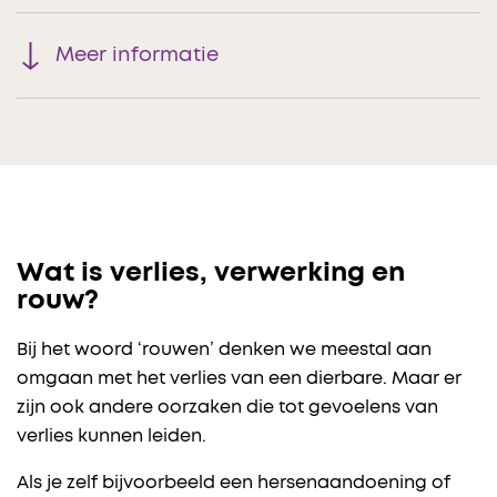
Meer informatie
Wat is verlies, verwerking en
rouw?
Bij het woord ‘rouwen’ denken we meestal aan
omgaan met het verlies van een dierbare. Maar er
zijn ook andere oorzaken die tot gevoelens van
verlies kunnen leiden.
Als je zelf bijvoorbeeld een hersenaandoening of