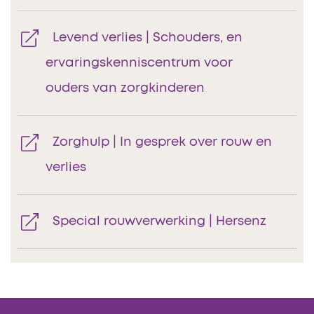
Levend verlies | Schouders, en
ervaringskenniscentrum voor
ouders van zorgkinderen
Zorghulp | In gesprek over rouw en
verlies
Special rouwverwerking | Hersenz