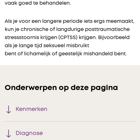
vaak goed te behandelen.
Als je voor een langere periode iets ergs meemaakt,
kun je chronische of langdurige posttraumatische
stressstoornis krijgen (CPTSS) krijgen. Bijvoorbeeld
als je lange tijd seksueel misbruikt
bent of lichamelijk of geestelijk mishandeld bent.
Onderwerpen op deze pagina
Kenmerken
Diagnose