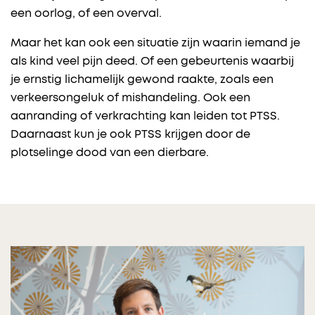
een oorlog, of een overval.
Maar het kan ook een situatie zijn waarin iemand je
als kind veel pijn deed. Of een gebeurtenis waarbij
je ernstig lichamelijk gewond raakte, zoals een
verkeersongeluk of mishandeling. Ook een
aanranding of verkrachting kan leiden tot PTSS.
Daarnaast kun je ook PTSS krijgen door de
plotselinge dood van een dierbare.