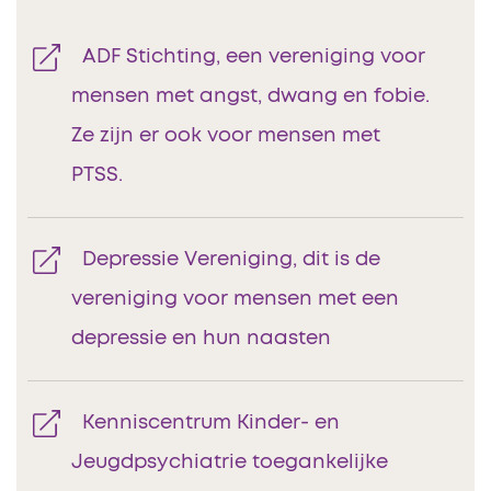
ADF Stichting, een vereniging voor
mensen met angst, dwang en fobie.
Ze zijn er ook voor mensen met
PTSS.
Depressie Vereniging, dit is de
vereniging voor mensen met een
depressie en hun naasten
Kenniscentrum Kinder- en
Jeugdpsychiatrie toegankelijke