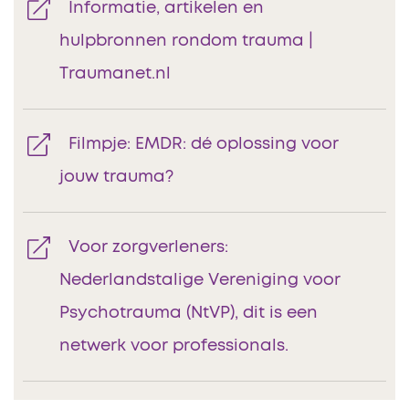
Informatie, artikelen en
hulpbronnen rondom trauma |
Traumanet.nl
Filmpje: EMDR: dé oplossing voor
jouw trauma?
Voor zorgverleners:
Nederlandstalige Vereniging voor
Psychotrauma (NtVP), dit is een
netwerk voor professionals.