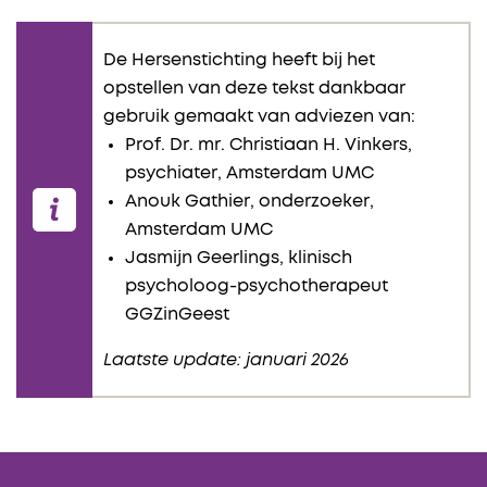
De Hersenstichting heeft bij het
opstellen van deze tekst dankbaar
gebruik gemaakt van adviezen van:
Prof. Dr. mr. Christiaan H. Vinkers,
psychiater, Amsterdam UMC
Anouk Gathier, onderzoeker,
Amsterdam
UMC
Jasmijn Geerlings, klinisch
psycholoog-psychotherapeut
GGZinGeest
Laatste update: januari 2026