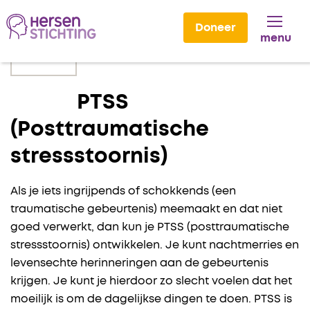
Doneer
menu
Lees voor
PTSS
(Posttraumatische
stressstoornis)
Als je iets
ingrijpends of schokkends (een
traumatische gebeurtenis) meemaakt en dat niet
goed verwerkt, dan kun je PTSS (posttraumatische
stressstoornis) ontwikkelen. Je kunt nachtmerries en
levensechte herinneringen aan de gebeurtenis
krijgen. Je kunt je hierdoor zo slecht voelen dat het
moeilijk is om de dagelijkse dingen te doen. PTSS is