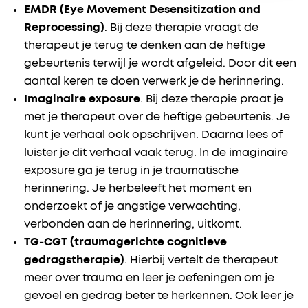
EMDR (Eye Movement
Desensitization and
Reprocessing)
. Bij deze therapie vraagt de
therapeut je terug te denken aan de heftige
gebeurtenis terwijl je wordt afgeleid. Door dit een
aantal keren te doen verwerk je de herinnering.
Imaginaire exposure
. Bij deze therapie praat je
met je therapeut over de heftige gebeurtenis. Je
kunt je verhaal ook opschrijven. Daarna lees of
luister je dit verhaal vaak terug. In de imaginaire
exposure ga je terug in je traumatische
herinnering. Je herbeleeft het moment en
onderzoekt of je angstige verwachting,
verbonden aan de herinnering, uitkomt.
TG-CGT (traumagerichte cognitieve
gedragstherapie)
. Hierbij vertelt de therapeut
meer over trauma en leer je oefeningen om je
gevoel en gedrag beter te herkennen. Ook leer je