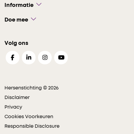
Informatie
Doe mee
Volg ons
Hersenstichting © 2026
Disclaimer
Privacy
Cookies Voorkeuren
Responsible Disclosure