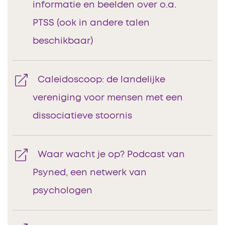
informatie en beelden over o.a.
PTSS (ook in andere talen
beschikbaar)
Caleidoscoop: de landelijke
vereniging voor mensen met een
dissociatieve stoornis
Waar wacht je op? Podcast van
Psyned, een netwerk van
psychologen