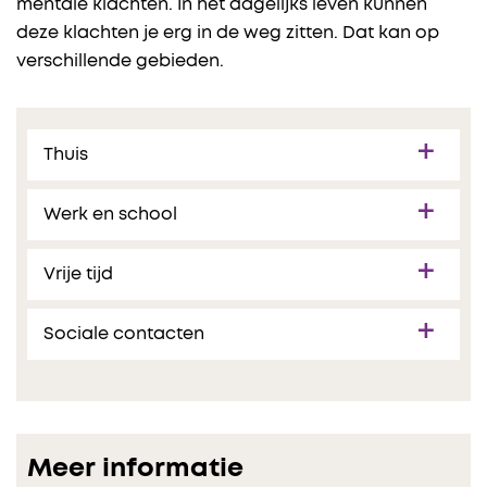
mentale klachten. In het dagelijks leven kunnen
deze klachten je erg in de weg zitten. Dat kan op
verschillende gebieden.
Thuis
Werk en school
Vrije tijd
Sociale contacten
Meer informatie