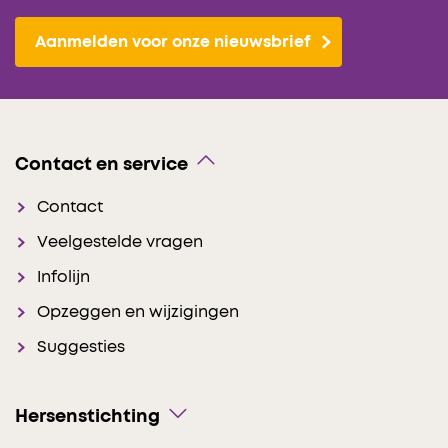
Aanmelden voor onze nieuwsbrief
Contact en service
Contact
Veelgestelde vragen
Infolijn
Opzeggen en wijzigingen
Suggesties
Hersenstichting