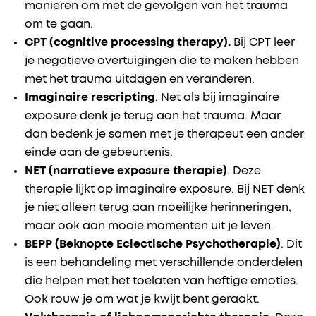
manieren om met de gevolgen van het trauma
om te gaan.
CPT (cognitive processing therapy).
Bij CPT leer
je negatieve overtuigingen die te maken hebben
met het trauma uitdagen en veranderen.
Imaginaire rescripting
. Net als bij imaginaire
exposure denk je terug aan het trauma. Maar
dan bedenk je samen met je therapeut een ander
einde aan de gebeurtenis.
NET (narratieve exposure therapie)
. Deze
therapie lijkt op imaginaire exposure. Bij NET denk
je niet alleen terug aan moeilijke herinneringen,
maar ook aan mooie momenten uit je leven.
BEPP (Beknopte Eclectische Psychotherapie)
. Dit
is een behandeling met verschillende onderdelen
die helpen met het toelaten van heftige emoties.
Ook rouw je om wat je kwijt bent geraakt.