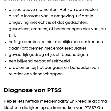
dissociatieve momenten. Het kan dan voelen
alsof je losstaat van je omgeving. Of dat je
omgeving niet echt is of dat gedachten,
gevoelens, emoties, of herinneringen niet van jou
zijn.
heftige emoties en hier moeilijk mee om kunnen
gaan (problemen met emotieregulatie)
gevaarlijk gedrag of jezelf beschadigen
een blijvend negatief zelfbeeld
problemen bij het aangaan en behouden van
relaties en vriendschappen
Diagnose van PTSS
Heb je iets heftigs meegemaakt? En kreeg je daarna
klachten die lijken op de kenmerken van PTSS? Ga