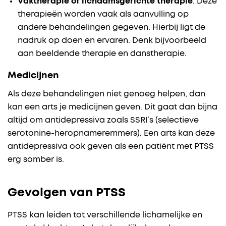
Vaktherapie of lichaamsgerichte therapie
. Deze
therapieën worden vaak als aanvulling op
andere behandelingen gegeven. Hierbij ligt de
nadruk op doen en ervaren. Denk bijvoorbeeld
aan beeldende therapie en danstherapie.
Medicijnen
Als deze behandelingen niet genoeg helpen, dan
kan een arts je medicijnen geven. Dit gaat dan bijna
altijd om antidepressiva zoals SSRI’s (selectieve
serotonine-heropnameremmers). Een arts kan deze
antidepressiva ook geven als een patiënt met PTSS
erg somber is.
Gevolgen van PTSS
PTSS kan leiden tot verschillende lichamelijke en