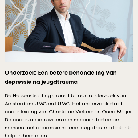
Onderzoek: Een betere behandeling van
depressie na jeugdtrauma
De Hersenstichting draagt bij aan onderzoek van
Amsterdam UMC en LUMC. Het onderzoek staat
onder leiding van Christiaan Vinkers en Onno Meijer.
De onderzoekers willen een medicijn testen om
mensen met depressie na een jeugdtrauma beter te
helpen herstellen.