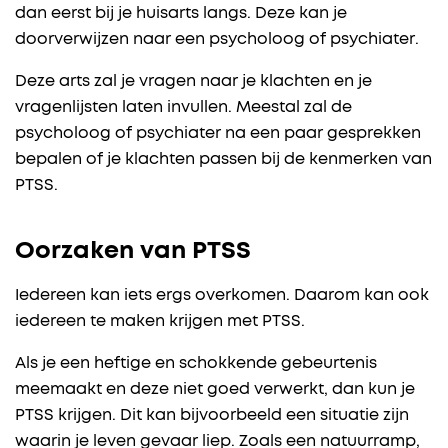
dan eerst bij je huisarts langs. Deze kan je
doorverwijzen naar een psycholoog of psychiater.
Deze arts zal je vragen naar je klachten en je
vragenlijsten laten invullen. Meestal zal de
psycholoog of psychiater na een paar gesprekken
bepalen of je klachten passen bij de kenmerken van
PTSS.
Oorzaken van PTSS
Iedereen kan iets ergs overkomen. Daarom kan ook
iedereen te maken krijgen met PTSS.
Als je een heftige en schokkende gebeurtenis
meemaakt en deze niet goed verwerkt, dan kun je
PTSS krijgen. Dit kan bijvoorbeeld een situatie zijn
waarin je leven gevaar liep. Zoals een natuurramp,