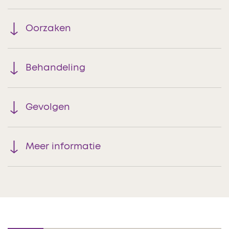
Oorzaken
Behandeling
Gevolgen
Meer informatie