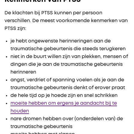
De klachten bij PTSS kunnen per persoon
verschillen. De meest voorkomende kenmerken van
PTSS zijn:
je hebt ongewenste ​​herinneringen aan de
traumatische gebeurtenis die steeds terugkeren
niet in de buurt willen zijn van plekken, mensen of
dingen die je aan de traumatische gebeurtenis
herinneren
angst, verdriet of spanning voelen als je aan de
traumatische gebeurtenis denkt of erover praat
de hele tijd op je hoede zijn en snel schrikken
moeite hebben om ergens je aandacht bij te
houden
nare dromen hebben over (onderdelen van) de
traumatische gebeurtenis