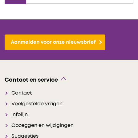
Aanmelden voor onze nieuwsbrief
Contact en service
Contact
Veelgestelde vragen
Infolijn
Opzeggen en wijzigingen
Suggesties