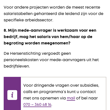
Voor andere projecten worden de meest recente
salaristabellen gehanteerd die leidend zijn voor de
specifieke arbeidssector.
8. Mijn mede-aanvrager is werkzaam voor een
bedrijf, mag het salaris van hem/haar op de
begroting worden meegenomen?
De Hersenstichting vergoedt geen
personeelskosten voor mede-aanvragers uit het
bedrijfsleven.
Voor dringende vragen over subsidies,
calls en programma’s kunt u contact
met ons opnemen via
mail
of bel naar
070 – 360 48 16
.