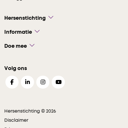
Hersenstichting
Informatie
Doe mee
Volg ons
Hersenstichting © 2026
Disclaimer