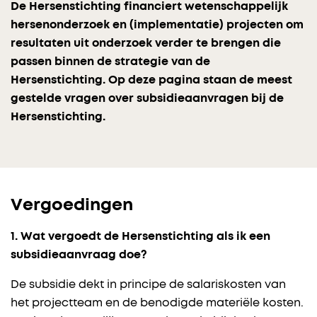
De Hersenstichting financiert wetenschappelijk
hersenonderzoek en (implementatie) projecten om
resultaten uit onderzoek verder te brengen die
passen binnen de strategie van de
Hersenstichting. Op deze pagina staan de meest
gestelde vragen over subsidieaanvragen bij de
Hersenstichting.
Vergoedingen
1. Wat vergoedt de Hersenstichting als ik een
subsidieaanvraag doe?
De subsidie dekt in principe de salariskosten van
het projectteam en de benodigde materiële kosten.