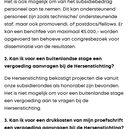
Het is ook mogelijk om van het subsidiebedrag
personeel aan te nemen. Dit kan ondersteunend
personeel zijn zoals technische/ ondersteunende
staf, maar ook promovendi, of postdocs/fellows. Er
kan een benchfee van maximaal €5.000,- worden
opgevoerd ten behoeve van congresbezoek voor
disseminatie van de resultaten.
2. Kan ik voor een buitenlandse stage een
vergoeding aanvragen bij de Hersenstichting?
De Hersenstichting bekostigt projecten die vanuit
onze subsidierondes als honorabel zijn bevonden.
Het is niet mogelijk om voor een buitenlandse stage
een vergoeding aan te vragen bij de
Hersenstichting.
3. Kan ik voor een drukkosten van mijn proefschrift
een vergoeding aanvragen bij de Hersenstichting?