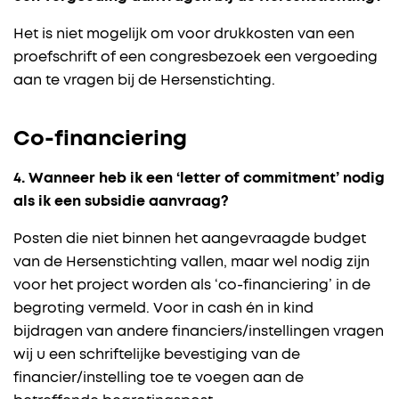
Het is niet mogelijk om voor drukkosten van een
proefschrift of een congresbezoek een vergoeding
aan te vragen bij de Hersenstichting.
Co-financiering
4. Wanneer heb ik een ‘letter of commitment’ nodig
als ik een subsidie aanvraag?
Posten die niet binnen het aangevraagde budget
van de Hersenstichting vallen, maar wel nodig zijn
voor het project worden als ‘co-financiering’ in de
begroting vermeld. Voor in cash én in kind
bijdragen van andere financiers/instellingen vragen
wij u een schriftelijke bevestiging van de
financier/instelling toe te voegen aan de