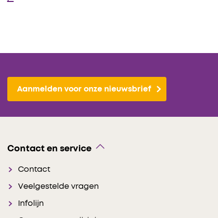
Aanmelden voor onze nieuwsbrief
Contact en service
Contact
Veelgestelde vragen
Infolijn