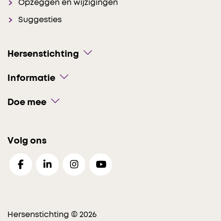
Opzeggen en wijzigingen
Suggesties
Hersenstichting
Informatie
Doe mee
Volg ons
Hersenstichting © 2026