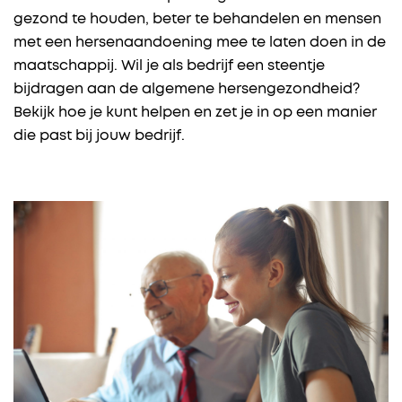
gezond te houden, beter te behandelen en mensen
met een hersenaandoening mee te laten doen in de
maatschappij. Wil je als bedrijf een steentje
bijdragen aan de algemene hersengezondheid?
Bekijk hoe je kunt helpen en zet je in op een manier
die past bij jouw bedrijf.