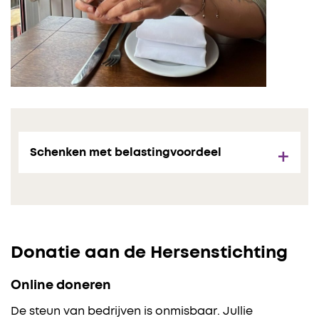
Schenken met belastingvoordeel
Donatie aan de Hersenstichting
Online doneren
De steun van bedrijven is onmisbaar. Jullie