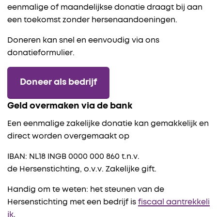
eenmalige of maandelijkse donatie draagt bij aan
een toekomst zonder hersenaandoeningen.
Doneren kan snel en eenvoudig via ons
donatieformulier.
Doneer als bedrijf
Geld overmaken via de bank
Een eenmalige zakelijke donatie kan gemakkelijk en
direct worden overgemaakt op
IBAN: NL18 INGB 0000 000 860 t.n.v.
de Hersenstichting, o.v.v. Zakelijke gift.
Handig om te weten: het steunen van de
Hersenstichting met een bedrijf is
fiscaal aantrekkeli
jk
.