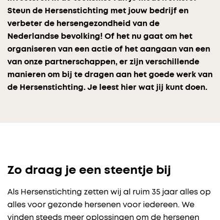
Steun de Hersenstichting met jouw bedrijf en
verbeter de hersengezondheid van de
Nederlandse bevolking! Of het nu gaat om het
organiseren van een actie of het aangaan van een
van onze partnerschappen, er zijn verschillende
manieren om bij te dragen aan het goede werk van
de Hersenstichting. Je leest hier wat jij kunt doen.
Zo draag je een steentje bij
Als Hersenstichting zetten wij al ruim 35 jaar alles op
alles voor gezonde hersenen voor iedereen. We
vinden steeds meer oplossingen om de hersenen