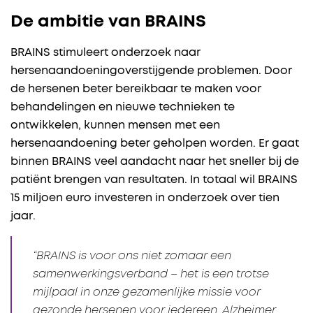
De ambitie van BRAINS
BRAINS stimuleert onderzoek naar
hersenaandoeningoverstijgende problemen. Door
de hersenen beter bereikbaar te maken voor
behandelingen en nieuwe technieken te
ontwikkelen, kunnen mensen met een
hersenaandoening beter geholpen worden. Er gaat
binnen BRAINS veel aandacht naar het sneller bij de
patiënt brengen van resultaten. In totaal wil BRAINS
15 miljoen euro investeren in onderzoek over tien
jaar.
“BRAINS is voor ons niet zomaar een
samenwerkingsverband – het is een trotse
mijlpaal in onze gezamenlijke missie voor
gezonde hersenen voor iedereen. Alzheimer