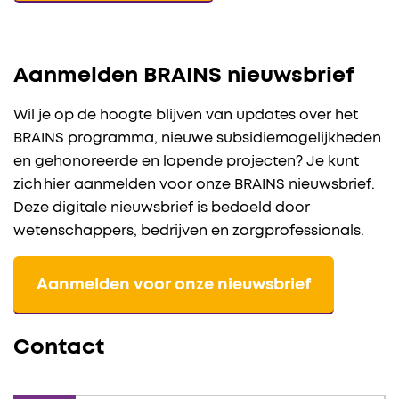
Aanmelden BRAINS nieuwsbrief
Wil je op de hoogte blijven van updates over het
BRAINS programma, nieuwe subsidiemogelijkheden
en gehonoreerde en lopende projecten? Je kunt
zich hier aanmelden voor onze BRAINS nieuwsbrief.
Deze digitale nieuwsbrief is bedoeld door
wetenschappers, bedrijven en zorgprofessionals.
Aanmelden voor onze nieuwsbrief
Contact