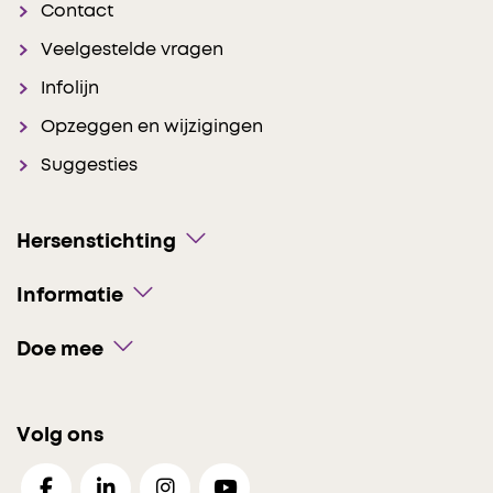
Contact
Veelgestelde vragen
Infolijn
Opzeggen en wijzigingen
Suggesties
Hersenstichting
Informatie
Doe mee
Volg ons