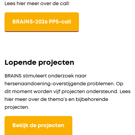
Lees hier meer over de call:
BRAINS-2026 PPS-call
Lopende projecten
BRAINS stimuleert onderzoek naar
hersenaandoening-overstijgende problemen. Op
dit moment worden vijf projecten ondersteund. Lees
hier meer over de thema’s en bijbehorende
projecten.
Bekijk de projecten