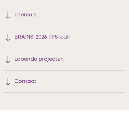
Thema’s
BRAINS-2026 PPS-call
Lopende projecten
Contact