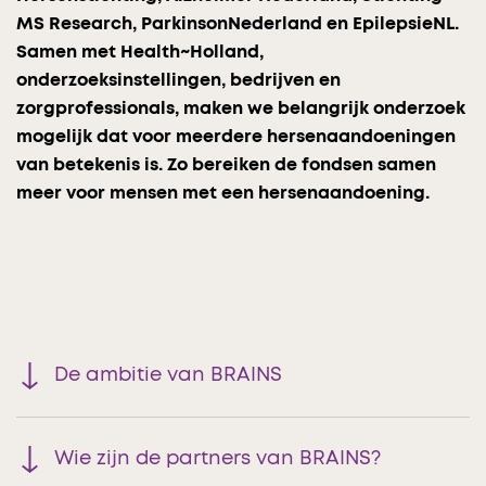
MS Research, ParkinsonNederland en EpilepsieNL.
Samen met Health~Holland,
onderzoeksinstellingen, bedrijven en
zorgprofessionals, maken we belangrijk onderzoek
mogelijk dat voor meerdere hersenaandoeningen
van betekenis is. Zo bereiken de fondsen samen
meer voor mensen met een hersenaandoening.
De ambitie van BRAINS
Wie zijn de partners van BRAINS?