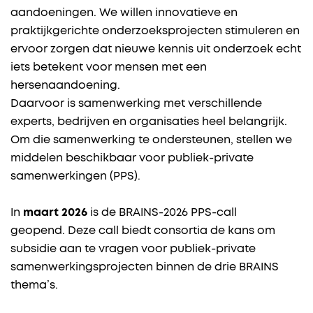
aandoeningen. We willen innovatieve en
praktijkgerichte onderzoeksprojecten stimuleren en
ervoor zorgen dat nieuwe kennis uit onderzoek echt
iets betekent voor mensen met een
hersenaandoening.
Daarvoor is samenwerking met verschillende
experts, bedrijven en organisaties heel belangrijk.
Om die samenwerking te ondersteunen, stellen we
middelen beschikbaar voor publiek-private
samenwerkingen (PPS).
In
maart 2026
is de BRAINS-2026 PPS-call
geopend. Deze call biedt consortia de kans om
subsidie aan te vragen voor publiek-private
samenwerkingsprojecten binnen de drie BRAINS
thema’s.