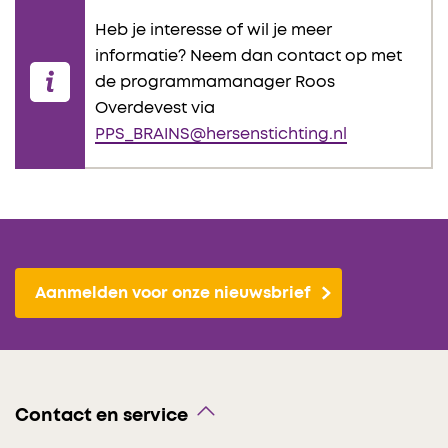
Heb je interesse of wil je meer
informatie? Neem dan contact op met
de programmamanager Roos
Overdevest via
PPS_BRAINS@hersenstichting.nl
Aanmelden voor onze nieuwsbrief
Contact en service