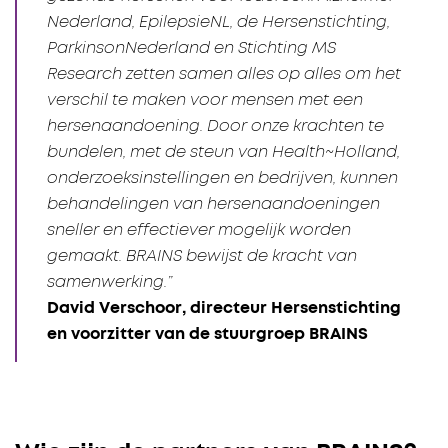
Nederland, EpilepsieNL, de Hersenstichting,
ParkinsonNederland en Stichting MS
Research zetten samen alles op alles om het
verschil te maken voor mensen met een
hersenaandoening. Door onze krachten te
bundelen, met de steun van Health~Holland,
onderzoeksinstellingen en bedrijven, kunnen
behandelingen van hersenaandoeningen
sneller en effectiever mogelijk worden
gemaakt. BRAINS bewijst de kracht van
samenwerking.”
David Verschoor, directeur Hersenstichting
en voorzitter van de stuurgroep BRAINS