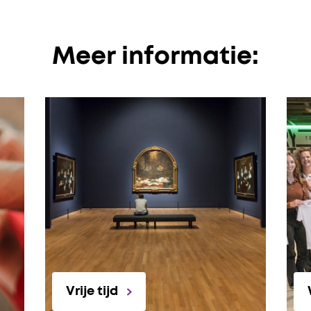
Meer informatie:
Vrije tijd