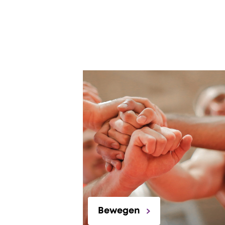
Bewegen