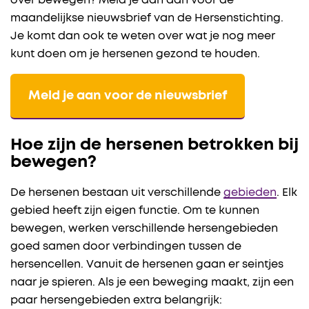
over bewegen? Meld je dan aan voor de
maandelijkse nieuwsbrief van de Hersenstichting.
Je komt dan ook te weten over wat je nog meer
kunt doen om je hersenen gezond te houden.
Meld je aan voor de nieuwsbrief
Hoe zijn de hersenen betrokken bij
bewegen?
De hersenen bestaan uit verschillende
gebieden
. Elk
gebied heeft zijn eigen functie. Om te kunnen
bewegen, werken verschillende hersengebieden
goed samen door verbindingen tussen de
hersencellen. Vanuit de hersenen gaan er seintjes
naar je spieren. Als je een beweging maakt, zijn een
paar hersengebieden extra belangrijk: