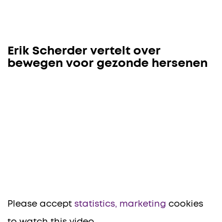
Erik Scherder vertelt over
bewegen voor gezonde hersenen
Please accept
statistics, marketing
cookies