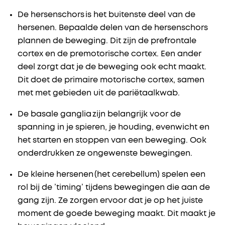
De hersenschors is het buitenste deel van de
hersenen. Bepaalde delen van de hersenschors
plannen de beweging. Dit zijn de prefrontale
cortex en de premotorische cortex. Een ander
deel zorgt dat je de beweging ook echt maakt.
Dit doet de
primaire
motorische cortex, samen
met met gebieden uit de pariëtaalkwab.
De basale ganglia zijn belangrijk voor de
spanning in je spieren, je houding, evenwicht en
het starten en stoppen van een beweging. Ook
onderdrukken ze ongewenste bewegingen.
De kleine hersenen (het cerebellum)
spelen een
rol bij de ’timing’ tijdens bewegingen die aan de
gang zijn
. Ze zorgen ervoor dat je op het juiste
moment de goede beweging maakt. Dit maakt je