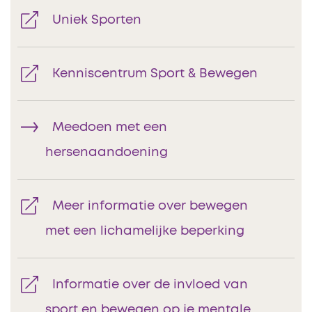
Uniek Sporten
Kenniscentrum Sport & Bewegen
Meedoen met een
hersenaandoening
Meer informatie over bewegen
met een lichamelijke beperking
Informatie over de invloed van
sport en bewegen op je mentale