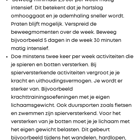
intensief. Dit betekent dat je hartslag ​​
omhooggaat​​ en je ademhaling sneller wordt​.
Praten blijft mogelijk.​ Verspreid de
beweegmomenten over de week. Beweeg
bijvoorbeeld 5 dagen in de week 30 minuten
matig intensief.
Doe minstens twee keer per week ​​​activiteiten​ die
je spieren en botten versterken. Bij
spierversterkende activiteiten vergroot je je
kracht en uithoudingsvermogen. Je wordt er
sterker van. Bijvoorbeeld
krachttrainingsoefeningen met je eigen
lichaamsgewicht. Ook duursporten zoals fietsen
en zwemmen zijn spierversterkend. Voor het
versterken van je botten moet je je lichaam met
het eigen gewicht belasten. Dit gebeurt
bijvoorbeeld tijdens het wandelen, hardlopen,