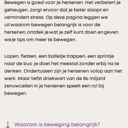
Bewegen is goed voor je hersenen. Het verbetert je
geheugen, zorgt ervoor dat je beter slaapt en
vermindert stress. Op deze pagina leggen we
uit waarom bewegen belangrijk is voor de
hersenen, ontdek je wat je zelf kunt doen en geven
we je tips om meer te bewegen.
Lopen, fietsen, een balletje trappen, een sprintje
naar de bus: je doet het meestal zonder erbij na te
denken. Ondertussen zijn je hersenen volop aan het
werk. Maar liefst driekwart van de 86 miljard
zenuwcellen in je hersenen speelt een rol bij
bewegen.
Waarom is beweging belangrijk?