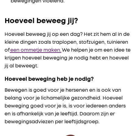
bewegingen vloeiend.
Hoeveel beweeg jij?
Hoeveel beweeg jij op een dag? Het zit hem al in de
kleine dingen zoals traplopen, stofzuigen, tuinieren
of
een ommetje maken.
We helpen je om een idee te
krijgen hoeveel beweging je nodig hebt en hoeveel
jij al beweegt.
Hoeveel beweging heb je nodig?
Bewegen is goed voor je hersenen en is ook van
belang voor je lichamelijke gezondheid. Hoeveel
beweging goed voor je is, is voor iedereen anders
en is afhankelijk van je leeftijd. Daarom zijn er
bewegingsadviezen per leeftijdsgroep.