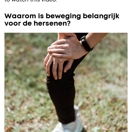
to watch this video.
Waarom is beweging belangrijk
voor de hersenen?