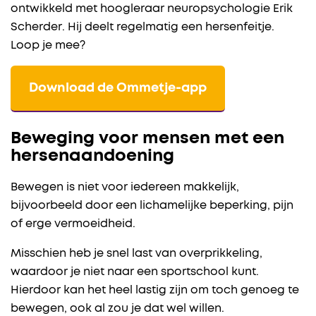
ontwikkeld met hoogleraar neuropsychologie Erik
Scherder. Hij deelt regelmatig een hersenfeitje.
Loop je mee?
Download de Ommetje-app
Beweging voor mensen met een
hersenaandoening
Bewegen is niet voor iedereen makkelijk,
bijvoorbeeld door een lichamelijke beperking, pijn
of erge vermoeidheid.
Misschien heb je snel last van overprikkeling,
waardoor je niet naar een sportschool kunt.
Hierdoor kan het heel lastig zijn om toch genoeg te
bewegen, ook al zou je dat wel willen.