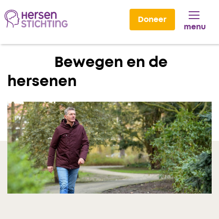
Doneer
menu
Lees voor
Bewegen en de
hersenen