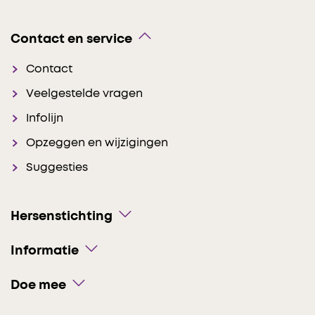
Contact en service
Contact
Veelgestelde vragen
Infolijn
Opzeggen en wijzigingen
Suggesties
Hersenstichting
Informatie
Doe mee