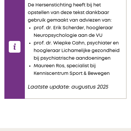
De Hersenstichting heeft bij het
opstellen van deze tekst dankbaar
gebruik gemaakt van adviezen van:
prof. dr. Erik Scherder, hoogleraar
Neuropsychologie aan de VU
prof. dr. Wiepke Cahn, psychiater en
hoogleraar Lichamelijke gezondheid
bij psychiatrische aandoeningen
Maureen Ros, specialist bij
Kenniscentrum Sport & Bewegen
Laatste update: augustus 2025