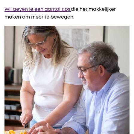
Wij geven je een aantal tips
die het makkelijker
maken om meer te bewegen.