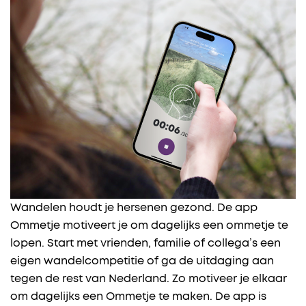
Wandelen houdt je hersenen gezond. De app
Ommetje motiveert je om dagelijks een ommetje te
lopen. Start met vrienden, familie of collega’s een
eigen wandelcompetitie of ga de uitdaging aan
tegen de rest van Nederland. Zo motiveer je elkaar
om dagelijks een Ommetje te maken. De app is