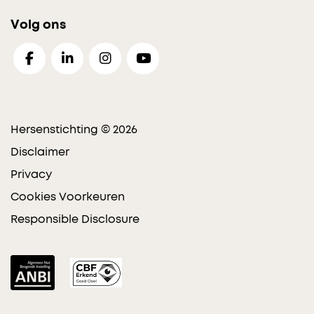
Volg ons
Hersenstichting © 2026
Disclaimer
Privacy
Cookies Voorkeuren
Responsible Disclosure