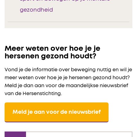
gezondheid
Meer weten over hoe je je
hersenen gezond houdt?
Vond je de informatie over beweging nuttig en wil je
meer weten over hoe je je hersenen gezond houdt?
Meld je dan aan voor de maandelijkse nieuwsbrief
van de Hersenstichting.
Meld je aan voor de nieuwsbrief