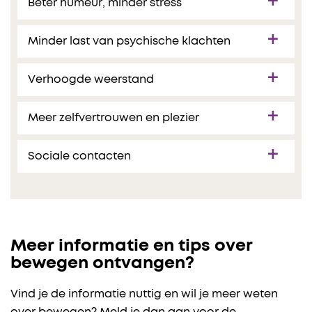
Beter humeur, minder stress
Minder last van psychische klachten
Verhoogde weerstand
Meer zelfvertrouwen en plezier
Sociale contacten
Meer informatie en tips over
bewegen ontvangen?
Vind je de informatie nuttig en wil je meer weten