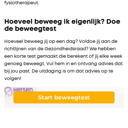
fysiotherapeut.
Hoeveel beweeg ik eigenlijk? Doe
de beweegtest
Hoeveel beweeg jij op een dag? Voldoe jij aan de
richtlijnen van de Gezondheidsraad? We hebben
een korte test gemaakt die berekent of jij elke week
genoeg beweegt. Vul hem in en ontvang advies dat
bij jou past. De uitdaging is om dat advies op te
volgen!