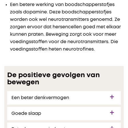
Een betere werking van boodschapperstofjes
zoals dopamine. Deze boodschapperstofjes
worden ook wel neurotransmitters genoemd. Ze
zorgen ervoor dat hersencellen goed met elkaar
kunnen praten. Beweging zorgt ook voor meer
voedingsstoffen voor de neurotransmitters. Die
voedingsstoffen heten neurotrofines.
De positieve gevolgen van
bewegen
Een beter denkvermogen
Goede slaap