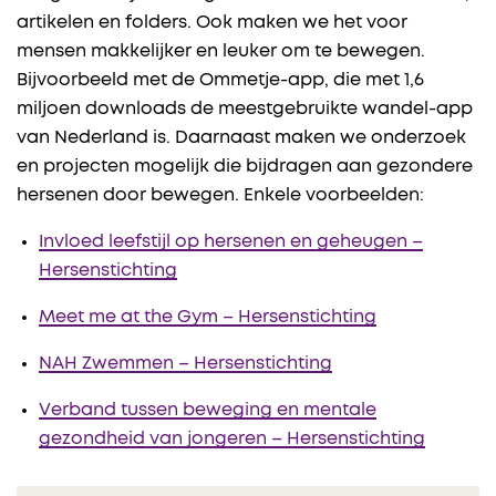
artikelen en folders. Ook maken we het voor
mensen makkelijker en leuker om te bewegen.
Bijvoorbeeld met de Ommetje-app, die met 1,6
miljoen downloads de meestgebruikte wandel-app
van Nederland is. Daarnaast maken we onderzoek
en projecten mogelijk die bijdragen aan gezondere
hersenen door bewegen. Enkele voorbeelden:
Invloed leefstijl op hersenen en geheugen –
Hersenstichting
Meet me at the Gym – Hersenstichting
NAH Zwemmen – Hersenstichting
Verband tussen beweging en mentale
gezondheid van jongeren – Hersenstichting