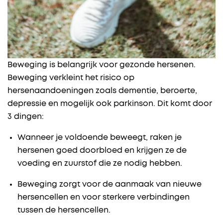
Beweging is belangrijk voor gezonde hersenen.
Beweging verkleint het risico op
hersenaandoeningen zoals dementie, beroerte,
depressie en mogelijk ook parkinson. Dit komt door
3 dingen: ​ ​
Wanneer je voldoende beweegt, raken je
hersenen goed doorbloed en krijgen ze de
voeding en zuurstof die ze nodig hebben.
Beweging zorgt voor de aanmaak van nieuwe
hersencellen en voor sterkere verbindingen
tussen de hersencellen.