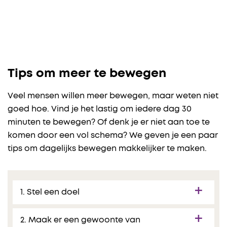
Tips om meer te bewegen
Veel mensen willen meer bewegen, maar weten niet
goed hoe. Vind je het lastig om iedere dag 30
minuten te bewegen? Of denk je er niet aan toe te
komen door een vol schema? We geven je een paar
tips om dagelijks bewegen makkelijker te maken.
1. Stel een doel
2. Maak er een gewoonte van