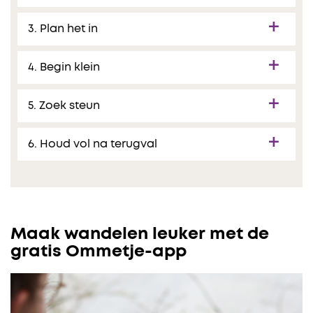
3. Plan het in
4. Begin klein
5. Zoek steun
6. Houd vol na terugval
Maak wandelen leuker met de
gratis Ommetje-app