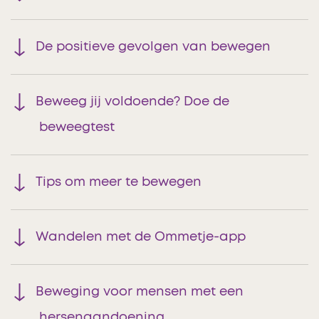
De positieve gevolgen van bewegen
Beweeg jij voldoende? Doe de
beweegtest
Tips om meer te bewegen
Wandelen met de Ommetje-app
Beweging voor mensen met een
hersenaandoening