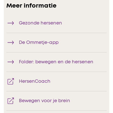
Meer informatie
Gezonde hersenen
De Ommetje-app
Folder: bewegen en de hersenen
HersenCoach
Bewegen voor je brein