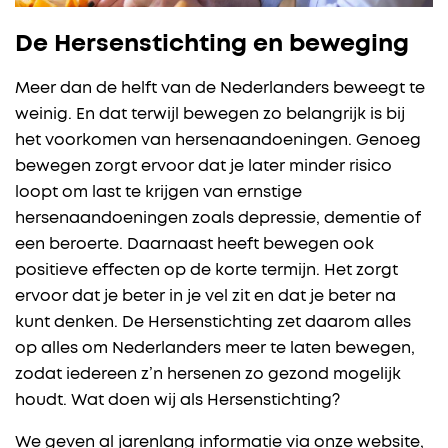
De Hersenstichting en beweging
Meer dan de helft van de Nederlanders beweegt te
weinig. En dat terwijl bewegen zo belangrijk is bij
het voorkomen van hersenaandoeningen. Genoeg
bewegen zorgt ervoor dat je later minder risico
loopt om last te krijgen van ernstige
hersenaandoeningen zoals depressie, dementie of
een beroerte. Daarnaast heeft bewegen ook
positieve effecten op de korte termijn. Het zorgt
ervoor dat je beter in je vel zit en dat je beter na
kunt denken. De Hersenstichting zet daarom alles
op alles om Nederlanders meer te laten bewegen,
zodat iedereen z’n hersenen zo gezond mogelijk
houdt. Wat doen wij als Hersenstichting?
We geven al jarenlang informatie via onze website,