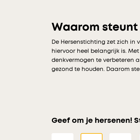
Waarom steunt 
De Hersenstichting zet zich in
hiervoor heel belangrijk is. M
denkvermogen te verbeteren al
gezond te houden. Daarom steu
Geef om je hersenen! S