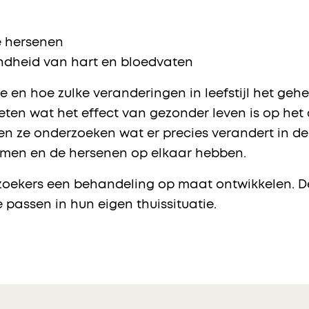
e hersenen
ndheid van hart en bloedvaten
wie en hoe zulke veranderingen in leefstijl het ge
ten wat het effect van gezonder leven is op het
en ze onderzoeken wat er precies verandert in de 
rmen en de hersenen op elkaar hebben.
rzoekers een behandeling op maat ontwikkelen. 
passen in hun eigen thuissituatie.