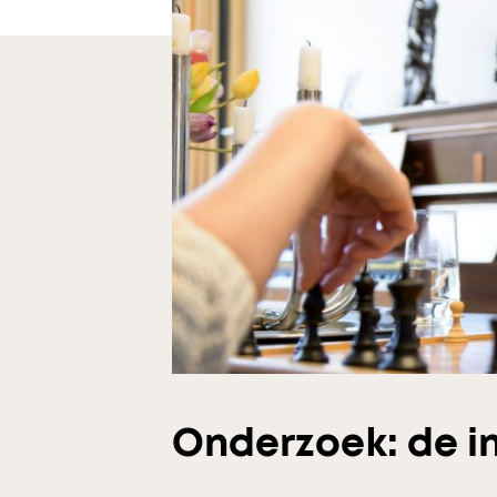
Onderzoek: de in