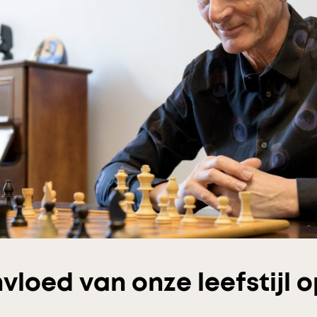
vloed van onze leefstijl