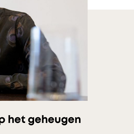
 op het geheugen