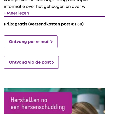
informatie over het geheugen en over w
...
+ Meer lezen
Prijs: gratis (verzendkosten post € 1,50)
Ontvang per e-mail
Ontvang via de post