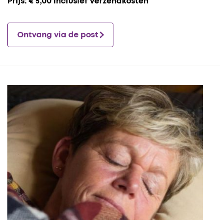
Prijs: € 5,00 inclusief verzendkosten
Ontvang via de post