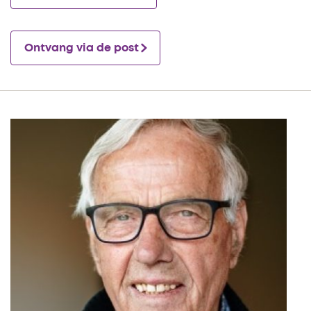
Ontvang via de post