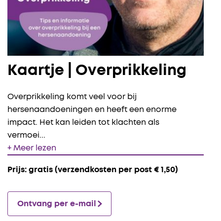
Kaartje | Overprikkeling
Overprikkeling komt veel voor bij
hersenaandoeningen en heeft een enorme
impact. Het kan leiden tot klachten als
vermoei
...
+ Meer lezen
Prijs: gratis (verzendkosten per post € 1,50)
Ontvang per e-mail