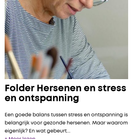
Folder Hersenen en stress
en ontspanning
Een goede balans tussen stress en ontspanning is
belangrijk voor gezonde hersenen. Maar waarom
eigenlijk? En wat gebeurt
...
+ Meer lezen