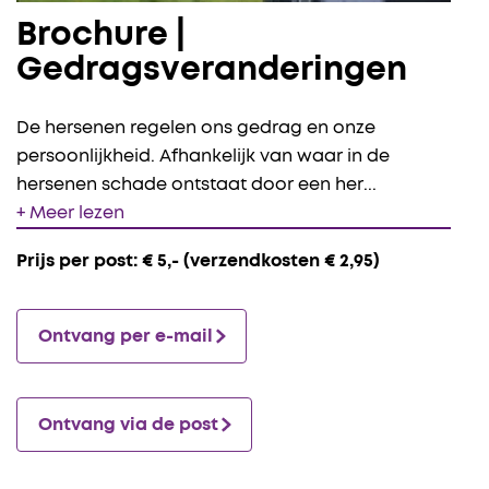
Brochure |
Gedragsveranderingen
De hersenen regelen ons gedrag en onze
persoonlijkheid. Afhankelijk van waar in de
hersenen schade ontstaat door een her
...
+ Meer lezen
Prijs per post: € 5,- (verzendkosten € 2,95)
Ontvang per e-mail
Ontvang via de post