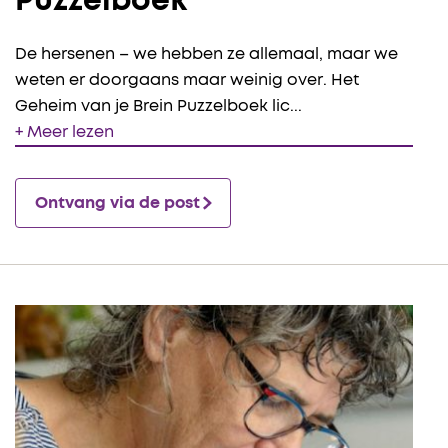
Puzzelboek
De hersenen – we hebben ze allemaal, maar we
weten er doorgaans maar weinig over. Het
Geheim van je Brein Puzzelboek lic
...
+ Meer lezen
Ontvang via de post