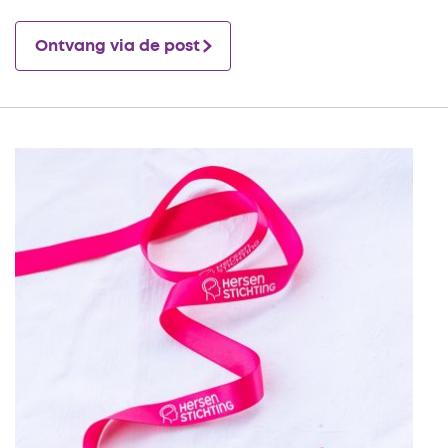
Ontvang via de post