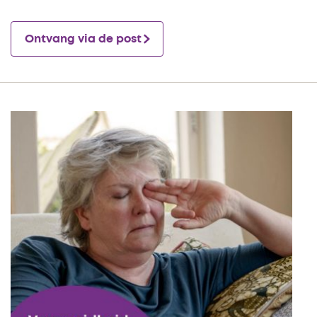
Ontvang via de post