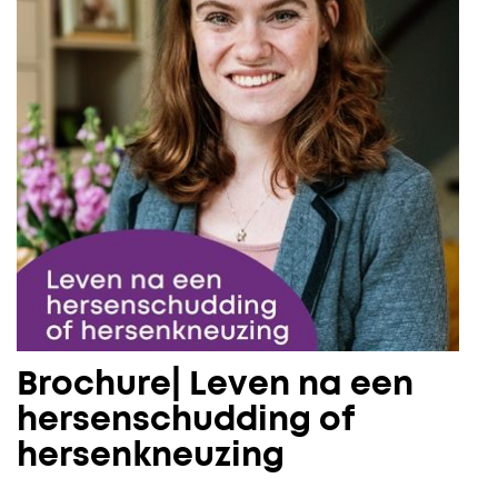
Brochure| Leven na een
hersenschudding of
hersenkneuzing