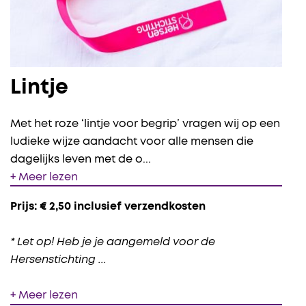
Lintje
Met het roze ‘lintje voor begrip’ vragen wij op een
ludieke wijze aandacht voor alle mensen die
dagelijks leven met de o
...
+ Meer lezen
Prijs: € 2,50 inclusief verzendkosten
* Let op! Heb je je aangemeld voor de
Hersenstichting
...
+ Meer lezen