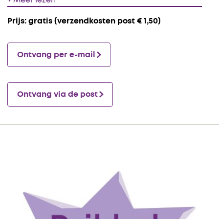
Prijs: gratis (verzendkosten post € 1,50)
Ontvang per e-mail
Ontvang via de post