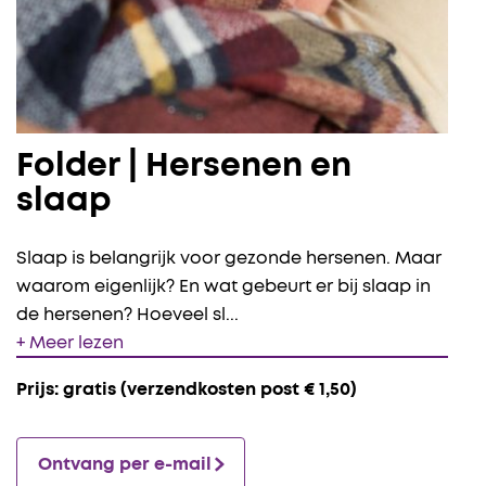
Folder | Hersenen en
slaap
Slaap is belangrijk voor gezonde hersenen. Maar
waarom eigenlijk? En wat gebeurt er bij slaap in
de hersenen? Hoeveel sl
...
+ Meer lezen
Prijs: gratis (verzendkosten post € 1,50)
Ontvang per e-mail