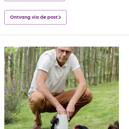
Ontvang via de post