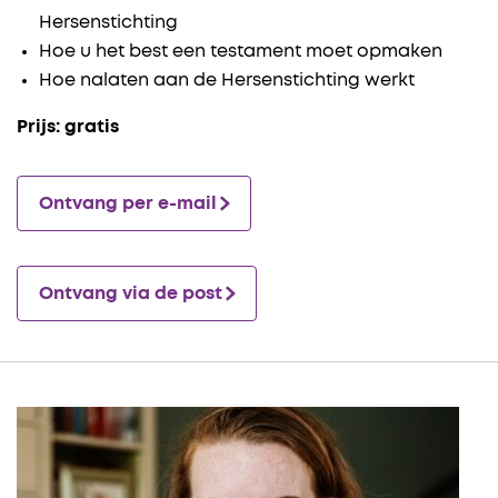
Hersenstichting
Hoe u het best een testament moet opmaken
Hoe nalaten aan de Hersenstichting werkt
Prijs: gratis
Ontvang per e-mail
Ontvang via de post