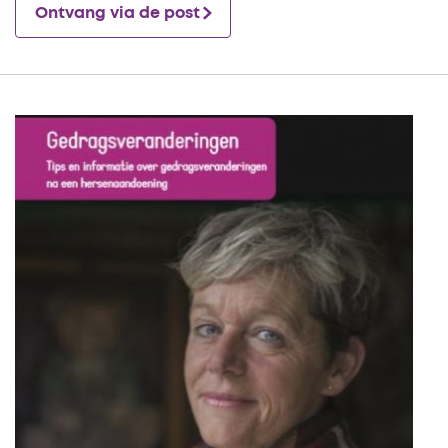
Ontvang via de post