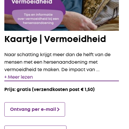
Kaartje | Vermoeidheid
Naar schatting krijgt meer dan de helft van de
mensen met een hersenaandoening met
vermoeidheid te maken. De impact van
...
+ Meer lezen
Prijs: gratis (verzendkosten post € 1,50)
Ontvang per e-mail