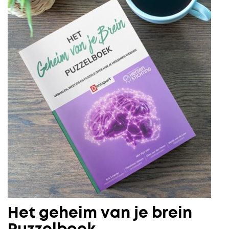
Het geheim van je brein