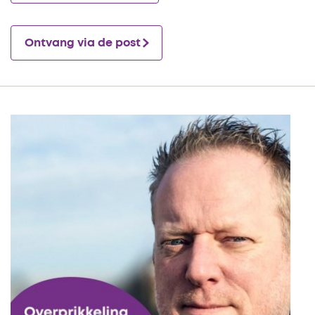
Ontvang via de post