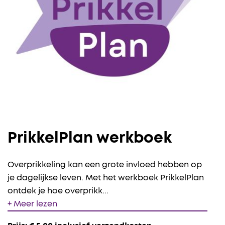
PrikkelPlan werkboek
Overprikkeling kan een grote invloed hebben op
je dagelijkse leven. Met het werkboek PrikkelPlan
ontdek je hoe overprikk
...
+ Meer lezen