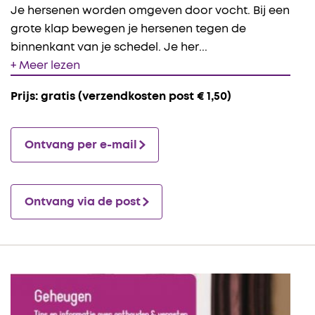
Je hersenen worden omgeven door vocht. Bij een
grote klap bewegen je hersenen tegen de
binnenkant van je schedel. Je her
...
+ Meer lezen
Prijs: gratis
(verzendkosten post € 1,50)
Ontvang per e-mail
Ontvang via de post