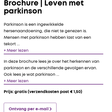
Brochure | Leven met
parkinson
Parkinson is een ingewikkelde
hersenaandoening, die niet te genezen is.
Mensen met parkinson hebben last van een
tekort
...
+ Meer lezen
In deze brochure lees je over het herkennen van
parkinson en de verschillende gevolgen ervan.
Ook lees je wat parkinson
...
+ Meer lezen
Prijs: gratis (verzendkosten post € 1,50)
Ontvang per e-mail