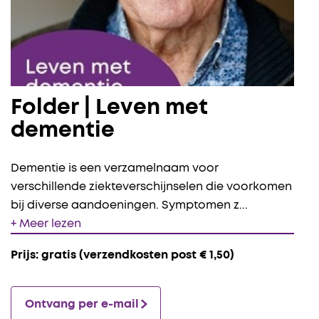
Folder | Leven met
dementie
Dementie is een verzamelnaam voor
verschillende ziekteverschijnselen die voorkomen
bij diverse aandoeningen. Symptomen z
...
+ Meer lezen
Prijs: gratis (verzendkosten post € 1,50)
Ontvang per e-mail