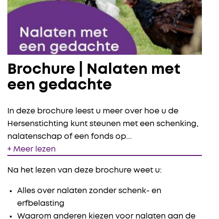
Brochure | Nalaten met
een gedachte
In deze brochure leest u meer over hoe u de
Hersenstichting kunt steunen met een schenking,
nalatenschap of een fonds op
...
+ Meer lezen
Na het lezen van deze brochure weet u:
Alles over nalaten zonder schenk- en
erfbelasting
Waarom anderen kiezen voor nalaten aan de