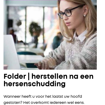
Folder | herstellen na een
hersenschudding
Wanneer heeft u voor het laatst uw hoofd
gestoten? Het overkomt iedereen wel eens.