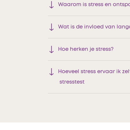
Waarom is stress en ontsp
Wat is de invloed van lang
Hoe herken je stress?
Hoeveel stress ervaar ik ze
stresstest