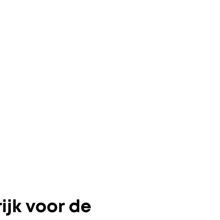
ijk voor de