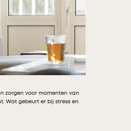
 kan zorgen voor momenten van
. Wat gebeurt er bij stress en