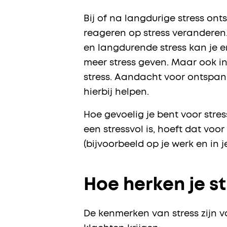
Bij of na langdurige stress o
reageren op stress veranderen.
en langdurende stress kan je er
meer stress geven. Maar ook in
stress. Aandacht voor ontspan
hierbij helpen.
Hoe gevoelig je bent voor stres
een stressvol is, hoeft dat voor
(bijvoorbeeld op je werk en in j
Hoe herken je s
De kenmerken van stress zijn v