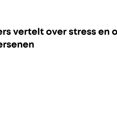
rs vertelt over stress en
ersenen