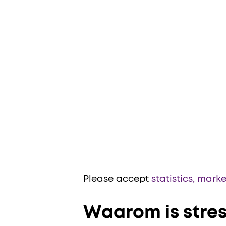
Please accept
statistics, mark
Waarom is stres