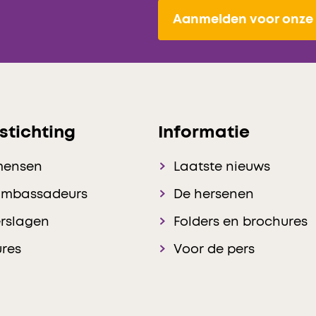
Aanmelden voor onze 
stichting
Informatie
mensen
Laatste nieuws
ambassadeurs
De hersenen
rslagen
Folders en brochures
res
Voor de pers