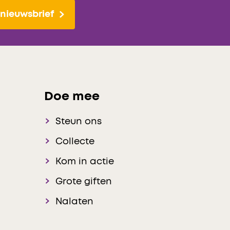
nieuwsbrief
Doe mee
Steun ons
Collecte
Kom in actie
Grote giften
Nalaten