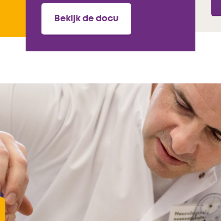
Bekijk de docu