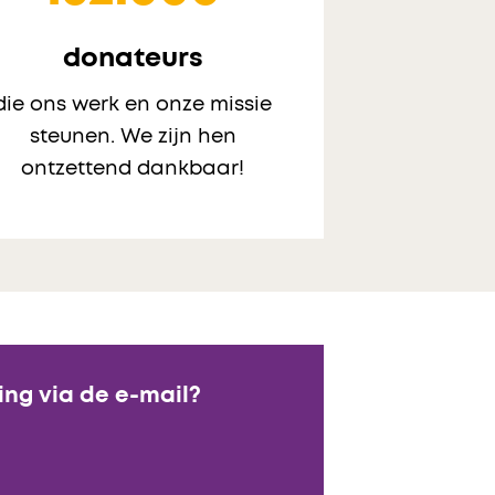
donateurs
die ons werk en onze missie
steunen. We zijn hen
ontzettend dankbaar!
ing via de e-mail?