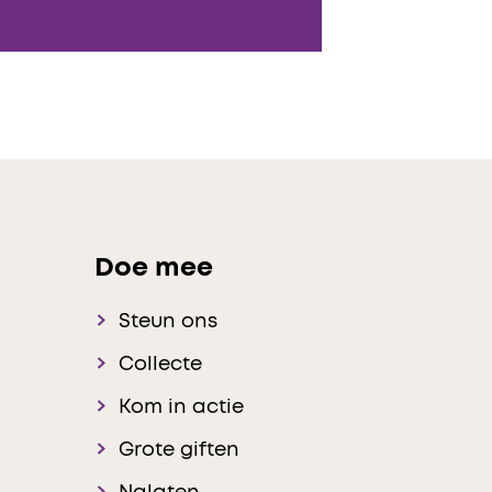
Doe mee
Steun ons
Collecte
Kom in actie
Grote giften