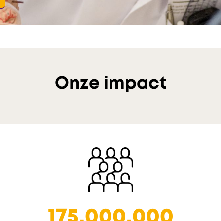
Onze impact
175.000.000