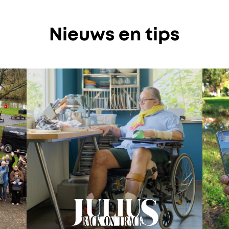
Nieuws en tips