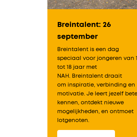
Breintalent: 26
september
Breintalent is een dag
speciaal voor jongeren van 
tot 18 jaar met
NAH. Breintalent draait
om inspiratie, verbinding en
motivatie. Je leert jezelf bet
kennen, ontdekt nieuwe
mogelijkheden, en ontmoet
lotgenoten.