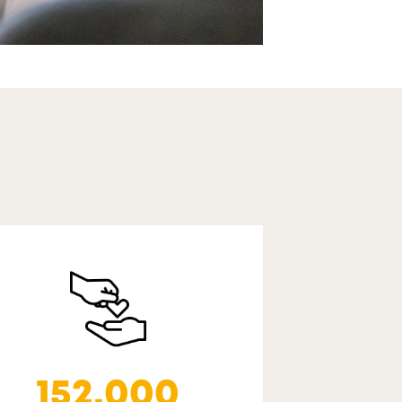
152.000