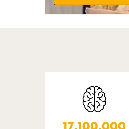
17.100.000