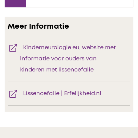
Meer Informatie
Kinderneurologie.eu, website met
informatie voor ouders van
kinderen met lissencefalie
Lissencefalie | Erfelijkheid.nl