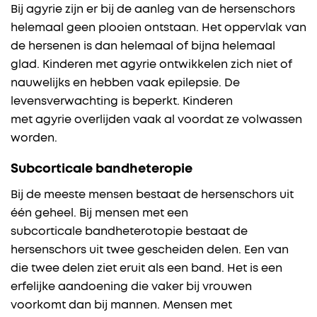
Bij agyrie zijn er bij de aanleg van de hersenschors
helemaal geen plooien ontstaan. Het oppervlak van
de hersenen is dan helemaal of bijna helemaal
glad. Kinderen met agyrie ontwikkelen zich niet of
nauwelijks en hebben vaak epilepsie. De
levensverwachting is beperkt. Kinderen
met agyrie overlijden vaak al voordat ze volwassen
worden.
Subcorticale bandheteropie
Bij de meeste mensen bestaat de hersenschors uit
één geheel. Bij mensen met een
subcorticale bandheterotopie bestaat de
hersenschors uit twee gescheiden delen. Een van
die twee delen ziet eruit als een band. Het is een
erfelijke aandoening die vaker bij vrouwen
voorkomt dan bij mannen. Mensen met