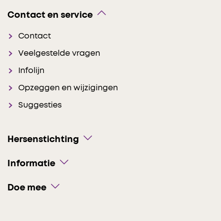
Contact en service
Contact
Veelgestelde vragen
Infolijn
Opzeggen en wijzigingen
Suggesties
Hersenstichting
Informatie
Doe mee