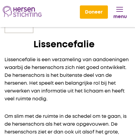
Doneer
menu
Lees voor
Lissencefalie
Lissencefalie is een verzameling van aandoeningen
waarbij de hersenschors zich niet goed ontwikkelt.
De hersenschors is het buitenste deel van de
hersenen. Het speelt een belangrijke rol bij het
verwerken van informatie uit het lichaam en heeft
veel ruimte nodig.
Om slim met de ruimte in de schedel om te gaan, is
de hersenschors als het ware opgevouwen. De
hersenschors ziet er dan ook uit alsof het grote,