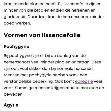
kronkelende plooien heeft. Bij lissencefalie zijn er
minder van die plooien en zien de hersenen er
gladder uit. Daardoor kan de hersenschors minder
goed werken.
Vormen van lissencefalie
Pachygyrie
Bij pachygyrie zijn er bij de aanleg van de
hersenschors veel minder plooien ontstaan. Deze
zijn ook veel dikker dan bij normale hersenen.
Mensen met pachygyrie hebben vaak een
verstandelijke beperking. Ook komt
epilepsie
veel
voor. Sommige mensen krijgen moeite met eten en
bewegen.
Agyrie