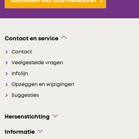
Aanmelden voor onze nieuwsbrief
Contact en service
Contact
Veelgestelde vragen
Infolijn
Opzeggen en wijzigingen
Suggesties
Hersenstichting
Informatie