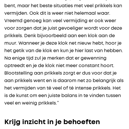
bent, maar het beste situaties met veel prikkels kan
vermijden. Ook dit is weer niet helemaal waar.
Vreemd genoeg kan veel vermijding er ook weer
voor zorgen dat je juist gevoeliger wordt voor deze
prikkels. Denk bijvoorbeeld aan een klok aan de
muur. Wanneer je deze klok net nieuw hebt, hoor je
het getik van de klok en kun je hier last van hebben.
Na enige tijd zul je merken dat er gewenning
optreedt en je de klok niet meer constant hoort.
Blootstelling aan prikkels zorgt er dus voor dat je
aan prikkels went en is daarom net zo belangrijk als
het vermijden van té veel of té intense prikkels. Het
is de kunst om een juiste balans in te vinden tussen
veel en weinig prikkels.”
Krijg inzicht in je behoeften