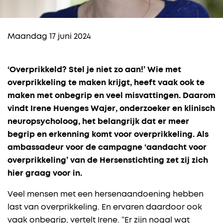
Maandag 17 juni 2024
‘Overprikkeld? Stel je niet zo aan!’ Wie met
overprikkeling te maken krijgt, heeft vaak ook te
maken met onbegrip en veel misvattingen. Daarom
vindt Irene Huenges Wajer, onderzoeker en klinisch
neuropsycholoog, het belangrijk dat er meer
begrip en erkenning komt voor overprikkeling. Als
ambassadeur voor de campagne ‘aandacht voor
overprikkeling’ van de Hersenstichting zet zij zich
hier graag voor in.
Veel mensen met een hersenaandoening hebben
last van overprikkeling. En ervaren daardoor ook
vaak onbegrip, vertelt Irene. “Er zijn nogal wat