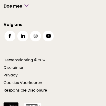
Doe mee
Volg ons
Hersenstichting © 2026
Disclaimer
Privacy
Cookies Voorkeuren
Responsible Disclosure