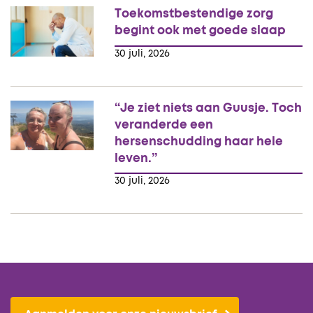
Toekomstbestendige zorg
begint ook met goede slaap
30 juli, 2026
“Je ziet niets aan Guusje. Toch
veranderde een
hersenschudding haar hele
leven.”
30 juli, 2026