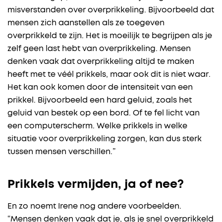
misverstanden over overprikkeling. Bijvoorbeeld dat
mensen zich aanstellen als ze toegeven
overprikkeld te zijn. Het is moeilijk te begrijpen als je
zelf geen last hebt van overprikkeling. Mensen
denken vaak dat overprikkeling altijd te maken
heeft met te véél prikkels, maar ook dit is niet waar.
Het kan ook komen door de intensiteit van een
prikkel. Bijvoorbeeld een hard geluid, zoals het
geluid van bestek op een bord. Of te fel licht van
een computerscherm. Welke prikkels in welke
situatie voor overprikkeling zorgen, kan dus sterk
tussen mensen verschillen.”
Prikkels vermijden, ja of nee?
En zo noemt Irene nog andere voorbeelden.
“Mensen denken vaak dat je, als je snel overprikkeld