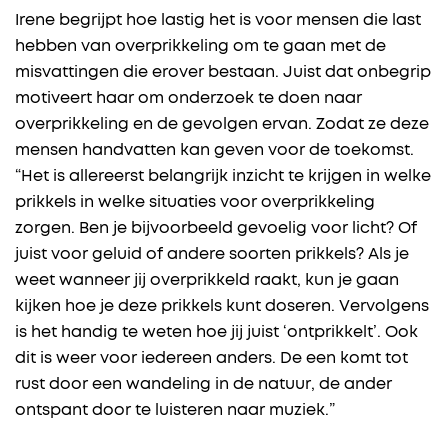
Irene begrijpt hoe lastig het is voor mensen die last
hebben van overprikkeling om te gaan met de
misvattingen die erover bestaan. Juist dat onbegrip
motiveert haar om onderzoek te doen naar
overprikkeling en de gevolgen ervan. Zodat ze deze
mensen handvatten kan geven voor de toekomst.
“Het is allereerst belangrijk inzicht te krijgen in welke
prikkels in welke situaties voor overprikkeling
zorgen. Ben je bijvoorbeeld gevoelig voor licht? Of
juist voor geluid of andere soorten prikkels? Als je
weet wanneer jij overprikkeld raakt, kun je gaan
kijken hoe je deze prikkels kunt doseren. Vervolgens
is het handig te weten hoe jij juist ‘ontprikkelt’. Ook
dit is weer voor iedereen anders. De een komt tot
rust door een wandeling in de natuur, de ander
ontspant door te luisteren naar muziek.”