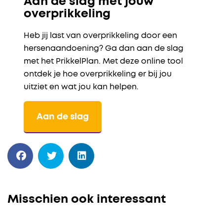
Aan de slag met jouw
overprikkeling
Heb jij last van overprikkeling door een
hersenaandoening? Ga dan aan de slag
met het PrikkelPlan. Met deze online tool
ontdek je hoe overprikkeling er bij jou
uitziet en wat jou kan helpen.
Aan de slag
Misschien ook interessant