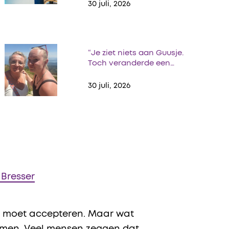
30 juli, 2026
“Je ziet niets aan Guusje.
Toch veranderde een…
30 juli, 2026
 Bresser
et moet accepteren. Maar wat