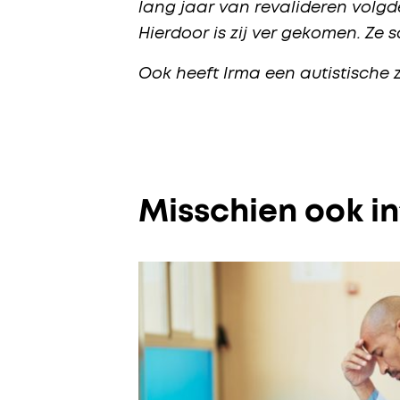
lang jaar van revalideren volgd
Hierdoor is zij ver gekomen. Ze 
Ook heeft Irma een autistische 
Misschien ook i