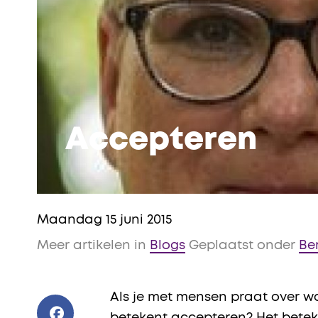
Accepteren
Maandag 15 juni 2015
Meer artikelen in
Blogs
Geplaatst onder
Be
Als je met mensen praat over w