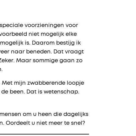
speciale voorzieningen voor
voorbeeld niet mogelijk elke
mogelijk is. Daarom bestijg ik
 weer naar beneden. Dat vraagt
?’ Zeker. Maar sommige gaan zo
.
iet. Met mijn zwabberende loopje
op de been. Dat is wetenschap.
 mensen om u heen die dagelijks
 Oordeelt u niet meer te snel?