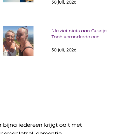
30 juli, 2026
“Je ziet niets aan Guusje.
Toch veranderde een…
30 juli, 2026
bijna iedereen krijgt ooit met