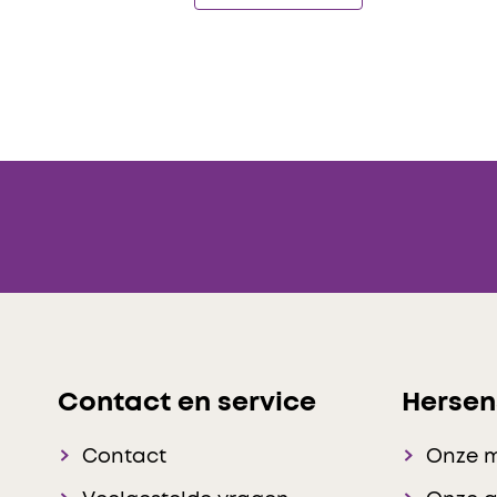
Contact en service
Hersen
Contact
Onze 