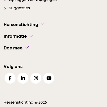
Suggesties
Hersenstichting
Informatie
Doe mee
Volg ons
Hersenstichting © 2026