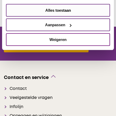
Alles toestaan
Aanpassen
Weigeren
Aanmelden voor onze nieuwsbrief
Contact en service
Contact
Veelgestelde vragen
Infolijn
Opzeggen en wijzigingen