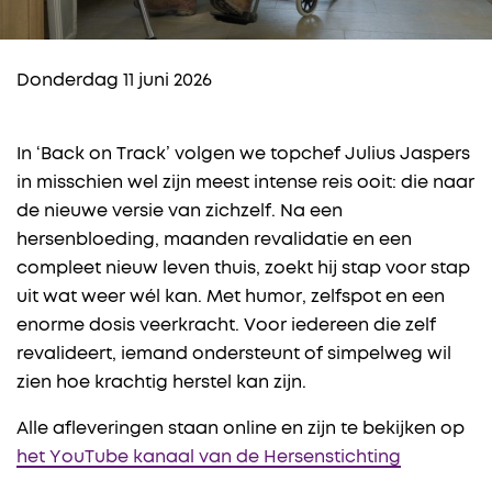
Donderdag 11 juni 2026
In ‘Back on Track’ volgen we topchef Julius Jaspers
in misschien wel zijn meest intense reis ooit: die naar
de nieuwe versie van zichzelf. Na een
hersenbloeding, maanden revalidatie en een
compleet nieuw leven thuis, zoekt hij stap voor stap
uit wat weer wél kan. Met humor, zelfspot en een
enorme dosis veerkracht. Voor iedereen die zelf
revalideert, iemand ondersteunt of simpelweg wil
zien hoe krachtig herstel kan zijn.​
Alle afleveringen staan online en zijn te bekijken op
het YouTube kanaal van de Hersenstichting