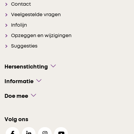
Contact
Veelgestelde vragen
Infolijn
Opzeggen en wijzigingen
Suggesties
Hersenstichting
Informatie
Doe mee
Volg ons