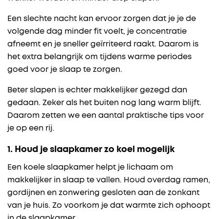
Een slechte nacht kan ervoor zorgen dat je je de
volgende dag minder fit voelt, je concentratie
afneemt en je sneller geïrriteerd raakt. Daarom is
het extra belangrijk om tijdens warme periodes
goed voor je slaap te zorgen.
Beter slapen is echter makkelijker gezegd dan
gedaan. Zeker als het buiten nog lang warm blijft.
Daarom zetten we een aantal praktische tips voor
je op een rij.
1. Houd je slaapkamer zo koel mogelijk
Een koele slaapkamer helpt je lichaam om
makkelijker in slaap te vallen. Houd overdag ramen,
gordijnen en zonwering gesloten aan de zonkant
van je huis. Zo voorkom je dat warmte zich ophoopt
in de slaapkamer.