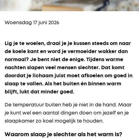
Woensdag 17 juni 2026
Lig je te woelen, draai je je kussen steeds om naar
de koele kant en word je vermoeider wakker dan
normaal? Je bent niet de enige. Tijdens warme
nachten slapen veel mensen slechter. Dat komt
doordat je lichaam juist moet afkoelen om goed in
slaap te vallen. Als het buiten én binnen warm
blijft, lukt dat minder goed.
De temperatuur buiten heb je niet in de hand. Maar
je kunt wel een aantal dingen doen om jezelf en je
slaapkamer zo koel mogelijk te houden.
Waarom slaap je slechter als het warm is?