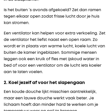
Is het buiten ’s avonds afgekoeld? Zet dan ramen
tegen elkaar open zodat frisse lucht door je huis
kan stromen.
Een ventilator kan helpen voor extra verkoeling. Zet
de ventilator het liefst naast een open raam. Zo
wordt er in plaats van warme lucht, koele lucht van
buiten de kamer ingeblazen. Sommige mensen
leggen ook een kruik of fles met ijskoud water in
bed of voor een ventilator om de lucht iets koeler
aan te laten voelen.
2. Koel jezelf af voor het slapengaan
Een koude douche lijkt misschien aantrekkelijk,
maar een lauwe douche werkt vaak beter. Je
lichaam hoeft dan minder hard te werken om je