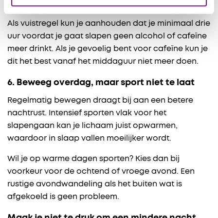
de dag.
Als vuistregel kun je aanhouden dat je minimaal drie
uur voordat je gaat slapen geen alcohol of cafeïne
meer drinkt. Als je gevoelig bent voor cafeïne kun je
dit het best vanaf het middaguur niet meer doen.
6. Beweeg overdag, maar sport niet te laat
Regelmatig bewegen draagt bij aan een betere
nachtrust. Intensief sporten vlak voor het
slapengaan kan je lichaam juist opwarmen,
waardoor in slaap vallen moeilijker wordt.
Wil je op warme dagen sporten? Kies dan bij
voorkeur voor de ochtend of vroege avond. Een
rustige avondwandeling als het buiten wat is
afgekoeld is geen probleem.