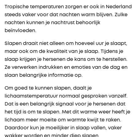
Tropische temperaturen zorgen er ook in Nederland
steeds vaker voor dat nachten warm blijven. Zulke
nachten kunnen je nachtrust behoorlijk
beïnvloeden.
Slapen draait niet alleen om hoeveel uur je slaapt,
maar ook om de kwaliteit van je slaap. Tijdens je
slaap krijgen je hersenen de kans om te herstellen.
Ze verwerken indrukken en emoties van de dag en
slaan belangrijke informatie op.
Om goed te kunnen slapen, daalt je
lichaamstemperatuur normaal gesproken vanzelf.
Dat is een belangrijk signaal voor je hersenen dat
het tijd is om te slapen. Met dit warme weer heeft je
lichaam meer moeite om warmte kwijt te raken.
Daardoor kun je moeilijker in slaap vallen, vaker
wakker worden en minder diep slapen.