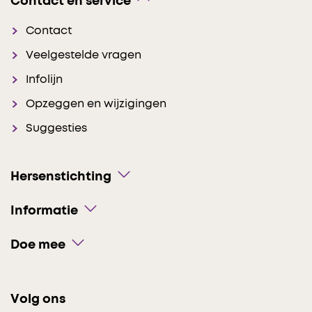
Contact en service
Contact
Veelgestelde vragen
Infolijn
Opzeggen en wijzigingen
Suggesties
Hersenstichting
Informatie
Doe mee
Volg ons