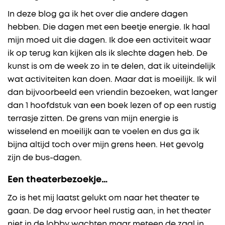
In deze blog ga ik het over die andere dagen
hebben. Die dagen met een beetje energie. Ik haal
mijn moed uit die dagen. Ik doe een activiteit waar
ik op terug kan kijken als ik slechte dagen heb. De
kunst is om de week zo in te delen, dat ik uiteindelijk
wat activiteiten kan doen. Maar dat is moeilijk. Ik wil
dan bijvoorbeeld een vriendin bezoeken, wat langer
dan 1 hoofdstuk van een boek lezen of op een rustig
terrasje zitten. De grens van mijn energie is
wisselend en moeilijk aan te voelen en dus ga ik
bijna altijd toch over mijn grens heen. Het gevolg
zijn de bus-dagen.
Een theaterbezoekje…
Zo is het mij laatst gelukt om naar het theater te
gaan. De dag ervoor heel rustig aan, in het theater
niet in de lobby wachten maar meteen de zaal in,