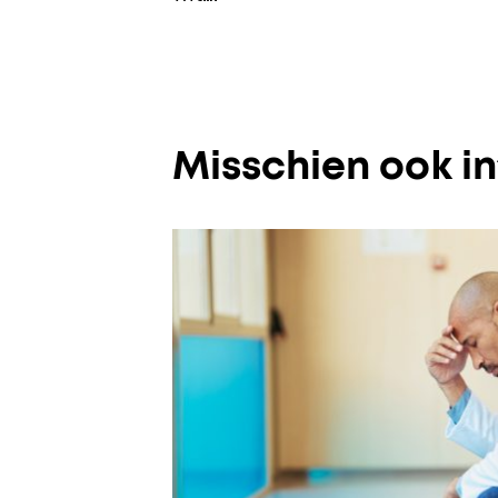
Misschien ook i