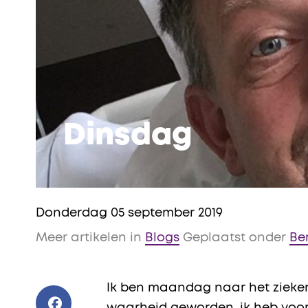
Dinsdag
Donderdag 05 september 2019
Meer artikelen in
Blogs
Geplaatst onder
Be
Ik ben maandag naar het zieken