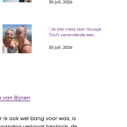
30 juli, 2026
“Je ziet niets aan Guusje.
Toch veranderde een…
30 juli, 2026
 van Bijnen
 ik ook wel bang voor was, is