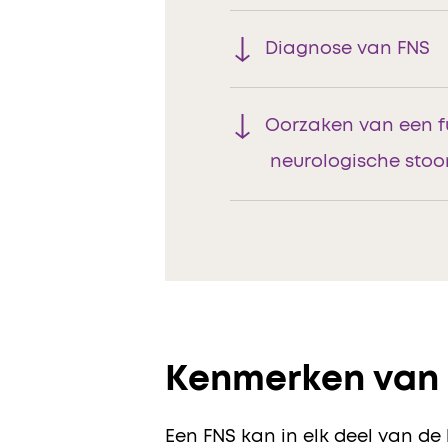
Diagnose van FNS
Oorzaken van een f
neurologische stoo
Kenmerken van 
Een FNS kan in elk deel van d