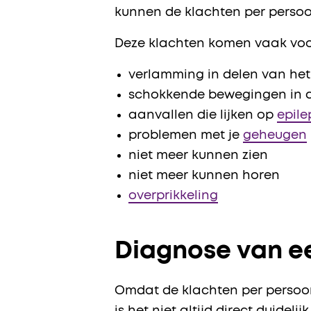
kunnen de klachten per persoo
Deze klachten komen vaak voor
verlamming in delen van he
schokkende bewegingen in 
aanvallen die lijken op
epile
problemen met je
geheugen
niet meer kunnen zien
niet meer kunnen horen
overprikkeling
Diagnose van ee
Omdat de klachten per persoo