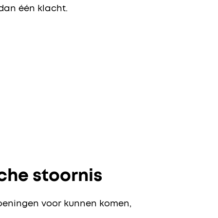
 dan één klacht.
che stoornis
doeningen voor kunnen komen,