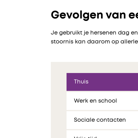
Gevolgen van ee
Je gebruikt je hersenen dag en 
stoornis kan daarom op allerl
Thuis
Werk en school
Sociale contacten