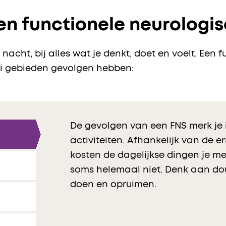
n functionele neurologis
nacht, bij alles wat je denkt, doet en voelt. Een 
ei gebieden gevolgen hebben:
De gevolgen van een FNS merk je i
activiteiten. Afhankelijk van de e
kosten de dagelijkse dingen je meer
soms helemaal niet. Denk aan d
doen en opruimen.