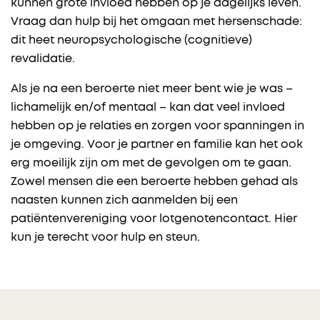
kunnen grote invloed hebben op je dagelijks leven.
Vraag dan hulp bij het omgaan met hersenschade:
dit heet neuropsychologische (cognitieve)
revalidatie.
Als je na een beroerte niet meer bent wie je was –
lichamelijk en/of mentaal – kan dat veel invloed
hebben op je relaties en zorgen voor spanningen in
je omgeving. Voor je partner en familie kan het ook
erg moeilijk zijn om met de gevolgen om te gaan.
Zowel mensen die een beroerte hebben gehad als
naasten kunnen zich aanmelden bij een
patiëntenvereniging voor lotgenotencontact. Hier
kun je terecht voor hulp en steun.