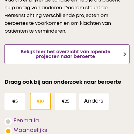
hulp nodig van anderen. Daarom steunt de
Hersenstichting verschillende projecten om
beroertes te voorkomen en om klachten van
patiënten te verminderen.
Bekijk hier het overzicht van lopende
projecten naar beroerte
Draag ook bij aan onderzoek naar beroerte
€5
€10
€25
Eenmalig
Maandelijks