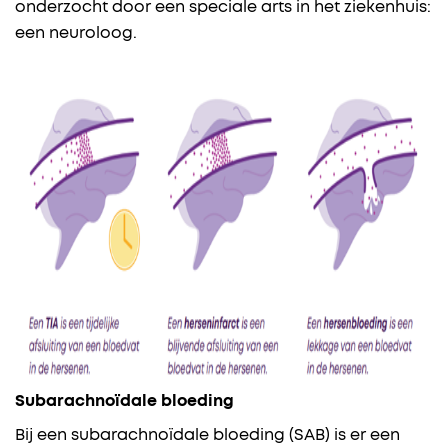
onderzocht door een speciale arts in het ziekenhuis:
een neuroloog.
Subarachnoïdale bloeding
Bij een subarachnoïdale bloeding (SAB) is er een