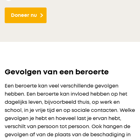
Doneer nu
Gevolgen van een beroerte
Een beroerte kan veel verschillende gevolgen
hebben. Een beroerte kan invloed hebben op het
dagelijks leven, bijvoorbeeld thuis, op werk en
school, in je vrije tijd en op sociale contacten. Welke
gevolgen je hebt en hoeveel last je ervan hebt,
verschilt van persoon tot persoon. Ook hangen de
gevolgen af van de plaats van de beschadiging in