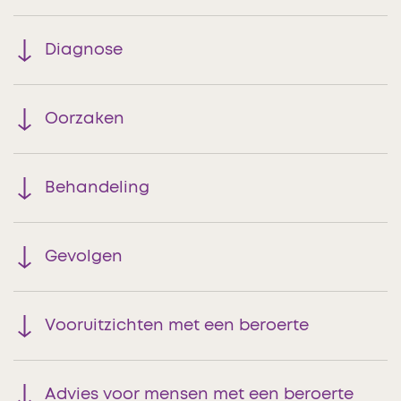
Diagnose
Oorzaken
Behandeling
Gevolgen
Vooruitzichten met een beroerte
Advies voor mensen met een beroerte