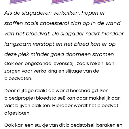
Als de slagaderen verkalken, hopen er
stoffen zoals cholesterol zich op in de wand
van het bloedvat. De slagader raakt hierdoor
langzaam verstopt en het bloed kan er op
deze plek minder goed doorheen stromen
Ook een ongezonde levensstijl, zoals roken, kan
zorgen voor verkalking en slijtage van de
bloedvaten.
Door slijtage raakt de wand beschadigd. Een
bloedpropje (bloedstolsel) kan daar makkelijk aan
vast blijven plakken. Hierdoor wordt het bloedvat
afgesloten.
Ook kan een stukje van dit bloedstolsel losraken en