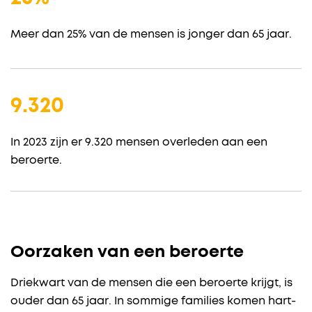
Meer dan 25% van de mensen is jonger dan 65 jaar.
9.320
In 2023 zijn er 9.320 mensen overleden aan een
beroerte.
Oorzaken van een beroerte
Driekwart van de mensen die een beroerte krijgt, is
ouder dan 65 jaar. In sommige families komen hart-