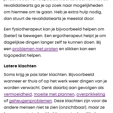
revalidatiearts ga je op zoek naar mogelijkheden
om hiermee om te gaan. Heb je extra hulp nodig,
dan stuurt de revalidatiearts je meestal door.
Een fysiotherapeut kan je bijvoorbeeld helpen om
(beter) te bewegen. Een ergotherapeut helpt je om
dagelijkse dingen langer zelf te kunnen doen. Bij
een
problemen met praten
en slikken kan een
logopedist helpen.
Latere klachten
Soms krijg je pas later klachten. Bijvoorbeeld
wanneer er thuis of op het werk weer dingen van je
worden verwacht. Denk daarbij aan gevolgen als
vermoeidheid
,
moeite met plannen
,
overprikkeling
of
geheugenproblemen
. Deze klachten zijn voor de
andere mensen niet te zien (onzichtbaar), maar ze