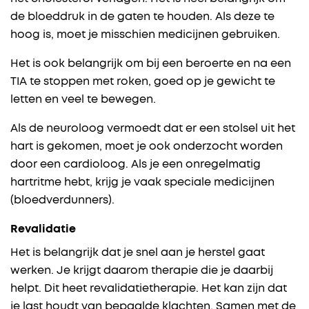
de bloeddruk in de gaten te houden. Als deze te
hoog is, moet je misschien medicijnen gebruiken.
Het is ook belangrijk om bij een beroerte en na een
TIA te stoppen met roken, goed op je gewicht te
letten en veel te bewegen.
Als de neuroloog vermoedt dat er een stolsel uit het
hart is gekomen, moet je ook onderzocht worden
door een cardioloog. Als je een onregelmatig
hartritme hebt, krijg je vaak speciale medicijnen
(bloedverdunners).
Revalidatie
Het is belangrijk dat je snel aan je herstel gaat
werken. Je krijgt daarom therapie die je daarbij
helpt. Dit heet revalidatietherapie. Het kan zijn dat
je last houdt van bepaalde klachten. Samen met de