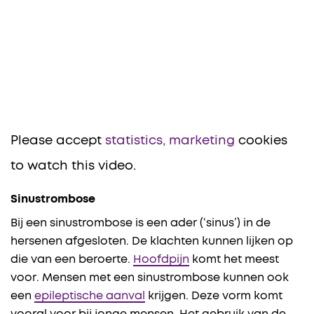
Please accept
statistics, marketing
cookies
to watch this video.
Sinustrombose
Bij een sinustrombose is een ader (‘sinus’) in de
hersenen afgesloten. De klachten kunnen lijken op
die van een beroerte.
Hoofdpijn
komt het meest
voor. Mensen met een sinustrombose kunnen ook
een
epileptische aanval
krijgen. Deze vorm komt