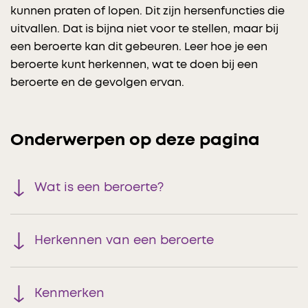
kunnen praten of lopen. Dit zijn hersenfuncties die
uitvallen. Dat is bijna niet voor te stellen, maar bij
een beroerte kan dit gebeuren. Leer hoe je een
beroerte kunt herkennen, wat te doen bij een
beroerte en de gevolgen ervan.
Onderwerpen op deze pagina
Wat is een beroerte?
Herkennen van een beroerte
Kenmerken