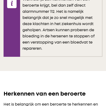
beroerte krijgt, bel dan zelf direct
alarmnummer 112. Het is namelijk
belangrijk dat je zo snel mogelijk met
deze klachten in het ziekenhuis wordt
geholpen. Artsen kunnen proberen de
bloeding in de hersenen te stoppen of
een verstopping van een bloedvat te
repareren.
Herkennen van een beroerte
Het is belangrijk om een beroerte te herkennen en