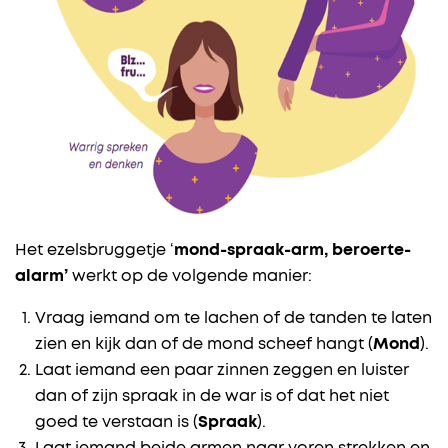
Het ezelsbruggetje ‘
mond-spraak-arm, beroerte-
alarm’
werkt op de volgende manier:
Vraag iemand om te lachen of de tanden te laten
zien en kijk dan of de mond scheef hangt (
Mond
).
Laat iemand een paar zinnen zeggen en luister
dan of zijn spraak in de war is of dat het niet
goed te verstaan is (
Spraak
).