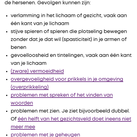
de hersenen. Gevolgen kunnen zijn:
verlamming in het lichaam of gezicht, vaak aan
één kant van je lichaam
stijve spieren of spieren die plotseling bewegen
zonder dat je dat wil (spasticiteit) in je armen of
benen
gevoelloosheid en tintelingen, vaak aan één kant
van je lichaam
(zware) vermoeidheid
overgevoeligheid voor prikkels in je omgeving
(overprikkeling)
problemen met spreken of het vinden van
woorden
problemen met zien. Je ziet bijvoorbeeld dubbel.
Of
één helft van het gezichtsveld doet ineens niet
meer mee
problemen met je geheugen