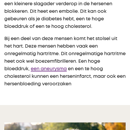
een kleinere slagader verderop in de hersenen
blokkeren. Dit heet een embolie. Dit kan ook
gebeuren als je diabetes hebt, een te hoge
bloeddruk of een te hoog cholesterol.
Bij een deel van deze mensen komt het stolsel uit
het hart. Deze mensen hebben vaak een
onregelmatig hartritme. Dit onregelmatige hartritme
heet ook wel boezemfibrilleren. Een hoge
bloeddruk,
een aneurysma
en een te hoog
cholesterol kunnen een herseninfarct, maar ook een
hersenbloeding veroorzaken