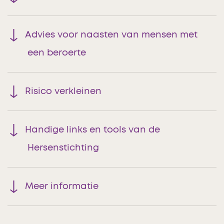
Advies voor naasten van mensen met
een beroerte
Risico verkleinen
Handige links en tools van de
Hersenstichting
Meer informatie