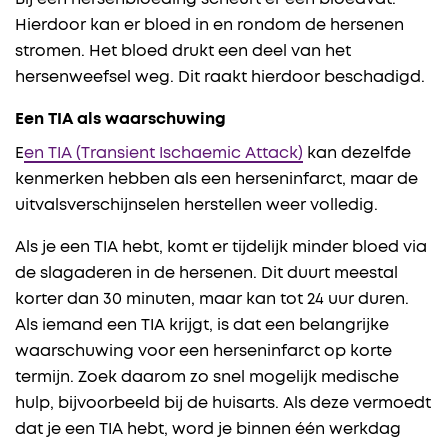
Hierdoor kan er bloed in en rondom de hersenen
stromen. Het bloed drukt een deel van het
hersenweefsel weg. Dit raakt hierdoor beschadigd.
Een TIA als waarschuwing
E
en TIA (Transient Ischaemic Attack)
kan dezelfde
kenmerken hebben als een herseninfarct, maar de
uitvalsverschijnselen herstellen weer volledig.
Als je een TIA hebt, komt er tijdelijk minder bloed via
de slagaderen in de hersenen. Dit duurt meestal
korter dan 30 minuten, maar kan tot 24 uur duren.
Als iemand een TIA krijgt, is dat een belangrijke
waarschuwing voor een herseninfarct op korte
termijn. Zoek daarom zo snel mogelijk medische
hulp, bijvoorbeeld bij de huisarts. Als deze vermoedt
dat je een TIA hebt, word je binnen één werkdag