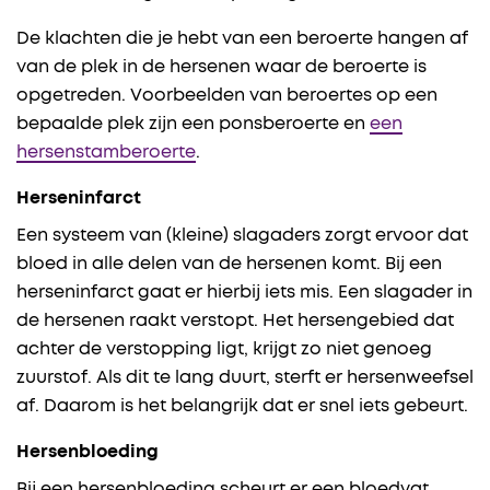
De klachten die je hebt van een beroerte hangen af
van de plek in de hersenen waar de beroerte is
opgetreden. Voorbeelden van beroertes op een
bepaalde plek zijn een ponsberoerte en
een
hersenstamberoerte
.
Herseninfarct
Een systeem van (kleine) slagaders zorgt ervoor dat
bloed in alle delen van de hersenen komt. Bij een
herseninfarct gaat er hierbij iets mis. Een slagader in
de hersenen raakt verstopt. Het hersengebied dat
achter de verstopping ligt, krijgt zo niet genoeg
zuurstof. Als dit te lang duurt, sterft er hersenweefsel
af. Daarom is het belangrijk dat er snel iets gebeurt.
Hersenbloeding
Bij een hersenbloeding scheurt er een bloedvat.