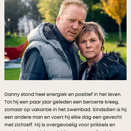
Danny stond heel energiek en positief in het leven.
Tot hij een paar jaar geleden een beroerte kreeg,
zomaar op vakantie in het zwembad. Sindsdien is hij
een andere man en voert hij elke dag een gevecht
met zichzelf. Hij is overgevoelig voor prikkels en