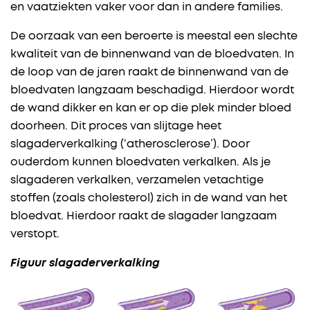
en vaatziekten vaker voor dan in andere families.
De oorzaak van een beroerte is meestal een slechte
kwaliteit van de binnenwand van de bloedvaten. In
de loop van de jaren raakt de binnenwand van de
bloedvaten langzaam beschadigd. Hierdoor wordt
de wand dikker en kan er op die plek minder bloed
doorheen. Dit proces van slijtage heet
slagaderverkalking (‘atherosclerose’). Door
ouderdom kunnen bloedvaten verkalken. Als je
slagaderen verkalken, verzamelen vetachtige
stoffen (zoals cholesterol) zich in de wand van het
bloedvat. Hierdoor raakt de slagader langzaam
verstopt.
Figuur slagaderverkalking