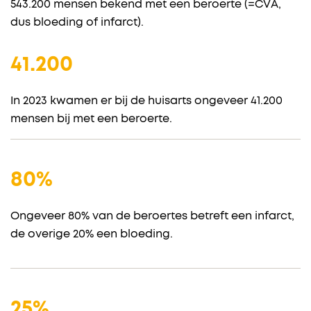
543.200 mensen bekend met een beroerte (=CVA,
dus bloeding of infarct).
41.200
In 2023 kwamen er bij de huisarts ongeveer 41.200
mensen bij met een beroerte.
80%
Ongeveer 80% van de beroertes betreft een infarct,
de overige 20% een bloeding.
25%