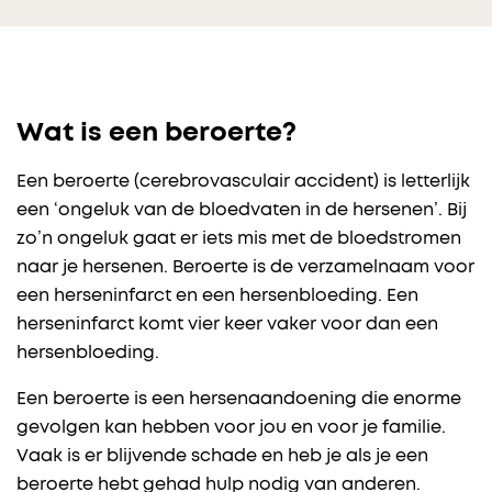
Wat is een beroerte?
Een beroerte (cerebrovasculair accident) is letterlijk
een ‘ongeluk van de bloedvaten in de hersenen’. Bij
zo’n ongeluk gaat er iets mis met de bloedstromen
naar je hersenen. Beroerte is de verzamelnaam voor
een herseninfarct en een hersenbloeding. Een
herseninfarct komt vier keer vaker voor dan een
hersenbloeding.
Een beroerte is een hersenaandoening die enorme
gevolgen kan hebben voor jou en voor je familie.
Vaak is er blijvende schade en heb je als je een
beroerte hebt gehad hulp nodig van anderen.