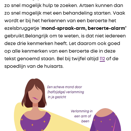
zo snel mogelijk hulp te zoeken. Artsen kunnen dan
zo snel mogelijk met een behandeling starten. Vaak
wordt er bij het herkennen van een beroerte het
ezelsbruggetje ‘
mond-spraak-arm, beroerte-alarm’
gebruikt.Belangrijk om te weten, is dat niet iedereen
deze drie kenmerken heeft. Let daarom ook goed
op alle kenmerken van een beroerte die in deze
tekst genoemd staan. Bel bij twijfel altijd
112
of de
spoedlijn van de huisarts.