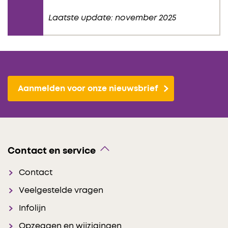
Laatste update: november 2025
Aanmelden voor onze nieuwsbrief
Contact en service
Contact
Veelgestelde vragen
Infolijn
Opzeggen en wijzigingen