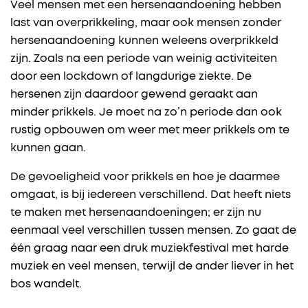
Veel mensen met een hersenaandoening hebben
last van overprikkeling, maar ook mensen zonder
hersenaandoening kunnen weleens overprikkeld
zijn. Zoals na een periode van weinig activiteiten
door een lockdown of langdurige ziekte. De
hersenen zijn daardoor gewend geraakt aan
minder prikkels. Je moet na zo’n periode dan ook
rustig opbouwen om weer met meer prikkels om te
kunnen gaan.
De gevoeligheid voor prikkels en hoe je daarmee
omgaat, is bij iedereen verschillend. Dat heeft niets
te maken met hersenaandoeningen; er zijn nu
eenmaal veel verschillen tussen mensen. Zo gaat de
één graag naar een druk muziekfestival met harde
muziek en veel mensen, terwijl de ander liever in het
bos wandelt.