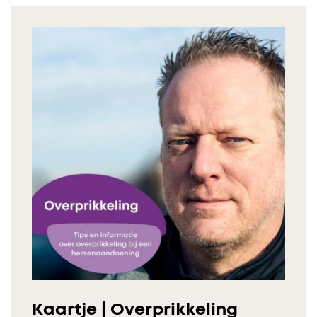
Kaartje | Overprikkeling