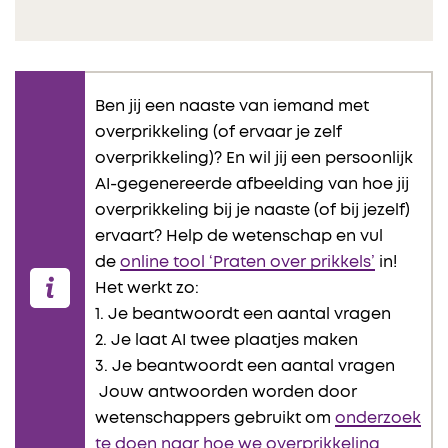
Ben jij een naaste van iemand met
overprikkeling (of ervaar je zelf
overprikkeling)? En wil jij een persoonlijk
AI-gegenereerde afbeelding van hoe jij
overprikkeling bij je naaste (of bij jezelf)
ervaart? Help de wetenschap en vul
de
online tool ‘Praten over prikkels’
in!
Het werkt zo:
1. Je beantwoordt een aantal vragen
2. Je laat AI twee plaatjes maken
3. Je beantwoordt een aantal vragen
Jouw antwoorden worden door
wetenschappers gebruikt om
onderzoek
te doen naar hoe we overprikkeling