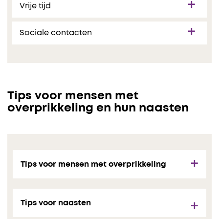
Vrije tijd
Sociale contacten
Tips voor mensen met
overprikkeling en hun naasten
Tips voor mensen met overprikkeling
Tips voor naasten