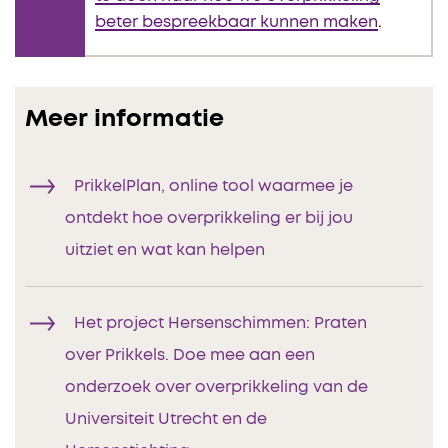
beter bespreekbaar kunnen maken
.
Meer informatie
PrikkelPlan, online tool waarmee je
ontdekt hoe overprikkeling er bij jou
uitziet en wat kan helpen
Het project Hersenschimmen: Praten
over Prikkels. Doe mee aan een
onderzoek over overprikkeling van de
Universiteit Utrecht en de