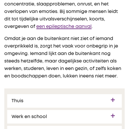
concentratie, slaapproblemen, onrust, en het
overlopen van emoties. Bij sommige mensen leidt
dit tot tijdelijke uitvalsverschijnselen, koorts,
overgeven of
een epileptische aanval
.
Omdat je aan de buitenkant niet ziet of iemand
overprikkeld is, zorgt het vaak voor onbegrip in je
omgeving. Iemand lijkt aan de buitenkant nog
steeds hetzelfde, maar dagelijkse activiteiten als
werken, studeren, leven in een gezin, of zelfs koken
en boodschappen doen, lukken ineens niet meer.
Thuis
Werk en school