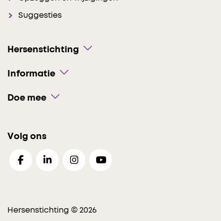
Suggesties
Hersenstichting
Informatie
Doe mee
Volg ons
Hersenstichting © 2026