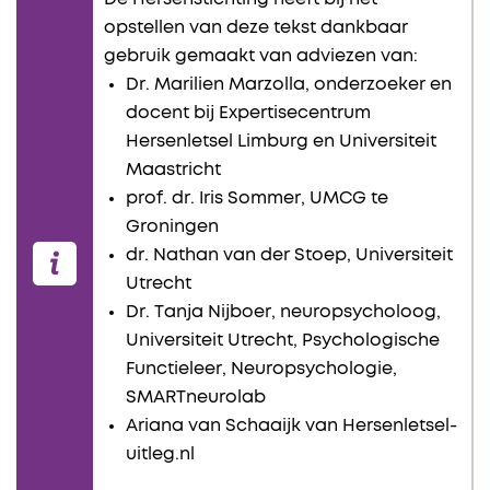
opstellen van deze tekst dankbaar
gebruik gemaakt van adviezen van:
Dr. Marilien Marzolla, onderzoeker en
docent bij Expertisecentrum
Hersenletsel Limburg en Universiteit
Maastricht
prof. dr. Iris Sommer, UMCG te
Groningen
dr. Nathan van der Stoep, Universiteit
Utrecht
Dr. Tanja Nijboer, neuropsycholoog,
Universiteit Utrecht, Psychologische
Functieleer, Neuropsychologie,
SMARTneurolab
Ariana van Schaaijk van Hersenletsel-
uitleg.nl