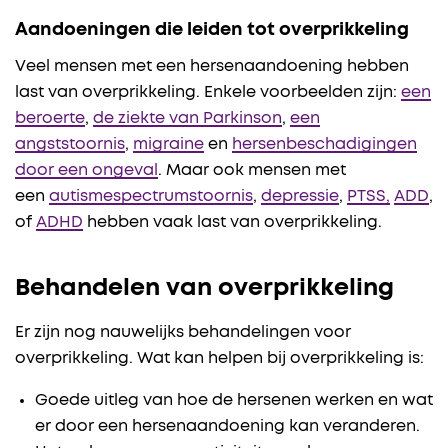
Aandoeningen die leiden tot overprikkeling
Veel mensen met een hersenaandoening hebben
last van overprikkeling. Enkele voorbeelden zijn:
een
beroerte
,
de ziekte van Parkinson
,
een
angststoornis
,
migraine
en
hersenbeschadigingen
door een ongeval
. Maar ook mensen met
een
autismespectrumstoornis
,
depressie
,
PTSS,
ADD
,
of
ADHD
hebben vaak last van overprikkeling.
Behandelen van overprikkeling
Er zijn nog nauwelijks behandelingen voor
overprikkeling. Wat kan helpen bij overprikkeling is:
Goede uitleg van hoe de hersenen werken en wat
er door een hersenaandoening kan veranderen.