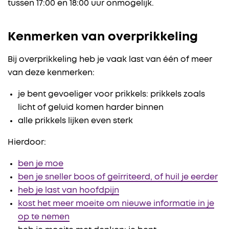
tussen 17:00 en 18:00 uur onmogelijk.
Kenmerken van overprikkeling
Bij overprikkeling heb je vaak last van één of meer
van deze kenmerken:
je bent gevoeliger voor prikkels: prikkels zoals
licht of geluid komen harder binnen
alle prikkels lijken even sterk
Hierdoor:
ben je moe
ben je sneller boos of geïrriteerd, of huil je eerder
heb je last van hoofdpijn
kost het meer moeite om nieuwe informatie in je
op te nemen