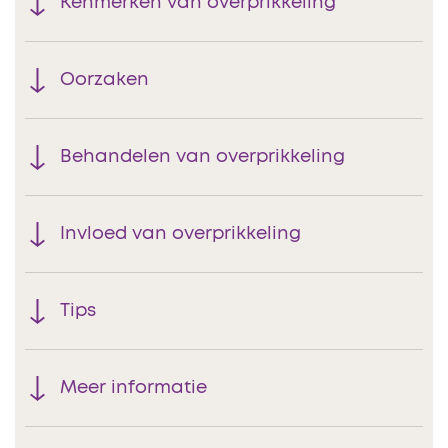
Kenmerken van overprikkeling
Oorzaken
Behandelen van overprikkeling
Invloed van overprikkeling
Tips
Meer informatie