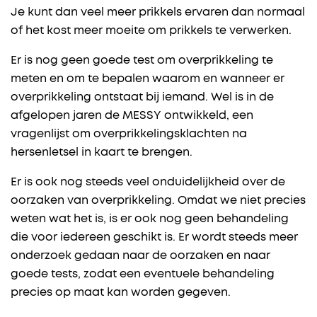
Je kunt dan veel meer prikkels ervaren dan normaal
of het kost meer moeite om prikkels te verwerken.
Er is nog geen goede test om overprikkeling te
meten en om te bepalen waarom en wanneer er
overprikkeling ontstaat bij iemand. Wel is in de
afgelopen jaren de MESSY ontwikkeld, een
vragenlijst om overprikkelingsklachten na
hersenletsel in kaart te brengen.
Er is ook nog steeds veel onduidelijkheid over de
oorzaken van overprikkeling. Omdat we niet precies
weten wat het is, is er ook nog geen behandeling
die voor iedereen geschikt is. Er wordt steeds meer
onderzoek gedaan naar de oorzaken en naar
goede tests, zodat een eventuele behandeling
precies op maat kan worden gegeven.