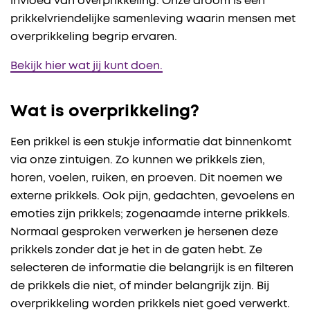
invloed van overprikkeling. Onze droom is een
prikkelvriendelijke samenleving waarin mensen met
overprikkeling begrip ervaren.
Bekijk hier wat jij kunt doen.
Wat is overprikkeling?
Een prikkel is een stukje informatie dat binnenkomt
via onze zintuigen. Zo kunnen we prikkels zien,
horen, voelen, ruiken, en proeven. Dit noemen we
externe prikkels. Ook pijn, gedachten, gevoelens en
emoties zijn prikkels; zogenaamde interne prikkels.
Normaal gesproken verwerken je hersenen deze
prikkels zonder dat je het in de gaten hebt. Ze
selecteren de informatie die belangrijk is en filteren
de prikkels die niet, of minder belangrijk zijn. Bij
overprikkeling worden prikkels niet goed verwerkt.