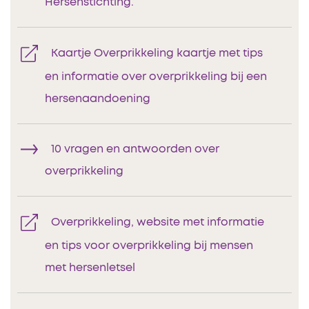
Hersenstichting.
Kaartje Overprikkeling kaartje met tips
en informatie over overprikkeling bij een
hersenaandoening
10 vragen en antwoorden over
overprikkeling
Overprikkeling, website met informatie
en tips voor overprikkeling bij mensen
met hersenletsel