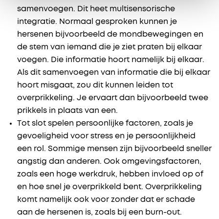
samenvoegen. Dit heet multisensorische
integratie. Normaal gesproken kunnen je
hersenen bijvoorbeeld de mondbewegingen en
de stem van iemand die je ziet praten bij elkaar
voegen. Die informatie hoort namelijk bij elkaar.
Als dit samenvoegen van informatie die bij elkaar
hoort misgaat, zou dit kunnen leiden tot
overprikkeling. Je ervaart dan bijvoorbeeld twee
prikkels in plaats van een.
Tot slot spelen persoonlijke factoren, zoals je
gevoeligheid voor stress en je persoonlijkheid
een rol. Sommige mensen zijn bijvoorbeeld sneller
angstig dan anderen. Ook omgevingsfactoren,
zoals een hoge werkdruk, hebben invloed op of
en hoe snel je overprikkeld bent. Overprikkeling
komt namelijk ook voor zonder dat er schade
aan de hersenen is, zoals bij een burn-out.