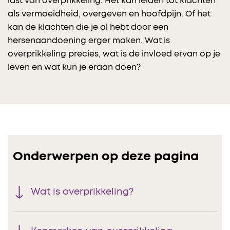
last van overprikkeling. Het kan leiden tot klachten
als vermoeidheid, overgeven en hoofdpijn. Of het
kan de klachten die je al hebt door een
hersenaandoening erger maken. Wat is
overprikkeling precies, wat is de invloed ervan op je
leven en wat kun je eraan doen?
Onderwerpen op deze pagina
Wat is overprikkeling?