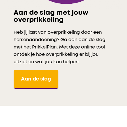
Aan de slag met jouw
overprikkeling
Heb jij last van overprikkeling door een
hersenaandoening? Ga dan aan de slag
met het PrikkelPlan. Met deze online tool
ontdek je hoe overprikkeling er bij jou
uitziet en wat jou kan helpen.
Aan de slag