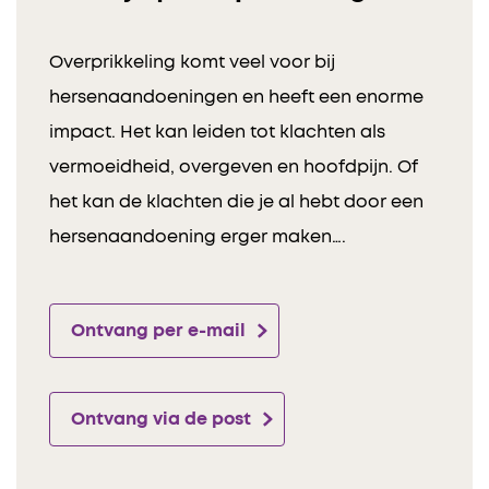
Overprikkeling komt veel voor bij
hersenaandoeningen en heeft een enorme
impact. Het kan leiden tot klachten als
vermoeidheid, overgeven en hoofdpijn. Of
het kan de klachten die je al hebt door een
hersenaandoening erger maken….
Ontvang per e-mail
Ontvang via de post