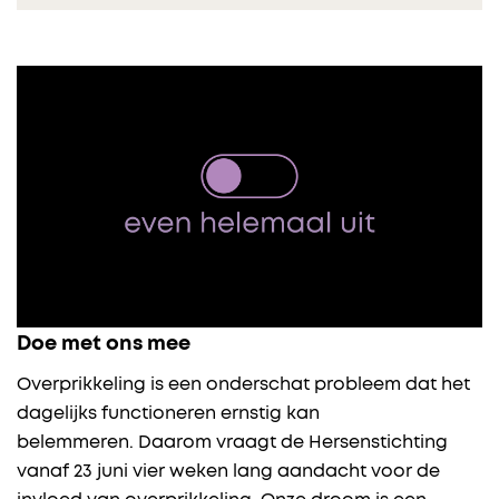
Doe met ons mee
Overprikkeling is een onderschat probleem dat het
dagelijks functioneren ernstig kan
belemmeren. Daarom vraagt de Hersenstichting
vanaf 23 juni vier weken lang aandacht voor de