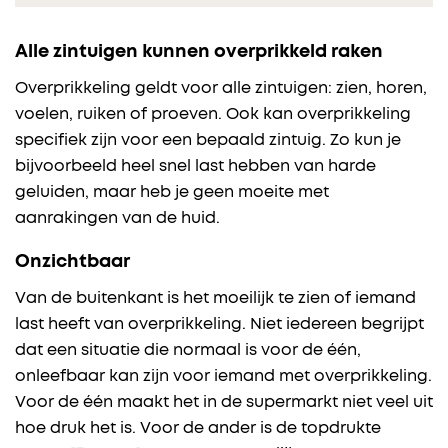
Alle zintuigen kunnen overprikkeld raken
Overprikkeling geldt voor alle zintuigen: zien, horen,
voelen, ruiken of proeven. Ook kan overprikkeling
specifiek zijn voor een bepaald zintuig. Zo kun je
bijvoorbeeld heel snel last hebben van harde
geluiden, maar heb je geen moeite met
aanrakingen van de huid.
Onzichtbaar
Van de buitenkant is het moeilijk te zien of iemand
last heeft van overprikkeling. Niet iedereen begrijpt
dat een situatie die normaal is voor de één,
onleefbaar kan zijn voor iemand met overprikkeling.
Voor de één maakt het in de supermarkt niet veel uit
hoe druk het is. Voor de ander is de topdrukte