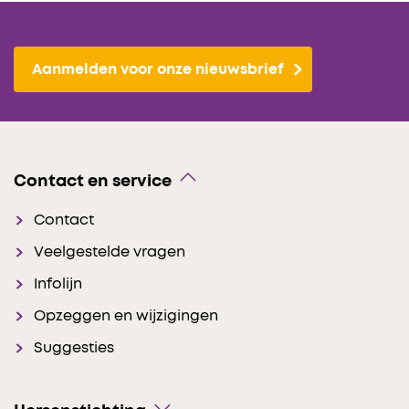
Aanmelden voor onze nieuwsbrief
Contact en service
Contact
Veelgestelde vragen
Infolijn
Opzeggen en wijzigingen
Suggesties