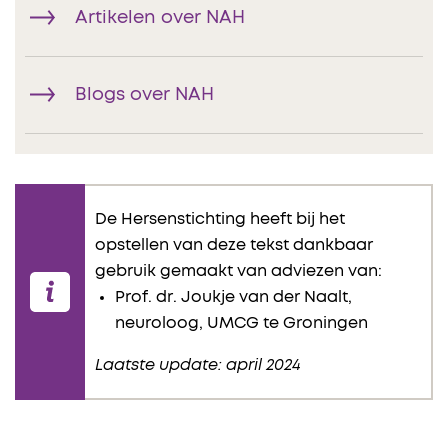
Artikelen over NAH
Blogs over NAH
De Hersenstichting heeft bij het
opstellen van deze tekst dankbaar
gebruik gemaakt van adviezen van:
Prof. dr. Joukje van der Naalt,
neuroloog, UMCG te Groningen
Laatste update: april 2024