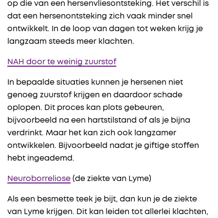
op die van een hersenvliesontsteking. Het verschil is
dat een hersenontsteking zich vaak minder snel
ontwikkelt. In de loop van dagen tot weken krijg je
langzaam steeds meer klachten.
NAH door te weinig zuurstof
In bepaalde situaties kunnen je hersenen niet
genoeg zuurstof krijgen en daardoor schade
oplopen. Dit proces kan plots gebeuren,
bijvoorbeeld na een hartstilstand of als je bijna
verdrinkt. Maar het kan zich ook langzamer
ontwikkelen. Bijvoorbeeld nadat je giftige stoffen
hebt ingeademd.
Neuroborreliose
(de ziekte van Lyme)
Als een besmette teek je bijt, dan kun je de ziekte
van Lyme krijgen. Dit kan leiden tot allerlei klachten,