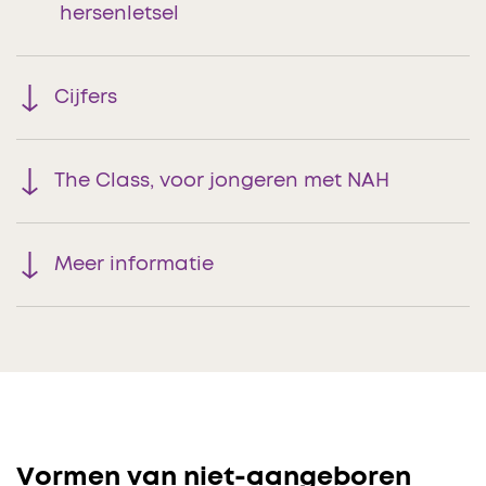
hersenletsel
Cijfers
The Class, voor jongeren met NAH
Meer informatie
Vormen van niet-aangeboren