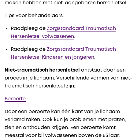
maken hebben met niet-aangeboren hersenletsel.
Tips voor behandelaars:
Raadpleeg de
Zorgstandaard Traumatisch
Hersenletsel volwassenen
.
Raadpleeg de
Zorgstandaard Traumatisch
Hersenletsel Kinderen en jongeren
.
Niet-traumatisch hersenletsel
ontstaat door een
proces in je lichaam. Verschillende vormen van niet-
traumatisch hersenletsel zijn:
Beroerte
Door een beroerte kan één kant van je lichaam
verlamd raken. Ook kun je problemen met praten,
zien en onthouden krijgen. Een beroerte komt
meestal voor bij volwassenen boven de 65 jaar.