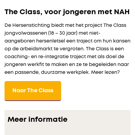
The Class, voor jongeren met NAH
De Hersenstichting biedt met het project The Class
jongvolwassenen (18 – 30 jaar) met niet-
aangeboren hersenletsel een traject om hun kansen
op de arbeidsmarkt te vergroten. The Class is een
coaching- en re-integratie traject met als doel de
jongeren werkfit te maken en ze te begeleiden naar
een passende, duurzame werkplek. Meer lezen?
Naar The Class
Meer informatie