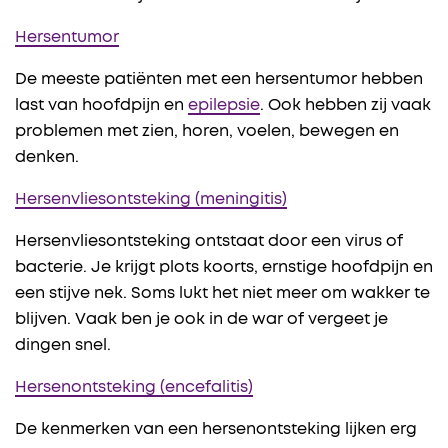
Hersentumor
De meeste patiënten met een hersentumor hebben
last van hoofdpijn en
epilepsie
. Ook hebben zij vaak
problemen met zien, horen, voelen, bewegen en
denken.
Hersenvliesontsteking (meningitis)
Hersenvliesontsteking ontstaat door een virus of
bacterie. Je krijgt plots koorts, ernstige hoofdpijn en
een stijve nek. Soms lukt het niet meer om wakker te
blijven. Vaak ben je ook in de war of vergeet je
dingen snel.
Hersenontsteking (encefalitis)
De kenmerken van een hersenontsteking lijken erg