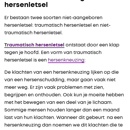
hersenletsel
Er bestaan twee soorten niet-aangeboren
hersenletsel: traumatisch hersenletsel en niet-
traumatisch hersenletsel.
Traumatisch hersenletsel
ontstaat door een klap
tegen je hoofd. Een vorm van traumatisch
hersenletsel is een
hersenkneuzing
:
De klachten van een hersenkneuzing lijken op die
van een hersenschudding, maar gaan vaak niet
meer weg. Er zijn vaak problemen met zien,
begrijpen en onthouden. Ook kun je moeite hebben
met het bewegen van een deel van je lichaam.
Sommige mensen houden langer dan een maand
last van hun klachten. Wanneer dit gebeurt na een
hersenkneuzing dan noemen we dit klachten die te