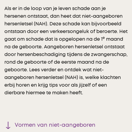
Als er in de loop van je leven schade aan je
hersenen ontstaat, dan heet dat niet-aangeboren
hersenletsel (NAH). Deze schade kan bijvoorbeeld
ontstaan door een verkeersongeluk of beroerte. Het
e
gaat om schade dat is opgelopen na de 1
maand
na de geboorte. Aangeboren hersenletsel ontstaat
door hersenbeschadiging tijdens de zwangerschap,
rond de geboorte of de eerste maand na de
geboorte. Lees verder en ontdek wat niet-
aangeboren hersenletsel (NAH) is, welke klachten
erbij horen en krijg tips voor als jijzelf of een
dierbare hiermee te maken heeft.
Vormen van niet-aangeboren