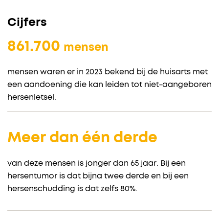
Cijfers
861.700
mensen
mensen waren er in 2023 bekend bij de huisarts met
een aandoening die kan leiden tot niet-aangeboren
hersenletsel.
Meer dan één derde
van deze mensen is jonger dan 65 jaar. Bij een
hersentumor is dat bijna twee derde en bij een
hersenschudding is dat zelfs 80%.