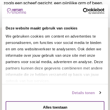
zoals een scheef gezicht, een pijnlijke arm of been,
of een hersenvliesontsteking.
Deze website maakt gebruik van cookies
We gebruiken cookies om content en advertenties te
personaliseren, om functies voor social media te bieden
en om ons websiteverkeer te analyseren. Ook delen we
informatie over jouw gebruik van onze site met onze
partners voor social media, adverteren en analyse. Deze
partners kunnen deze gegevens combineren met andere
informatie die ze hebben verzameld op basis van jouw
gebruik van hun services.
Details tonen
Alles toestaan