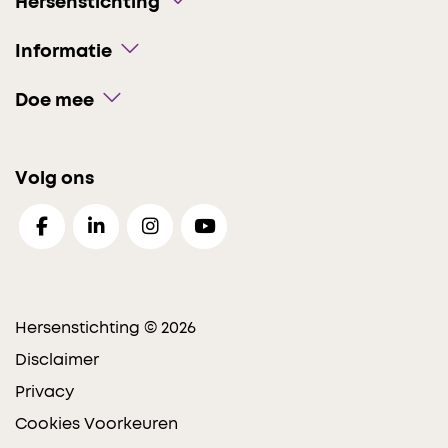
Hersenstichting
Informatie
Doe mee
Volg ons
Hersenstichting © 2026
Disclaimer
Privacy
Cookies Voorkeuren