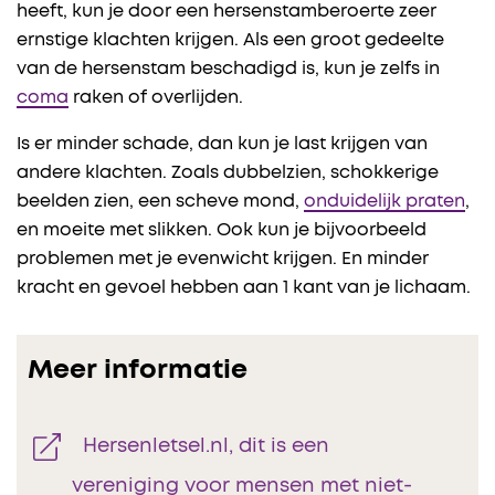
heeft, kun je door een hersenstamberoerte zeer
ernstige klachten krijgen. Als een groot gedeelte
van de hersenstam beschadigd is, kun je zelfs in
coma
raken of overlijden.
Is er minder schade, dan kun je last krijgen van
andere klachten. Zoals dubbelzien, schokkerige
beelden zien, een scheve mond,
onduidelijk praten
,
en moeite met slikken. Ook kun je bijvoorbeeld
problemen met je evenwicht krijgen. En minder
kracht en gevoel hebben aan 1 kant van je lichaam.
Meer informatie
Hersenletsel.nl, dit is een
vereniging voor mensen met niet-