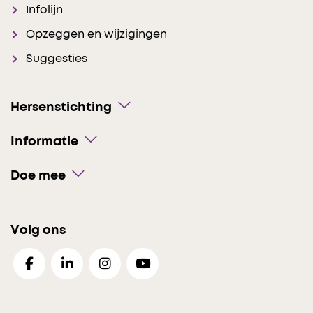
Infolijn
Opzeggen en wijzigingen
Suggesties
Hersenstichting
Informatie
Doe mee
Volg ons