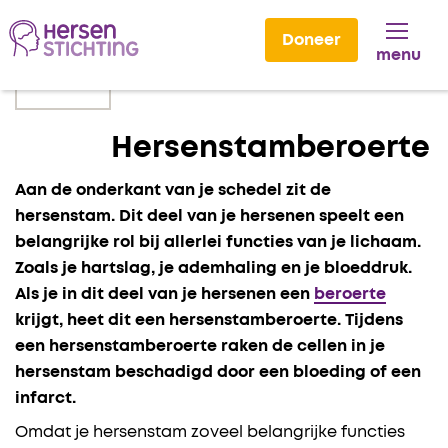
Doneer
menu
Lees voor
Hersenstamberoerte
Aan de onderkant van je schedel zit de
hersenstam. Dit deel van je hersenen speelt een
belangrijke rol bij allerlei functies van je lichaam.
Zoals je hartslag, je ademhaling en je bloeddruk.
Als je in dit deel van je hersenen een
beroerte
krijgt, heet dit een hersenstamberoerte. Tijdens
een hersenstamberoerte raken de cellen in je
hersenstam beschadigd door een bloeding of een
infarct.
Omdat je hersenstam zoveel belangrijke functies