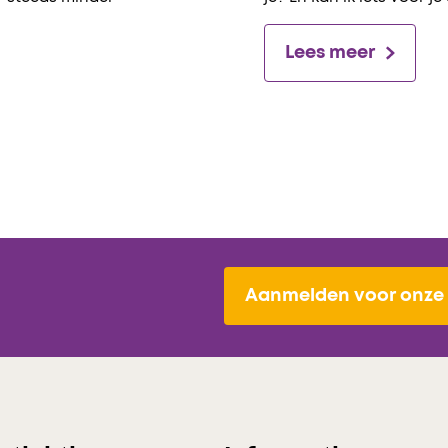
Lees meer
Aanmelden voor onze 