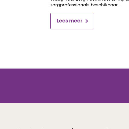
zorgprofessionals beschikbaar…
Lees meer