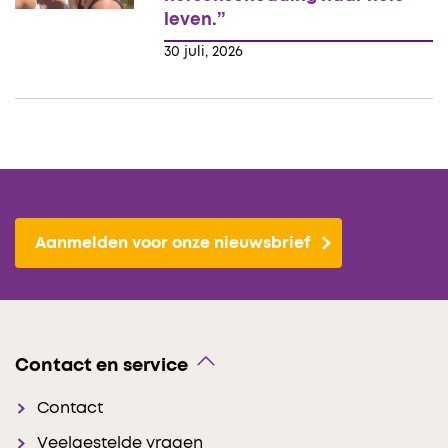
leven.”
30 juli, 2026
Aanmelden voor onze nieuwsbrief
Contact en service
Contact
Veelgestelde vragen