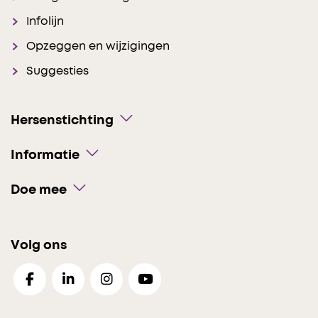
Infolijn
Opzeggen en wijzigingen
Suggesties
Hersenstichting
Informatie
Doe mee
Volg ons