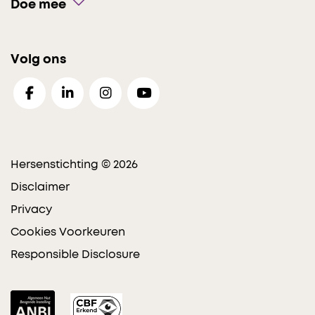
Doe mee
Volg ons
Hersenstichting © 2026
Disclaimer
Privacy
Cookies Voorkeuren
Responsible Disclosure