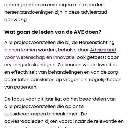
achtergronden en ervaringen met meerdere
hersenaandoeningen zijn in deze adviesraad
aanwezig.
Wat gaan de leden van de AVE doen?
Alle projectvoorstellen die bij de Hersenstichting
binnen komen worden, behalve door
Adviesraad
voor Wetenschap en Innovatie
, ook getoetst door
ervaringsdeskundigen. Zo kunnen we de kwaliteit
en effectiviteit van behandelingen en van de zorg
beter laten aansluiten op vragen en mogelijkheden
van patiënten.
De focus voor dit jaar ligt op het beoordelen van
alle projectvoorstellen die op onze
subsidieoproepen binnenkomen. De
adviesraadleden kijken vooral naar de relevantie en