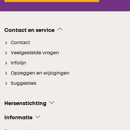
Contact en service
Contact
Veelgestelde vragen
Infolijn
Opzeggen en wijzigingen
Suggesties
Hersenstichting
Informatie