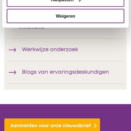
Weigeren
Adviesraad voor Wetenschap en
Innovatie
Werkwijze onderzoek
Blogs van ervaringsdeskundigen
Aanmelden voor onze nieuwsbrief