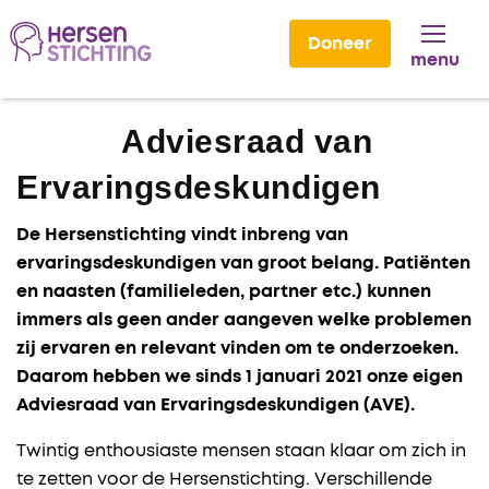
Doneer
menu
Lees voor
Adviesraad van
Ervaringsdeskundigen
De Hersenstichting vindt inbreng van
ervaringsdeskundigen van groot belang. Patiënten
en naasten (familieleden, partner etc.) kunnen
immers als geen ander aangeven welke problemen
zij ervaren en relevant vinden om te onderzoeken.
Daarom hebben we sinds 1 januari 2021 onze eigen
Adviesraad van Ervaringsdeskundigen (AVE).
Twintig enthousiaste mensen staan klaar om zich in
te zetten voor de Hersenstichting. Verschillende