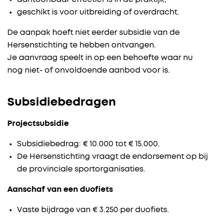
geschikt is voor uitbreiding of overdracht.
De aanpak hoeft niet eerder subsidie van de
Hersenstichting te hebben ontvangen.
Je aanvraag speelt in op een behoefte waar nu
nog niet- of onvoldoende aanbod voor is.
Subsidiebedragen
Projectsubsidie
Subsidiebedrag: € 10.000 tot € 15.000.
De Hersenstichting vraagt de endorsement op bij
de provinciale sportorganisaties.
Aanschaf van een duofiets
Vaste bijdrage van € 3.250 per duofiets.