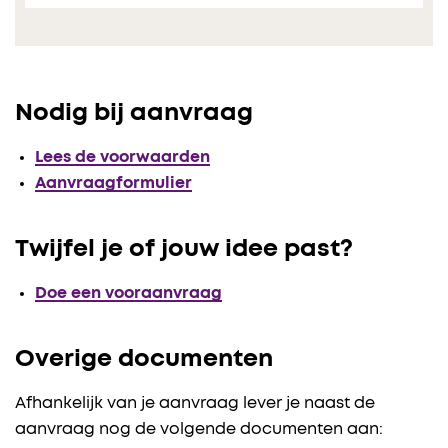
Nodig bij aanvraag
Lees de voorwaarden
Aanvraagformulier
Twijfel je of jouw idee past?
Doe een vooraanvraag
Overige documenten
Afhankelijk van je aanvraag lever je naast de
aanvraag nog de volgende documenten aan: