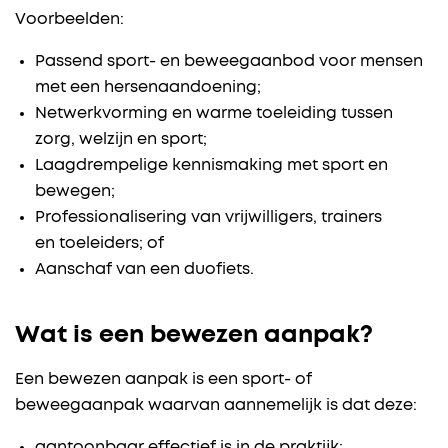
Voorbeelden:
Passend sport- en beweegaanbod voor mensen
met een hersenaandoening;
Netwerkvorming en warme toeleiding tussen
zorg, welzijn en sport;
Laagdrempelige kennismaking met sport en
bewegen;
Professionalisering van vrijwilligers, trainers
en toeleiders; of
Aanschaf van een duofiets.
Wat is een bewezen aanpak?
Een bewezen aanpak is een sport- of
beweegaanpak waarvan aannemelijk is dat deze:
aantoonbaar effectief is in de praktijk;