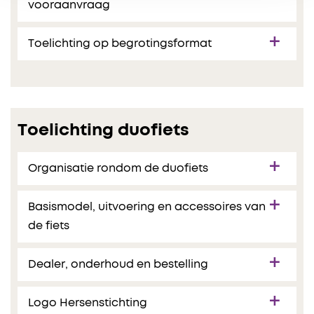
vooraanvraag
Toelichting op begrotingsformat
Toelichting duofiets
Organisatie rondom de duofiets
Basismodel, uitvoering en accessoires van
de fiets
Dealer, onderhoud en bestelling
Logo Hersenstichting