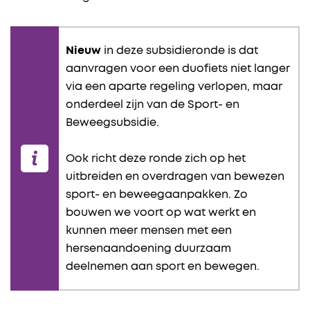
Nieuw
in deze subsidieronde is dat
aanvragen voor een duofiets niet langer
via een aparte regeling verlopen, maar
onderdeel zijn van de Sport- en
Beweegsubsidie.
Ook
richt
deze ronde
zich
op het
uitbreiden en overdragen van bewezen
sport- en beweegaanpakken. Zo
bouwen we voort op wat werkt en
kunnen meer mensen met een
hersenaandoening duurzaam
deelnemen aan sport en bewegen.