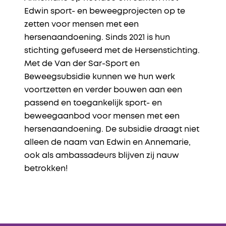
Edwin sport- en beweegprojecten op te
zetten voor mensen met een
hersenaandoening. Sinds 2021 is hun
stichting gefuseerd met de Hersenstichting.
Met de Van der Sar-Sport en
Beweegsubsidie kunnen we hun werk
voortzetten en verder bouwen aan een
passend en toegankelijk sport- en
beweegaanbod voor mensen met een
hersenaandoening. De subsidie draagt niet
alleen de naam van Edwin en Annemarie,
ook als ambassadeurs blijven zij nauw
betrokken!