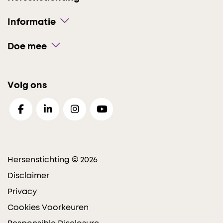
Informatie
Doe mee
Volg ons
Hersenstichting © 2026
Disclaimer
Privacy
Cookies Voorkeuren