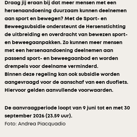
Draag jij eraan bij dat meer mensen met een
hersenaandoening duurzaam kunnen deelnemen
aan sport en bewegen? Met de Sport- en
Beweegsubsidie ondersteunt de Hersenstichting
de uitbreiding en overdracht van bewezen sport-
en beweegaanpakken. Zo kunnen meer mensen
met een hersenaandoening deelnemen aan
passend sport- en beweegaanbod en worden
drempels voor deelname verminderd.
Binnen deze regeling kan ook subsidie worden
aangevraagd voor de aanschaf van een duofiets.
Hiervoor gelden aanvullende voorwaarden.
De aanvraagperiode loopt van 9 juni tot en met 30
september 2026
(23.59 uur).
Foto: Andrea Piacquadio