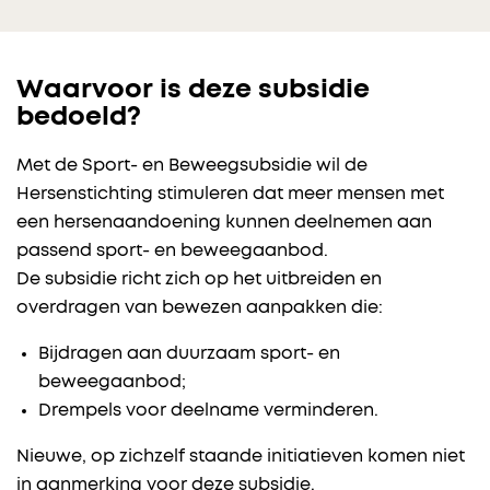
Waarvoor is deze subsidie
bedoeld?
Met de Sport- en Beweegsubsidie wil de
Hersenstichting stimuleren dat meer mensen met
een hersenaandoening kunnen deelnemen aan
passend sport- en beweegaanbod.
De subsidie richt zich op het uitbreiden en
overdragen van bewezen aanpakken die:
Bijdragen aan duurzaam sport- en
beweegaanbod;
Drempels voor deelname verminderen.
Nieuwe, op zichzelf staande initiatieven komen niet
in aanmerking voor deze subsidie.