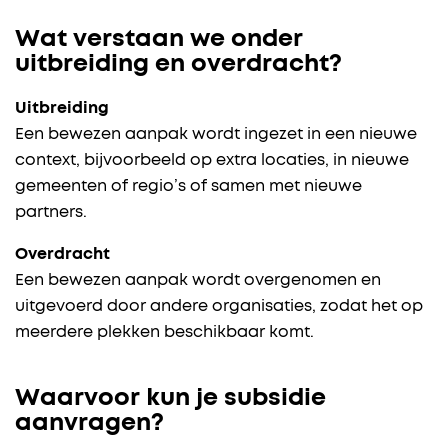
Wat verstaan we onder
uitbreiding en overdracht?
Uitbreiding
Een bewezen aanpak wordt ingezet in een nieuwe
context, bijvoorbeeld op extra locaties, in nieuwe
gemeenten of regio’s of samen met nieuwe
partners.
Overdracht
Een bewezen aanpak wordt overgenomen en
uitgevoerd door andere organisaties, zodat het op
meerdere plekken beschikbaar komt.
Waarvoor kun je subsidie
aanvragen?