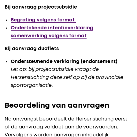
Bij aanvraag projectsubsidie
Begroting volgens format
Ondertekende intentieverklaring
samenwerking volgens format
Bij aanvraag duofiets
Ondersteunende verklaring (endorsement)
Let op: bij projectsubsidie vraagt de
Hersenstichting deze zelf op
bij de provinciale
sportorganisatie
.
Beoordeling van aanvragen
Na ontvangst beoordeelt de Hersenstichting eerst
of de aanvraag voldoet aan de voorwaarden.
Vervolgens worden aanvragen inhoudelijk