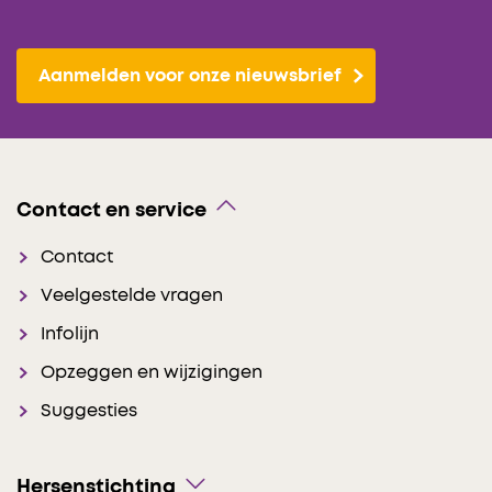
Aanmelden voor onze nieuwsbrief
Contact en service
Contact
Veelgestelde vragen
Infolijn
Opzeggen en wijzigingen
Suggesties
Hersenstichting