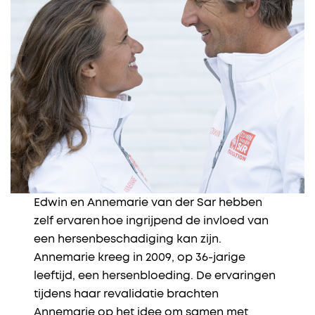
Edwin en Annemarie van der Sar hebben
zelf ervaren hoe ingrijpend de invloed van
een hersenbeschadiging kan zijn.
Annemarie kreeg in 2009, op 36-jarige
leeftijd, een hersenbloeding. De ervaringen
tijdens haar revalidatie brachten
Annemarie op het idee om samen met