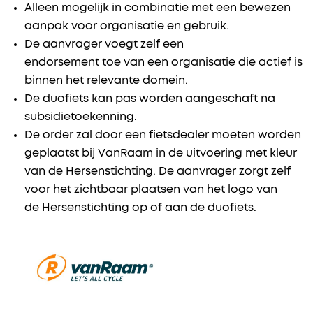
Alleen mogelijk in combinatie met een bewezen
aanpak voor organisatie en gebruik.
De aanvrager voegt zelf een
endorsement toe van een organisatie die actief is
binnen het relevante domein.
De duofiets kan pas worden aangeschaft na
subsidietoekenning.
De order zal door een fietsdealer moeten worden
geplaatst bij VanRaam in de uitvoering met kleur
van de Hersenstichting. De aanvrager zorgt zelf
voor het zichtbaar plaatsen van het logo van
de Hersenstichting op of aan de duofiets.