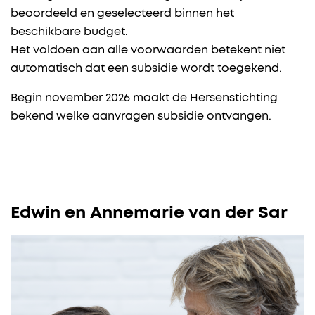
beoordeeld en geselecteerd binnen het
beschikbare budget.
Het voldoen aan alle voorwaarden betekent niet
automatisch dat een subsidie wordt toegekend.
Begin november 2026 maakt de Hersenstichting
bekend welke aanvragen subsidie ontvangen.
Edwin en Annemarie van der Sar