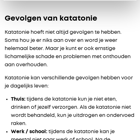
Gevolgen van katatonie
Katatonie hoeft niet altijd gevolgen te hebben.
Soms hou je er niks aan over en word je weer
helemaal beter. Maar je kunt er ook ernstige
lichamelijke schade en problemen met onthouden
aan overhouden.
Katatonie kan verschillende gevolgen hebben voor
je dagelijks leven:
Thuis:
tijdens de katatonie kun je niet eten,
drinken of jezelf verzorgen. Als de katatonie niet
wordt behandeld, kun je uitdrogen en ondervoed
raken.
Werk / school:
tijdens de katatonie kan je
meestal niet naar werk of school. Na de