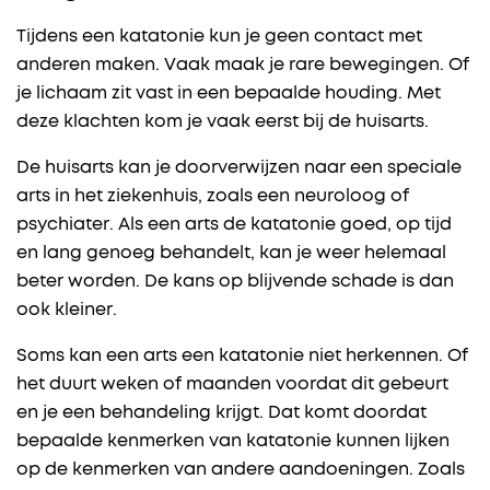
Tijdens een katatonie kun je geen contact met
anderen maken. Vaak maak je rare bewegingen. Of
je lichaam zit vast in een bepaalde houding. Met
deze klachten kom je vaak eerst bij de huisarts.
De huisarts kan je doorverwijzen naar een speciale
arts in het ziekenhuis, zoals een neuroloog of
psychiater. Als een arts de katatonie goed, op tijd
en lang genoeg behandelt, kan je weer helemaal
beter worden. De kans op blijvende schade is dan
ook kleiner.
Soms kan een arts een katatonie niet herkennen. Of
het duurt weken of maanden voordat dit gebeurt
en je een behandeling krijgt. Dat komt doordat
bepaalde kenmerken van katatonie kunnen lijken
op de kenmerken van andere aandoeningen. Zoals