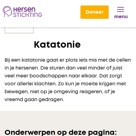
Doneer
menu
Lees voor
Katatonie
Bij een katatonie gaat er plots iets mis met de cellen
in je hersenen. Die sturen dan veel minder of juist
veel meer boodschappen naar elkaar. Dat zorgt
voor allerlei klachten. Zo kun je moeite krijgen met
bewegen, niet op je omgeving reageren, of je
vreemd gaan gedragen.
Onderwerpen op deze pagina: