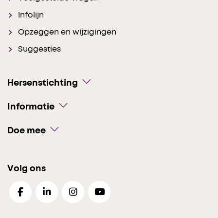
Infolijn
Opzeggen en wijzigingen
Suggesties
Hersenstichting
Informatie
Doe mee
Volg ons