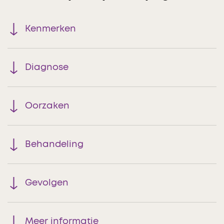
Kenmerken
Diagnose
Oorzaken
Behandeling
Gevolgen
Meer informatie