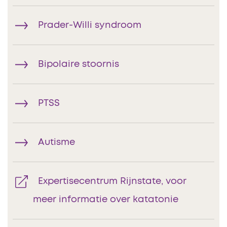
Prader-Willi syndroom
Bipolaire stoornis
PTSS
Autisme
Expertisecentrum Rijnstate, voor
meer informatie over katatonie