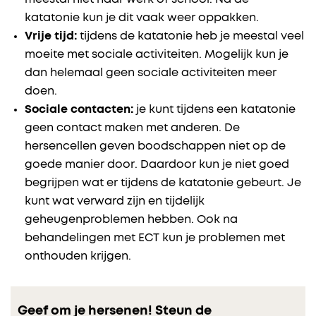
katatonie kun je dit vaak weer oppakken.
Vrije tijd:
tijdens de katatonie heb je meestal veel
moeite met sociale activiteiten. Mogelijk kun je
dan helemaal geen sociale activiteiten meer
doen.
Sociale contacten:
je kunt tijdens een katatonie
geen contact maken met anderen. De
hersencellen geven boodschappen niet op de
goede manier door. Daardoor kun je niet goed
begrijpen wat er tijdens de katatonie gebeurt. Je
kunt wat verward zijn en tijdelijk
geheugenproblemen hebben. Ook na
behandelingen met ECT kun je problemen met
onthouden krijgen.
Geef om je hersenen! Steun de