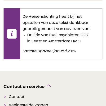
De Hersenstichting heeft bij het
opstellen van deze tekst dankbaar
gebruik gemaakt van adviezen van:
Dr. Eric van Exel, psychiater, GGZ
inGeest en Amsterdam UMC
Laatste update: januari 2024
Contact en service
Contact
Veelgestelde vragen