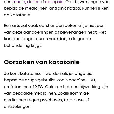
een
manie
,
delier
of
epilepsie
. Ook bijwerkingen van
bepaalde medicijnen, antipsychotica, kunnen lijken
op katatonie.
Een arts zal vaak eerst onderzoeken of je niet een
van deze aandoeningen of bijwerkingen hebt. Het
kan dan langer duren voordat je de goede
behandeling krijgt.
Oorzaken van katatonie
Je kunt katatonisch worden als je lange tijd
bepaalde drugs gebruikt. Zoals cocaïne, LSD,
amfetamine of XTC. Ook kan het een bijwerking zijn
van bepaalde medicijnen. Zoals sommige
medicijnen tegen psychoses, trombose of
ontstekingen.