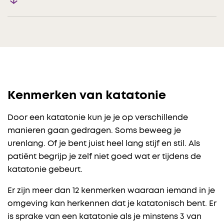
Kenmerken van katatonie
Door een katatonie kun je je op verschillende
manieren gaan gedragen. Soms beweeg je
urenlang. Of je bent juist heel lang stijf en stil. Als
patiënt begrijp je zelf niet goed wat er tijdens de
katatonie gebeurt.
Er zijn meer dan 12 kenmerken waaraan iemand in je
omgeving kan herkennen dat je katatonisch bent. Er
is sprake van een katatonie als je minstens 3 van