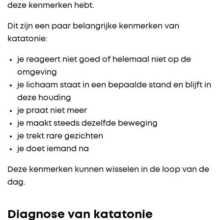
deze kenmerken hebt.
Dit zijn een paar belangrijke kenmerken van
katatonie:
je reageert niet goed of helemaal niet op de
omgeving
je lichaam staat in een bepaalde stand en blijft in
deze houding
je praat niet meer
je maakt steeds dezelfde beweging
je trekt rare gezichten
je doet iemand na
Deze kenmerken kunnen wisselen in de loop van de
dag.
Diagnose van katatonie