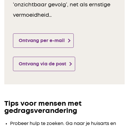
‘onzichtbaar gevolg’, net als ernstige
vermoeidheid…
Ontvang per e-mail
Ontvang via de post
Tips voor mensen met
gedragsverandering
Probeer hulp te zoeken. Ga naar je huisarts en