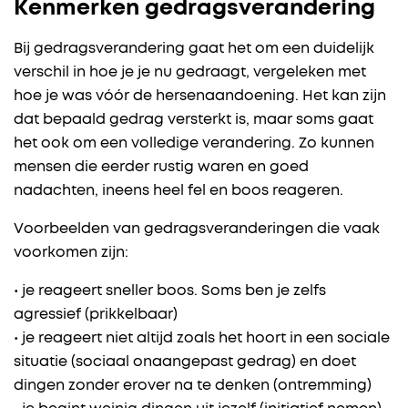
Kenmerken gedragsverandering
Bij gedragsverandering gaat het om een duidelijk
verschil in hoe je je nu gedraagt, vergeleken met
hoe je was vóór de hersenaandoening. Het kan zijn
dat bepaald gedrag versterkt is, maar soms gaat
het ook om een volledige verandering. Zo kunnen
mensen die eerder rustig waren en goed
nadachten, ineens heel fel en boos reageren.
Voorbeelden van gedragsveranderingen die vaak
voorkomen zijn:
• je reageert sneller boos. Soms ben je zelfs
agressief (prikkelbaar)
• je reageert niet altijd zoals het hoort in een sociale
situatie (sociaal onaangepast gedrag) en doet
dingen zonder erover na te denken (ontremming)