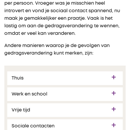
per persoon. Vroeger was je misschien heel
introvert en vond je sociaal contact spannend, nu
maak je gemakkelijker een praatje. Vaak is het
lastig om aan de gedragsverandering te wennen,
omdat er veel kan veranderen.
Andere manieren waarop je de gevolgen van
gedragsverandering kunt merken, zijn:
Thuis
Werk en school
Vrije tijd
Sociale contacten