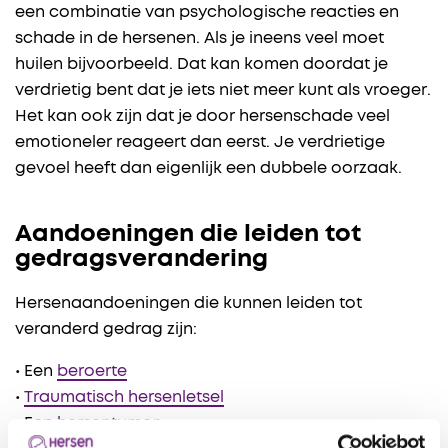
een combinatie van psychologische reacties en
schade in de hersenen. Als je ineens veel moet
huilen bijvoorbeeld. Dat kan komen doordat je
verdrietig bent dat je iets niet meer kunt als vroeger.
Het kan ook zijn dat je door hersenschade veel
emotioneler reageert dan eerst. Je verdrietige
gevoel heeft dan eigenlijk een dubbele oorzaak.
Aandoeningen die leiden tot
gedragsverandering
Hersenaandoeningen die kunnen leiden tot
veranderd gedrag zijn:
• Een
beroerte
•
Traumatisch hersenletsel
• Een
hersentumor