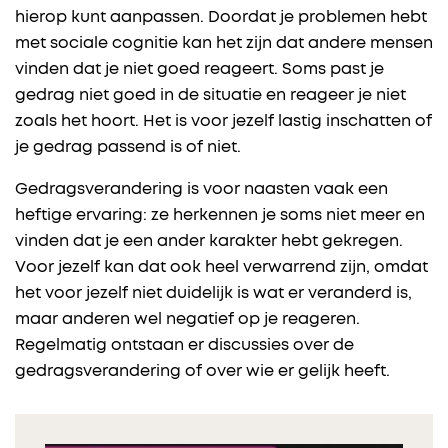
hierop kunt aanpassen. Doordat je problemen hebt
met sociale cognitie kan het zijn dat andere mensen
vinden dat je niet goed reageert. Soms past je
gedrag niet goed in de situatie en reageer je niet
zoals het hoort. Het is voor jezelf lastig inschatten of
je gedrag passend is of niet.
Gedragsverandering is voor naasten vaak een
heftige ervaring: ze herkennen je soms niet meer en
vinden dat je een ander karakter hebt gekregen.
Voor jezelf kan dat ook heel verwarrend zijn, omdat
het voor jezelf niet duidelijk is wat er veranderd is,
maar anderen wel negatief op je reageren.
Regelmatig ontstaan er discussies over de
gedragsverandering of over wie er gelijk heeft.