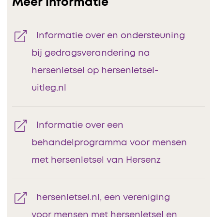
Meer informatie
Informatie over en ondersteuning
bij gedragsverandering na
hersenletsel op hersenletsel-
uitleg.nl
Informatie over een
behandelprogramma voor mensen
met hersenletsel van Hersenz
hersenletsel.nl, een vereniging
voor mensen met hersenletsel en