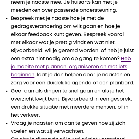
neem je naaste mee. Je huisarts kan met je
meedenken over passende ondersteuning.
Bespreek met je naaste hoe je met de
gedragsverandering om wilt gaan en hoe je
elkaar feedback kunt geven. Bespreek vooral
met elkaar wat je prettig vindt en wat niet.
Bijvoorbeeld: wil je geremd worden, of heb je juist
een extra hint nodig om op gang te komen?
Heb
je moeite met plannen, organiseren en met iets
beginnen
, laat je dan helpen door je naasten en
zorg voor een duidelijke agenda of een planbord.
Geef aan als dingen te snel gaan en als je het
overzicht kwijt bent. Bijvoorbeeld in een gesprek,
een drukke situatie met meerdere mensen, of in
het verkeer.
Vraag je naasten om aan te geven hoe zij zich
voelen en wat zij verwachten.