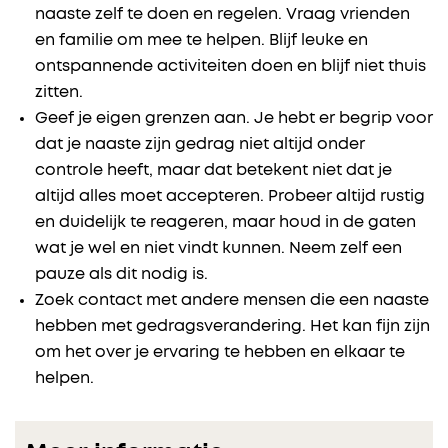
naaste zelf te doen en regelen. Vraag vrienden
en familie om mee te helpen. Blijf leuke en
ontspannende activiteiten doen en blijf niet thuis
zitten.
Geef je eigen grenzen aan. Je hebt er begrip voor
dat je naaste zijn gedrag niet altijd onder
controle heeft, maar dat betekent niet dat je
altijd alles moet accepteren. Probeer altijd rustig
en duidelijk te reageren, maar houd in de gaten
wat je wel en niet vindt kunnen. Neem zelf een
pauze als dit nodig is.
Zoek contact met andere mensen die een naaste
hebben met gedragsverandering. Het kan fijn zijn
om het over je ervaring te hebben en elkaar te
helpen.