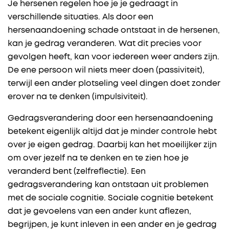
Je hersenen regelen hoe je je gedraagt in
verschillende situaties. Als door een
hersenaandoening schade ontstaat in de hersenen,
kan je gedrag veranderen. Wat dit precies voor
gevolgen heeft, kan voor iedereen weer anders zijn.
De ene persoon wil niets meer doen (passiviteit),
terwijl een ander plotseling veel dingen doet zonder
erover na te denken (impulsiviteit).
Gedragsverandering door een hersenaandoening
betekent eigenlijk altijd dat je minder controle hebt
over je eigen gedrag. Daarbij kan het moeilijker zijn
om over jezelf na te denken en te zien hoe je
veranderd bent (zelfreflectie). Een
gedragsverandering kan ontstaan uit problemen
met de sociale cognitie. Sociale cognitie betekent
dat je gevoelens van een ander kunt aflezen,
begrijpen, je kunt inleven in een ander en je gedrag