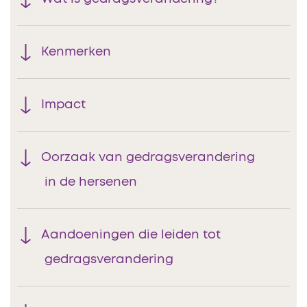
Kenmerken
Impact
Oorzaak van gedragsverandering
in de hersenen
Aandoeningen die leiden tot
gedragsverandering