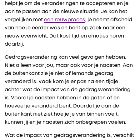
helpt je om de veranderingen te accepteren en je
aan te passen aan de nieuwe situatie. Je kan het
vergelijken met
een rouwproces
; je neemt afscheid
van hoe je eerder was en bent op zoek naar een
nieuw evenwicht. Dat kost tijd en emoties horen
daarbij.
Gedragsverandering kan veel gevolgen hebben.
Niet alleen voor jou, maar ook voor je naasten. Aan
de buitenkant zie je niet of iemands gedrag
veranderd is. Vaak kom je er pas na een tijdje
achter wat de impact van de gedragsverandering
is. Vooral je naasten hebben in de gaten of en
hoeveel je veranderd bent. Doordat je aan de
buitenkant niet ziet hoe je je van binnen voelt,
kunnen jij en je naasten zich onbegrepen voelen.
Wat de impact van gedragsverandering is, verschilt