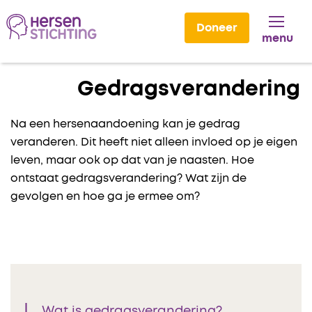
Doneer
menu
Lees voor
Gedragsverandering
Na een hersenaandoening kan je gedrag
veranderen. Dit heeft niet alleen invloed op je eigen
leven, maar ook op dat van je naasten. Hoe
ontstaat gedragsverandering? Wat zijn de
gevolgen en hoe ga je ermee om?
Wat is gedragsverandering?