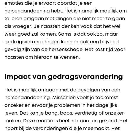
emoties die je ervaart doordat je een
hersenaandoening hebt. Het is namelijk moeilijk om
te leren omgaan met dingen die niet meer zo gaan
als vroeger. Je naasten denken vaak dat het wel
weer goed zal komen. Soms is dat ook zo, maar
gedragsveranderingen kunnen ook een blijvend
gevolg zijn van de hersenschade. Het kost tijd voor
naasten om hieraan te wennen.
Impact van gedragsverandering
Het is moeilijk omgaan met de gevolgen van een
hersenaandoening. Misschien voelt je toekomst
onzeker en ervaar je problemen in het dagelijks
leven. Dat kan je bang, boos, verdrietig of onzeker
maken. Deze reactie is heel normaal en gezond. Het
hoort bij de veranderingen die je meemaakt. Het