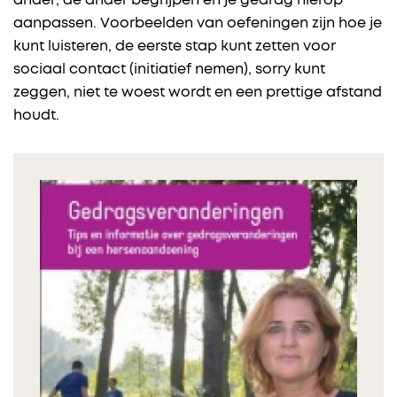
ander, de ander begrijpen en je gedrag hierop
aanpassen. Voorbeelden van oefeningen zijn hoe je
kunt luisteren, de eerste stap kunt zetten voor
sociaal contact (initiatief nemen), sorry kunt
zeggen, niet te woest wordt en een prettige afstand
houdt.