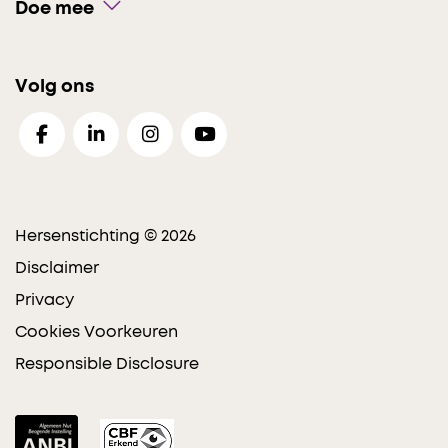
Doe mee
Volg ons
Hersenstichting © 2026
Disclaimer
Privacy
Cookies Voorkeuren
Responsible Disclosure