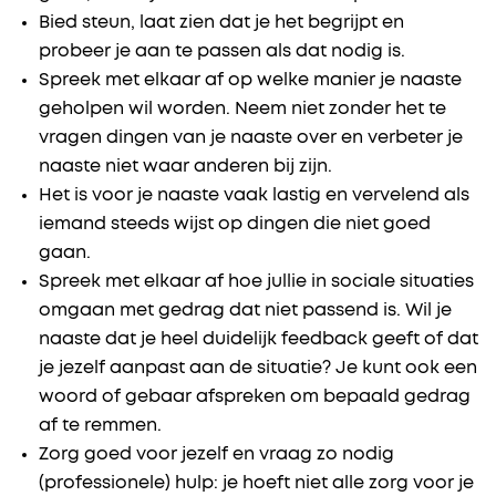
Bied steun, laat zien dat je het begrijpt en
probeer je aan te passen als dat nodig is.
Spreek met elkaar af op welke manier je naaste
geholpen wil worden. Neem niet zonder het te
vragen dingen van je naaste over en verbeter je
naaste niet waar anderen bij zijn.
Het is voor je naaste vaak lastig en vervelend als
iemand steeds wijst op dingen die niet goed
gaan.
Spreek met elkaar af hoe jullie in sociale situaties
omgaan met gedrag dat niet passend is. Wil je
naaste dat je heel duidelijk feedback geeft of dat
je jezelf aanpast aan de situatie? Je kunt ook een
woord of gebaar afspreken om bepaald gedrag
af te remmen.
Zorg goed voor jezelf en vraag zo nodig
(professionele) hulp: je hoeft niet alle zorg voor je