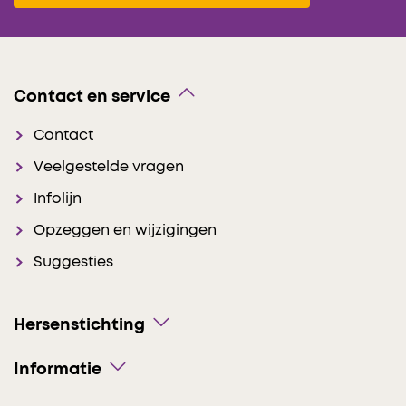
Contact en service
Contact
Veelgestelde vragen
Infolijn
Opzeggen en wijzigingen
Suggesties
Hersenstichting
Informatie