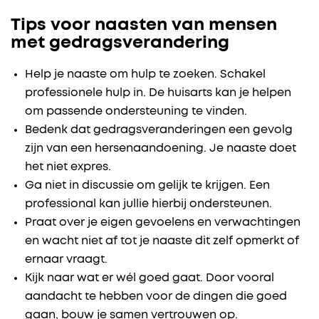
Tips voor naasten van mensen
met gedragsverandering
Help je naaste om hulp te zoeken. Schakel
professionele hulp in. De huisarts kan je helpen
om passende ondersteuning te vinden.
Bedenk dat gedragsveranderingen een gevolg
zijn van een hersenaandoening. Je naaste doet
het niet expres.
Ga niet in discussie om gelijk te krijgen. Een
professional kan jullie hierbij ondersteunen.
Praat over je eigen gevoelens en verwachtingen
en wacht niet af tot je naaste dit zelf opmerkt of
ernaar vraagt.
Kijk naar wat er wél goed gaat. Door vooral
aandacht te hebben voor de dingen die goed
gaan, bouw je samen vertrouwen op.