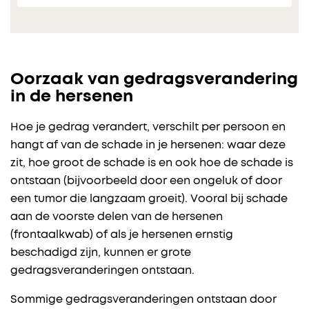
Oorzaak van gedragsverandering
in de hersenen
Hoe je gedrag verandert, verschilt per persoon en
hangt af van de schade in je hersenen: waar deze
zit, hoe groot de schade is en ook hoe de schade is
ontstaan (bijvoorbeeld door een ongeluk of door
een tumor die langzaam groeit). Vooral bij schade
aan de voorste delen van de hersenen
(frontaalkwab) of als je hersenen ernstig
beschadigd zijn, kunnen er grote
gedragsveranderingen ontstaan.
Sommige gedragsveranderingen ontstaan door