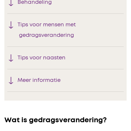
Behandeling
Tips voor mensen met
gedragsverandering
Tips voor naasten
Meer informatie
Wat is gedragsverandering?