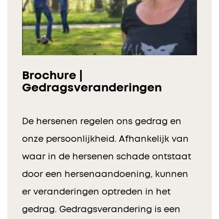
Brochure |
Gedragsveranderingen
De hersenen regelen ons gedrag en
onze persoonlijkheid. Afhankelijk van
waar in de hersenen schade ontstaat
door een hersenaandoening, kunnen
er veranderingen optreden in het
gedrag. Gedragsverandering is een