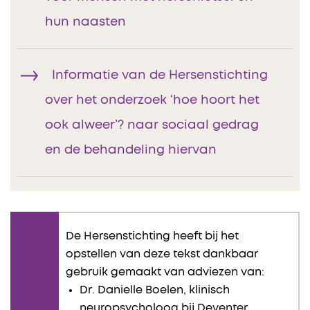
hun naasten
Informatie van de Hersenstichting
over het onderzoek ‘hoe hoort het
ook alweer’? naar sociaal gedrag
en de behandeling hiervan
De Hersenstichting heeft bij het
opstellen van deze tekst dankbaar
gebruik gemaakt van adviezen van:
Dr. Danielle Boelen, klinisch
neuropsycholoog bij Deventer