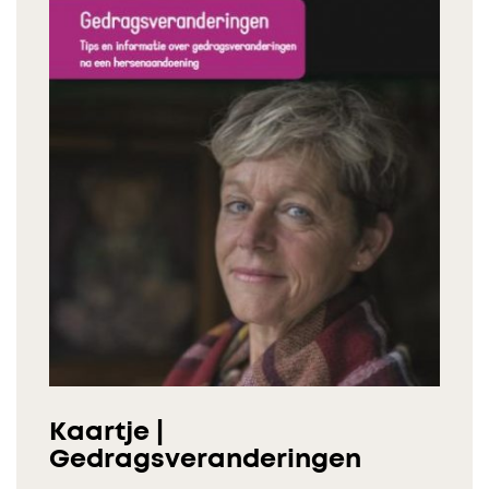
Kaartje |
Gedragsveranderingen