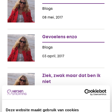
Blogs
08 mei, 2017
Gevoelens enzo
Blogs
03 april, 2017
Ziek, zwak maar dat ben ik
niet
Blogs
02 maart, 2017
Deze website maakt gebruik van cookies