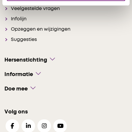
Veelgestelde vragen
Infolijn
Opzeggen en wijzigingen
Suggesties
Hersenstichting
Informatie
Doe mee
Volg ons