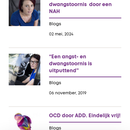
dwangstoornis door een
NAH
Blogs
02 mei, 2024
“Een angst- en
dwangstoornis is
uitputtend”
Blogs
06 november, 2019
OCD door ADD. Eindelijk vrij!
Blogs