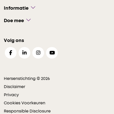
Informatie
Doe mee
Volg ons
Hersenstichting © 2026
Disclaimer
Privacy
Cookies Voorkeuren
Responsible Disclosure