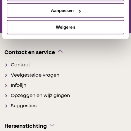
Aanpassen
Aanmelden voor onze nieuwsbrief
Weigeren
Contact en service
Contact
Veelgestelde vragen
Infolijn
Opzeggen en wijzigingen
Suggesties
Hersenstichting