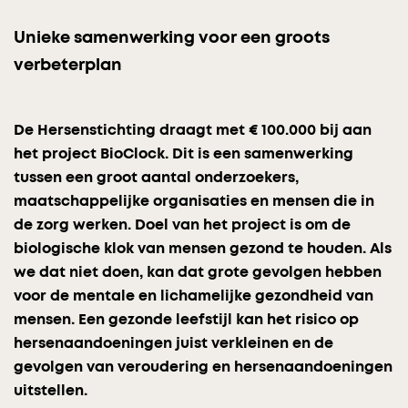
Unieke samenwerking voor een groots
verbeterplan
De Hersenstichting draagt met € 100.000 bij aan
het project BioClock. Dit is een samenwerking
tussen een groot aantal onderzoekers,
maatschappelijke organisaties en mensen die in
de zorg werken. Doel van het project is om de
biologische klok van mensen gezond te houden. Als
we dat niet doen, kan dat grote gevolgen hebben
voor de mentale en lichamelijke gezondheid van
mensen. Een gezonde leefstijl kan het risico op
hersenaandoeningen juist verkleinen en de
gevolgen van veroudering en hersenaandoeningen
uitstellen.