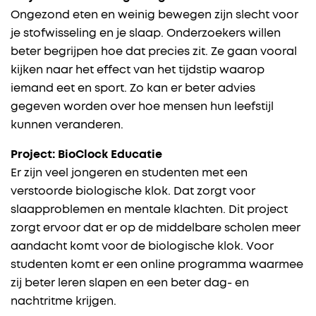
Ongezond eten en weinig bewegen zijn slecht voor
je stofwisseling en je slaap. Onderzoekers willen
beter begrijpen hoe dat precies zit. Ze gaan vooral
kijken naar het effect van het tijdstip waarop
iemand eet en sport. Zo kan er beter advies
gegeven worden over hoe mensen hun leefstijl
kunnen veranderen.
Project: BioClock Educatie
Er zijn veel jongeren en studenten met een
verstoorde biologische klok. Dat zorgt voor
slaapproblemen en mentale klachten. Dit project
zorgt ervoor dat er op de middelbare scholen meer
aandacht komt voor de biologische klok. Voor
studenten komt er een online programma waarmee
zij beter leren slapen en een beter dag- en
nachtritme krijgen.