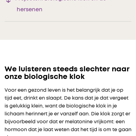
hersenen
We luisteren steeds slechter naar
onze biologische klok
Voor een gezond leven is het belangrijk dat je op
tijd eet, drinkt en slaapt. De kans dat je dat vergeet
is gelukkig klein, want de biologische klok in je
lichaam herinnert je er vanzelf aan. Die klok zorgt er
bijvoorbeeld voor dat er melatonine vrijkomt: een
hormoon dat je laat weten dat het tijd is om te gaan