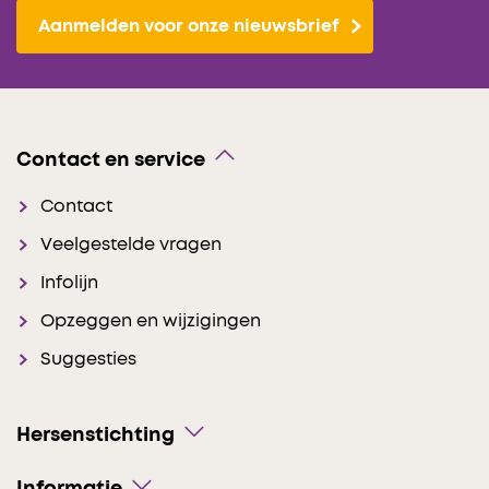
Aanmelden voor onze nieuwsbrief
Contact en service
Contact
Veelgestelde vragen
Infolijn
Opzeggen en wijzigingen
Suggesties
Hersenstichting