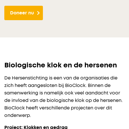
Doneer nu
Biologische klok en de hersenen
De Hersenstichting is een van de organisaties die
zich heeft aangesloten bij BioClock. Binnen de
samenwerking is namelijk ook veel aandacht voor
de invloed van de biologische klok op de hersenen.
BioClock heeft verschillende projecten over dit
onderwerp.
Project: Klokken en gedrag