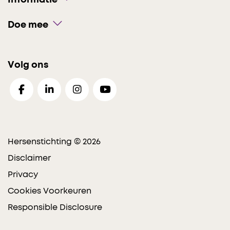
Informatie
Doe mee
Volg ons
Hersenstichting © 2026
Disclaimer
Privacy
Cookies Voorkeuren
Responsible Disclosure