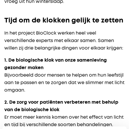
vroeg uit hun winterslaap.
Tijd om de klokken gelijk te zetten
In het project BioClock werken heel veel
verschillende experts met elkaar samen. Samen
willen zij drie belangrijke dingen voor elkaar krijgen:
1. De biologische klok van onze samenleving
gezonder maken
Bijvoorbeeld door mensen te helpen om hun leefstijl
aan te passen en te zorgen dat we slimmer met licht
omgaan.
2. De zorg voor patiënten verbeteren met behulp
van de biologische klok
Er moet meer kennis komen over het effect van licht
en tijd bij verschillende soorten behandelingen.