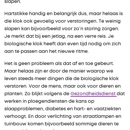
slapen.
Hartstikke handig en belangrijk dus, maar helaas is
die klok ook gevoelig voor verstoringen. Te weinig
slapen kan bijvoorbeeld voor zo’n storing zorgen.
Je merkt dat bij een jetlag, na een verre reis. Je
biologische klok heeft dan even tijd nodig om zich
aan te passen aan het nieuwe ritme.
Het is geen probleem als dat af en toe gebeurt.
Maar helaas zijn er door de manier waarop we
leven steeds meer dingen die de biologische klok
verstoren. Voor de mens, maar ook voor dieren en
planten. Zo blijkt volgens de
Gezondheidsdienst
dat
werken in ploegendiensten de kans op
slaapproblemen, diabetes en hart- en vaatziekten
verhoogt. En door verlichting van straatlampen en
tuinbouw komen bijvoorbeeld sommige dieren te