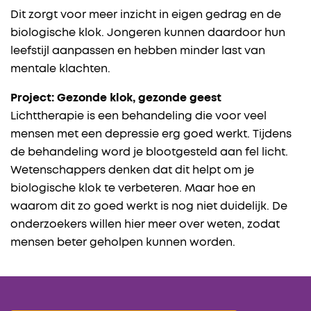
Dit zorgt voor meer inzicht in eigen gedrag en de
biologische klok. Jongeren kunnen daardoor hun
leefstijl aanpassen en hebben minder last van
mentale klachten.
Project: Gezonde klok, gezonde geest
Lichttherapie is een behandeling die voor veel
mensen met een depressie erg goed werkt. Tijdens
de behandeling word je blootgesteld aan fel licht.
Wetenschappers denken dat dit helpt om je
biologische klok te verbeteren. Maar hoe en
waarom dit zo goed werkt is nog niet duidelijk. De
onderzoekers willen hier meer over weten, zodat
mensen beter geholpen kunnen worden.