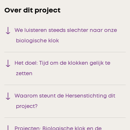
Over dit project
We luisteren steeds slechter naar onze
biologische klok
Het doel: Tijd om de klokken gelijk te
zetten
Waarom steunt de Hersenstichting dit
project?
Projecten: Biologische klok en de