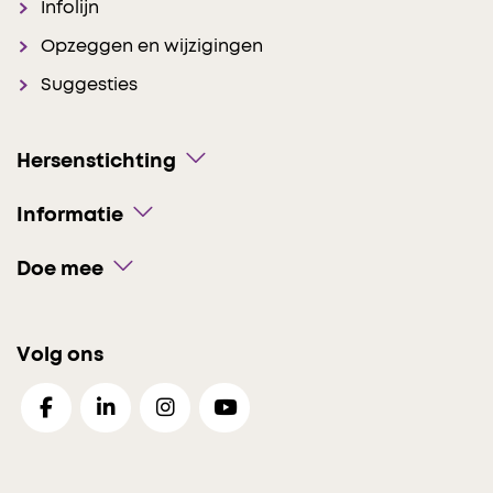
Infolijn
Opzeggen en wijzigingen
Suggesties
Hersenstichting
Informatie
Doe mee
Volg ons