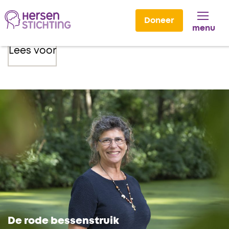
Doneer
menu
Lees voor
De rode bessenstruik