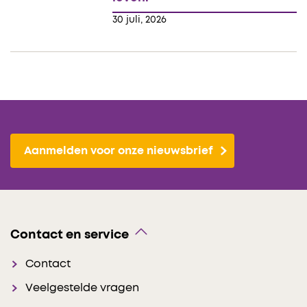
30 juli, 2026
Aanmelden voor onze nieuwsbrief
Contact en service
Contact
Veelgestelde vragen