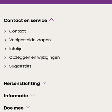
Contact en service
Contact
Veelgestelde vragen
Infolijn
Opzeggen en wijzigingen
Suggesties
Hersenstichting
Informatie
Doe mee