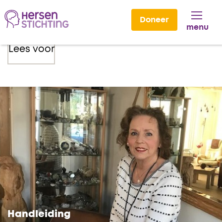
Doneer
menu
Lees voor
Handleiding