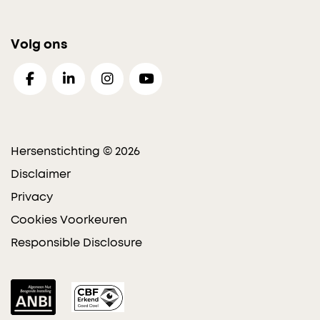
Volg ons
Hersenstichting © 2026
Disclaimer
Privacy
Cookies Voorkeuren
Responsible Disclosure