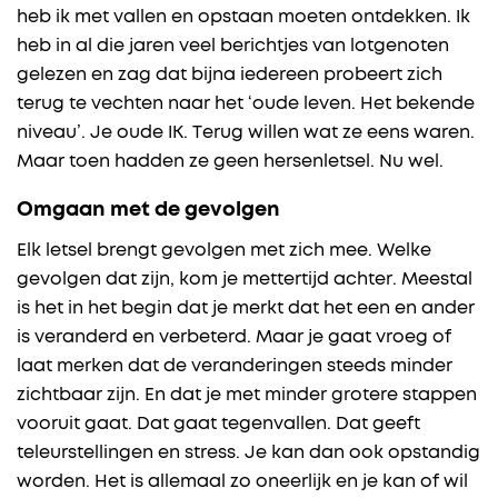
heb ik met vallen en opstaan moeten ontdekken. Ik
heb in al die jaren veel berichtjes van lotgenoten
gelezen en zag dat bijna iedereen probeert zich
terug te vechten naar het ‘oude leven. Het bekende
niveau’. Je oude IK. Terug willen wat ze eens waren.
Maar toen hadden ze geen hersenletsel. Nu wel.
Omgaan met de gevolgen
Elk letsel brengt gevolgen met zich mee. Welke
gevolgen dat zijn, kom je mettertijd achter. Meestal
is het in het begin dat je merkt dat het een en ander
is veranderd en verbeterd. Maar je gaat vroeg of
laat merken dat de veranderingen steeds minder
zichtbaar zijn. En dat je met minder grotere stappen
vooruit gaat. Dat gaat tegenvallen. Dat geeft
teleurstellingen en stress. Je kan dan ook opstandig
worden. Het is allemaal zo oneerlijk en je kan of wil