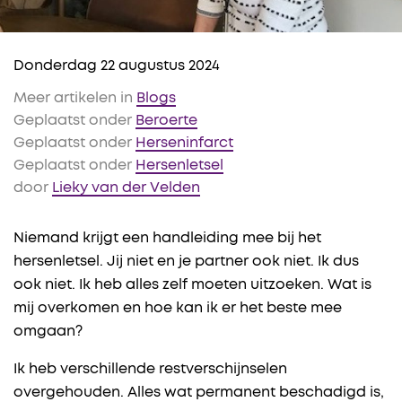
Donderdag 22 augustus 2024
Meer artikelen in
Blogs
Geplaatst onder
Beroerte
Geplaatst onder
Herseninfarct
Geplaatst onder
Hersenletsel
door
Lieky van der Velden
Niemand krijgt een handleiding mee bij het
hersenletsel. Jij niet en je partner ook niet. Ik dus
ook niet. Ik heb alles zelf moeten uitzoeken. Wat is
mij overkomen en hoe kan ik er het beste mee
omgaan?
Ik heb verschillende restverschijnselen
overgehouden. Alles wat permanent beschadigd is,