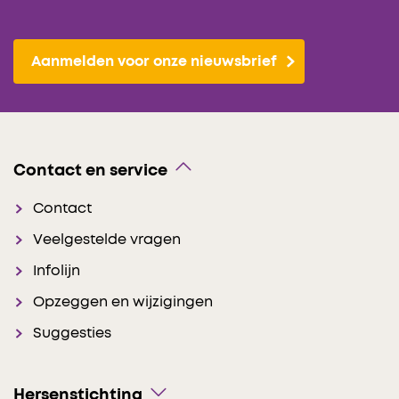
Aanmelden voor onze nieuwsbrief
Contact en service
Contact
Veelgestelde vragen
Infolijn
Opzeggen en wijzigingen
Suggesties
Hersenstichting