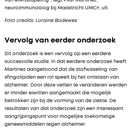
van eiwitstapeling”, legt Pilar Martinez,
neuroimmunoloog bij Maastricht UMC+, uit.
Foto credits: Loraine Bodewes
Vervolg van eerder onderzoek
Dit onderzoek is een vervolg op een eerdere
succesvolle studie. In dat eerdere onderzoek heeft
Martinez aangetoond dat de stofwisseling van
sfingolipiden een rol speelt bij het ontstaan van
alzheimer. Door deze vetten te veranderen werden
er minder eiwitten aangemaakt die mogelijk
betrokken zijn bij de vorming van de ziekte. De
resultaten van dat onderzoek zijn een interessant
aangrijpingspunt voor mogelijke toekomstige
geneesmiddelen tegen alzheimer.