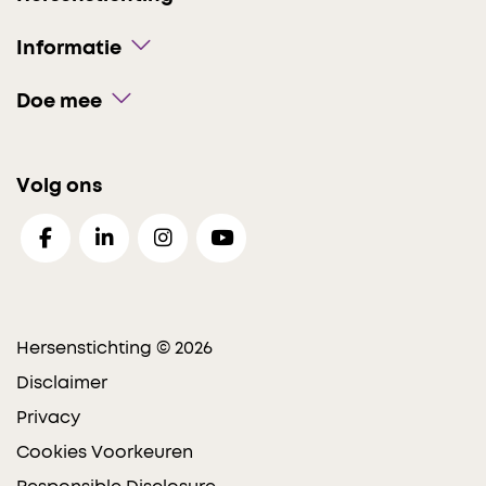
Informatie
Doe mee
Volg ons
Hersenstichting © 2026
Disclaimer
Privacy
Cookies Voorkeuren