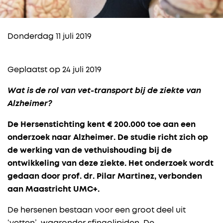
Donderdag 11 juli 2019
Geplaatst op 24 juli 2019
Wat is de rol van vet-transport bij de ziekte van
Alzheimer?
De Hersenstichting kent € 200.000 toe aan een
onderzoek naar Alzheimer. De studie richt zich op
de werking van de vethuishouding bij de
ontwikkeling van deze ziekte. Het onderzoek wordt
gedaan door prof. dr. Pilar Martinez, verbonden
aan Maastricht UMC+.
De hersenen bestaan voor een groot deel uit