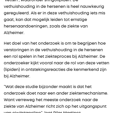
‘vetten’, waaronder sfingolipiden. De
vethuishouding in de hersenen is heel nauwkeurig
gereguleerd. Als er in deze vethuishouding iets mis
gaat, kan dat mogelijk leiden tot ernstige
hersenaandoeningen, zoals de ziekte van
Alzheimer.
Het doel van het onderzoek is om te begrijpen hoe
verstoringen in de vethuishouding in de hersenen
een rol spelen in het ziekteproces bij Alzheimer. De
onderzoeker kijkt vooral naar de rol van deze vetten
(lipiden) in ontstekingsreacties die kenmerkend zijn
bij Alzheimer.
“Wat deze studie bijzonder maakt is dat het
onderzoek doet naar een ander ziektemechanisme.
Want verreweg het meeste onderzoek naar de
ziekte van Alzheimer richt zich op het uitgangspunt