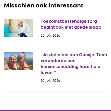
Misschien ook interessant
Toekomstbestendige zorg
begint ook met goede slaap
30 juli, 2026
“Je ziet niets aan Guusje. Toch
veranderde een
hersenschudding haar hele
leven.”
30 juli, 2026