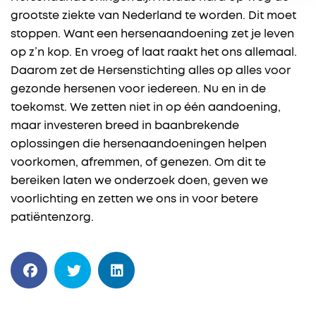
grootste ziekte van Nederland te worden. Dit moet
stoppen. Want een hersenaandoening zet je leven
op z’n kop. En vroeg of laat raakt het ons allemaal.
Daarom zet de Hersenstichting alles op alles voor
gezonde hersenen voor iedereen. Nu en in de
toekomst. We zetten niet in op één aandoening,
maar investeren breed in baanbrekende
oplossingen die hersenaandoeningen helpen
voorkomen, afremmen, of genezen. Om dit te
bereiken laten we onderzoek doen, geven we
voorlichting en zetten we ons in voor betere
patiëntenzorg.