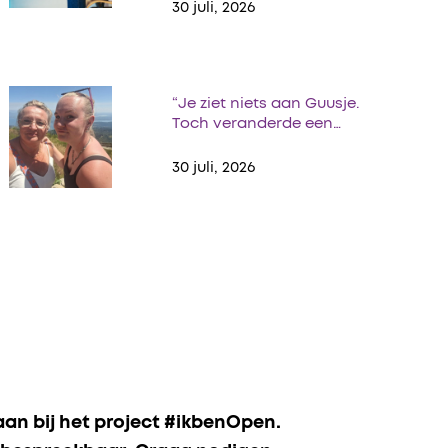
30 juli, 2026
“Je ziet niets aan Guusje.
Toch veranderde een…
30 juli, 2026
 aan bij het project #ikbenOpen.