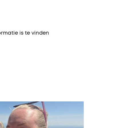
rmatie is te vinden