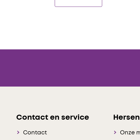
Contact en service
Hersen
Contact
Onze 