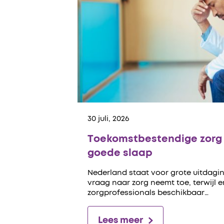
30 juli, 2026
Toekomstbestendige zorg 
goede slaap
Nederland staat voor grote uitdagin
vraag naar zorg neemt toe, terwijl 
zorgprofessionals beschikbaar…
Lees meer