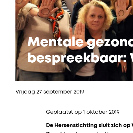
Mentale gezon
bespreekbaar: W
Vrijdag 27 september 2019
Geplaatst op 1 oktober 2019
De Hersenstichting sluit zich op