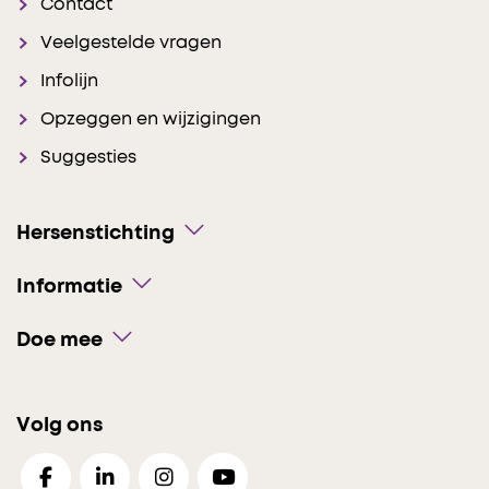
Contact
Veelgestelde vragen
Infolijn
Opzeggen en wijzigingen
Suggesties
Hersenstichting
Informatie
Doe mee
Volg ons