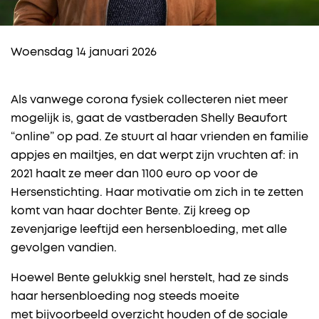
Woensdag 14 januari 2026
Als vanwege corona fysiek collecteren niet meer
mogelijk is, gaat de vastberaden Shelly Beaufort
“online” op pad. Ze stuurt al haar vrienden en familie
appjes en mailtjes, en dat werpt zijn vruchten af: in
2021 haalt ze meer dan 1100 euro op voor de
Hersenstichting. Haar motivatie om zich in te zetten
komt van haar dochter Bente. Zij kreeg op
zevenjarige leeftijd een hersenbloeding, met alle
gevolgen vandien.
Hoewel Bente gelukkig snel herstelt, had ze sinds
haar hersenbloeding nog steeds moeite
met bijvoorbeeld overzicht houden of de sociale