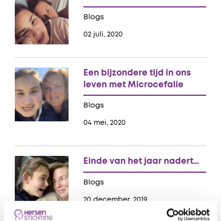
Blogs
02 juli, 2020
Een bijzondere tijd in ons
leven met Microcefalie
Blogs
04 mei, 2020
Einde van het jaar nadert…
Blogs
20 december, 2019