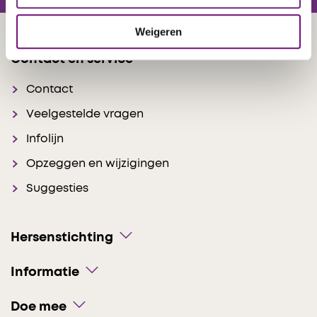
Weigeren
Contact en service
Contact
Veelgestelde vragen
Infolijn
Opzeggen en wijzigingen
Suggesties
Hersenstichting
Informatie
Doe mee