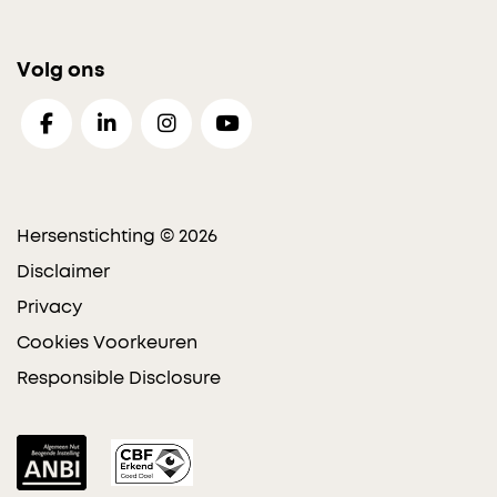
Volg ons
Hersenstichting © 2026
Disclaimer
Privacy
Cookies Voorkeuren
Responsible Disclosure