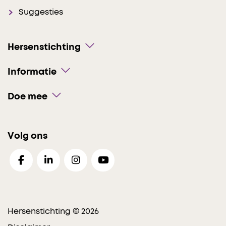
Suggesties
Hersenstichting
Informatie
Doe mee
Volg ons
Hersenstichting © 2026