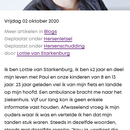
Vrijdag 02 oktober 2020
Meer artikelen in
Blogs
Geplaatst onder
Hersenletsel
Geplaatst onder
Hersenschudding
door
Lottie van Starkenburg
Ik ben Lottie van Starkenburg, ik ben 42 jaar en deel
mijn leven met Paul en onze kinderen van 8 en 13
jaar. 23 jaar geleden viel ik van mijn fiets en landde
op mijn hoofd. Een ambulance bracht me naar het
ziekenhuis. Vijf uur lang kon ik geen enkele
informatie vast houden. Afwisselend vroeg ik mijn
ouders waar ik was en vertelde ik hen dat mijn
tanden stuk waren. Steeds in dezelfde woorden,