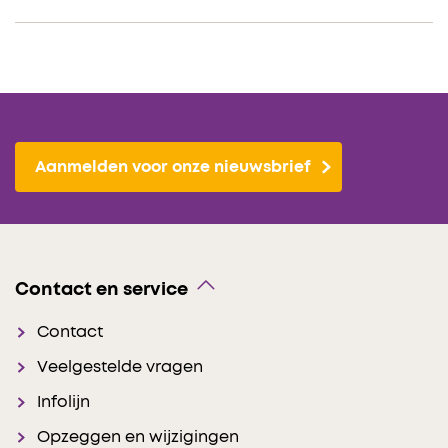
Aanmelden voor onze nieuwsbrief
Contact en service
Contact
Veelgestelde vragen
Infolijn
Opzeggen en wijzigingen