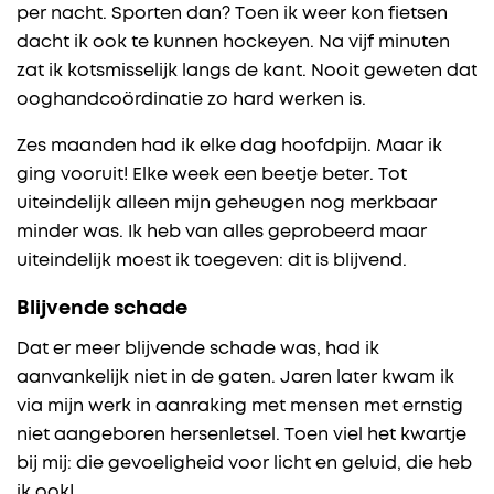
per nacht. Sporten dan? Toen ik weer kon fietsen
dacht ik ook te kunnen hockeyen. Na vijf minuten
zat ik kotsmisselijk langs de kant. Nooit geweten dat
ooghandcoördinatie zo hard werken is.
Zes maanden had ik elke dag hoofdpijn. Maar ik
ging vooruit! Elke week een beetje beter. Tot
uiteindelijk alleen mijn geheugen nog merkbaar
minder was. Ik heb van alles geprobeerd maar
uiteindelijk moest ik toegeven: dit is blijvend.
Blijvende schade
Dat er meer blijvende schade was, had ik
aanvankelijk niet in de gaten. Jaren later kwam ik
via mijn werk in aanraking met mensen met ernstig
niet aangeboren hersenletsel. Toen viel het kwartje
bij mij: die gevoeligheid voor licht en geluid, die heb
ik ook!