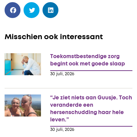
Misschien ook interessant
Toekomstbestendige zorg
begint ook met goede slaap
30 juli, 2026
“Je ziet niets aan Guusje. Toch
veranderde een
hersenschudding haar hele
leven.”
30 juli, 2026