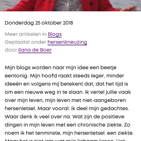
Donderdag 25 oktober 2018
Meer artikelen in
Blogs
Geplaatst onder
hersenkneuzing
door
Ilana de Boer
Mijn blogs worden naar mijn idee een beetje
eentonig. Mijn hoofd raakt steeds leger, minder
ideeën en volgens mij betekent dat, dat het tijd is
om een nieuwe weg in te slaan. Ik vertel jullie vaak
over mijn leven, mijn leven met niet-aangeboren
hersenletsel. Maar vooral: ik deel mijn gedachtes.
Waar denk ik veel over na. Wat zijn de positieve
dingen in mijn leven met een chronische ziekte. Zo
noem ik het tenminste, mijn hersenletsel: een ziekte.