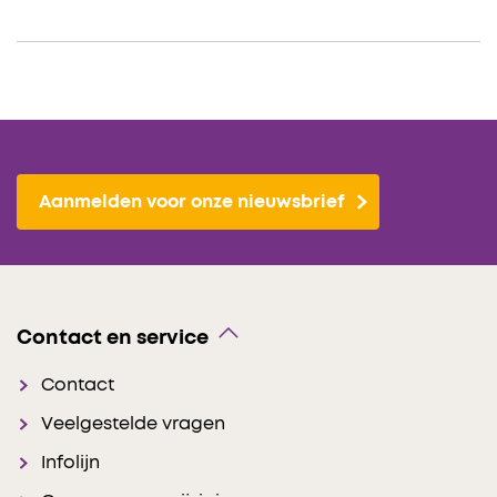
Aanmelden voor onze nieuwsbrief
Contact en service
Contact
Veelgestelde vragen
Infolijn