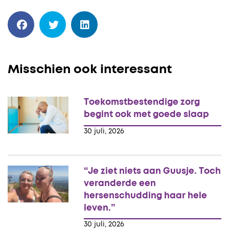
Misschien ook interessant
Toekomstbestendige zorg
begint ook met goede slaap
30 juli, 2026
“Je ziet niets aan Guusje. Toch
veranderde een
hersenschudding haar hele
leven.”
30 juli, 2026