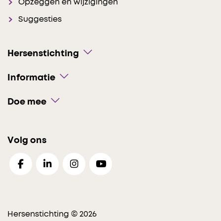
Opzeggen en wijzigingen
Suggesties
Hersenstichting
Informatie
Doe mee
Volg ons
Hersenstichting © 2026