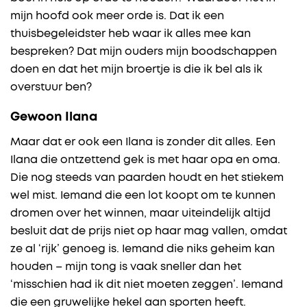
mijn hoofd ook meer orde is. Dat ik een
thuisbegeleidster heb waar ik alles mee kan
bespreken? Dat mijn ouders mijn boodschappen
doen en dat het mijn broertje is die ik bel als ik
overstuur ben?
Gewoon Ilana
Maar dat er ook een Ilana is zonder dit alles. Een
Ilana die ontzettend gek is met haar opa en oma.
Die nog steeds van paarden houdt en het stiekem
wel mist. Iemand die een lot koopt om te kunnen
dromen over het winnen, maar uiteindelijk altijd
besluit dat de prijs niet op haar mag vallen, omdat
ze al ‘rijk’ genoeg is. Iemand die niks geheim kan
houden – mijn tong is vaak sneller dan het
‘misschien had ik dit niet moeten zeggen’. Iemand
die een gruwelijke hekel aan sporten heeft.