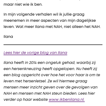
maar niet wie ik ben.
In mijn volgende verhalen wil ik jullie graag
meenemen in meer aspecten van mijn dagelijkse
leven. Wat meer Ilana met NAH, niet alleen het NAH.
Ilana
Lees hier de vorige blog van Ilana
Ilana heeft in 2014 een ongeluk gehad, waarbij zij
een hersenkneuzing heeft opgelopen. Nu heeft zij
een blog opgericht over hoe het voor haar is om te
leven met hersenletsel. Ze wil hiermee graag
mensen meer inzicht geven over de gevolgen van
NAH en mensen met NAH steun bieden. Lees hier
verder op haar website
www.ikbenilana.nl.