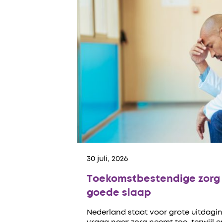
30 juli, 2026
Toekomstbestendige zorg 
goede slaap
Nederland staat voor grote uitdagin