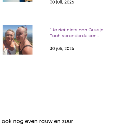
30 juli, 2026
“Je ziet niets aan Guusje.
Toch veranderde een…
30 juli, 2026
je ook nog even rauw en zuur