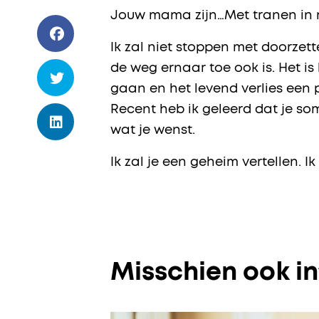
Jouw mama zijn…Met tranen in mij
Ik zal niet stoppen met doorzett
de weg ernaar toe ook is. Het is
gaan en het levend verlies een 
Recent heb ik geleerd dat je so
wat je wenst.
Ik zal je een geheim vertellen. 
Misschien ook i