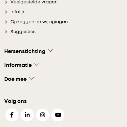
Veelgestelde vragen
Infolijn
Opzeggen en wijzigingen
Suggesties
Hersenstichting
Informatie
Doe mee
Volg ons