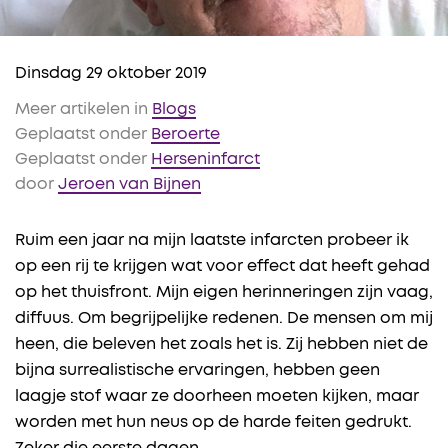
Dinsdag 29 oktober 2019
Meer artikelen in
Blogs
Geplaatst onder
Beroerte
Geplaatst onder
Herseninfarct
door
Jeroen van Bijnen
Ruim een jaar na mijn laatste infarcten probeer ik
op een rij te krijgen wat voor effect dat heeft gehad
op het thuisfront. Mijn eigen herinneringen zijn vaag,
diffuus. Om begrijpelijke redenen. De mensen om mij
heen, die beleven het zoals het is. Zij hebben niet de
bijna surrealistische ervaringen, hebben geen
laagje stof waar ze doorheen moeten kijken, maar
worden met hun neus op de harde feiten gedrukt.