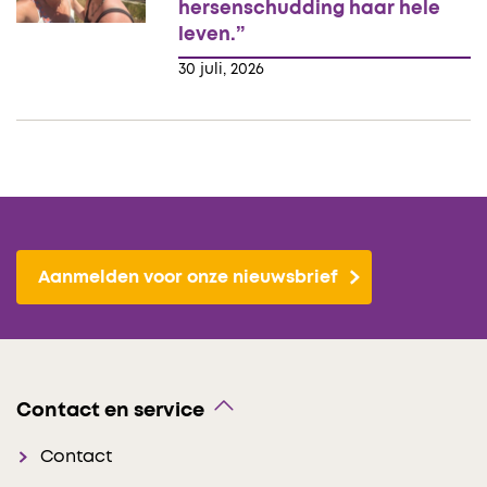
hersenschudding haar hele
leven.”
30 juli, 2026
Aanmelden voor onze nieuwsbrief
Contact en service
Contact