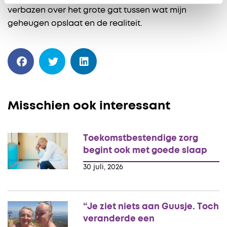
verbazen over het grote gat tussen wat mijn
geheugen opslaat en de realiteit.
Misschien ook interessant
Toekomstbestendige zorg
begint ook met goede slaap
30 juli, 2026
“Je ziet niets aan Guusje. Toch
veranderde een