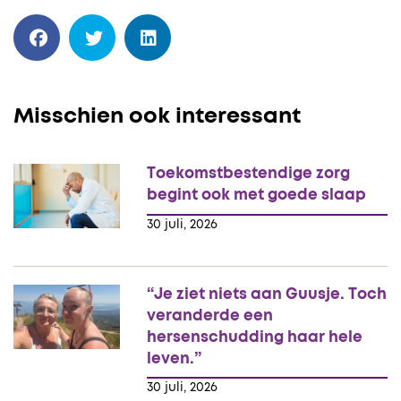
Misschien ook interessant
Toekomstbestendige zorg
begint ook met goede slaap
30 juli, 2026
“Je ziet niets aan Guusje. Toch
veranderde een
hersenschudding haar hele
leven.”
30 juli, 2026