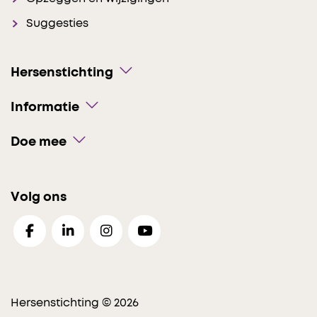
Suggesties
Hersenstichting
Informatie
Doe mee
Volg ons
Hersenstichting © 2026