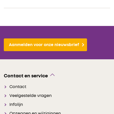
Aanmelden voor onze nieuwsbrief
Contact en service
Contact
Veelgestelde vragen
Infolijn
Opzeggen en wijzigingen