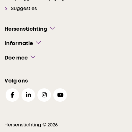
Suggesties
Hersenstichting
Informatie
Doe mee
Volg ons
Hersenstichting © 2026