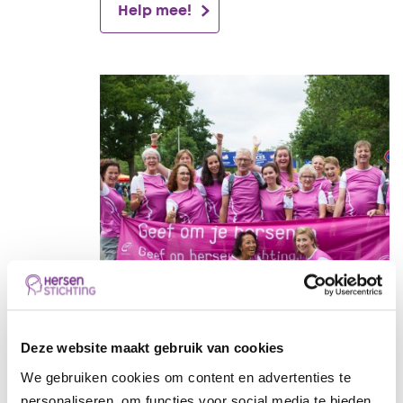
Help mee!
Deze website maakt gebruik van cookies
We gebruiken cookies om content en advertenties te
Organiseer een actie
personaliseren, om functies voor social media te bieden