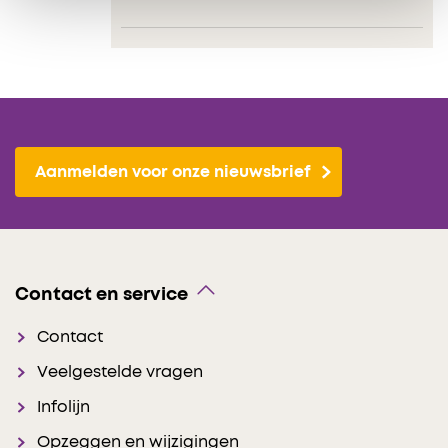
Aanmelden voor onze nieuwsbrief
Contact en service
Contact
Veelgestelde vragen
Infolijn
Opzeggen en wijzigingen