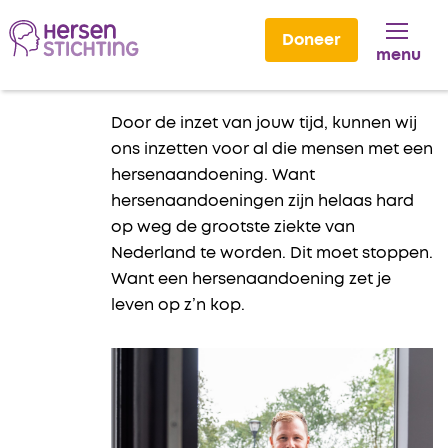
Doneer
menu
Lees voor
Door de inzet van jouw tijd, kunnen wij
ons inzetten voor al die mensen met een
hersenaandoening. Want
hersenaandoeningen zijn helaas hard
op weg de grootste ziekte van
Nederland te worden. Dit moet stoppen.
Want een hersenaandoening zet je
leven op z’n kop.