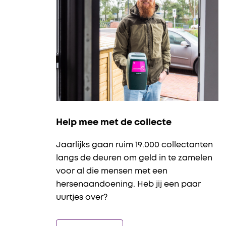
Help mee met de collecte
Jaarlijks gaan ruim 19.000 collectanten
langs de deuren om geld in te zamelen
voor al die mensen met een
hersenaandoening. Heb jij een paar
uurtjes over?