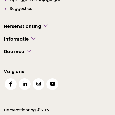
Suggesties
Hersenstichting
Informatie
Doe mee
Volg ons
Hersenstichting © 2026