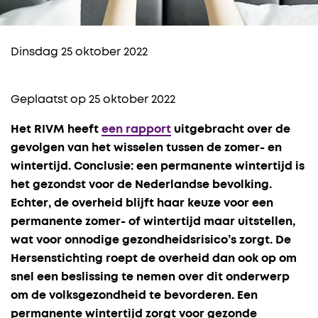
Dinsdag 25 oktober 2022
Geplaatst op 25 oktober 2022
Het RIVM heeft
een rapport
uitgebracht over de
gevolgen van het wisselen tussen de zomer- en
wintertijd. Conclusie: een permanente wintertijd is
het gezondst voor de Nederlandse bevolking.
Echter, de overheid blijft haar keuze voor een
permanente zomer- of wintertijd maar uitstellen,
wat voor onnodige gezondheidsrisico’s zorgt. De
Hersenstichting roept de overheid dan ook op om
snel een beslissing te nemen over dit onderwerp
om de volksgezondheid te bevorderen. Een
permanente wintertijd zorgt voor gezonde