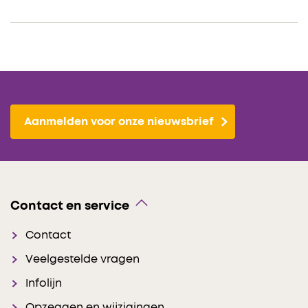
Aanmelden voor onze nieuwsbrief
Contact en service
Contact
Veelgestelde vragen
Infolijn
Opzeggen en wijzigingen