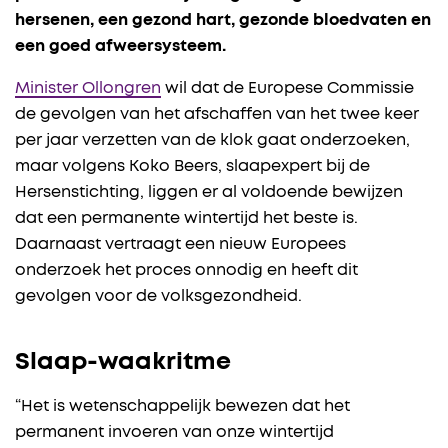
hersenen, een gezond hart, gezonde bloedvaten en
een goed afweersysteem.
Minister Ollongren
wil dat de Europese Commissie
de gevolgen van het afschaffen van het twee keer
per jaar verzetten van de klok gaat onderzoeken,
maar volgens Koko Beers, slaapexpert bij de
Hersenstichting, liggen er al voldoende bewijzen
dat een permanente wintertijd het beste is.
Daarnaast vertraagt een nieuw Europees
onderzoek het proces onnodig en heeft dit
gevolgen voor de volksgezondheid.
Slaap-waakritme
“Het is wetenschappelijk bewezen dat het
permanent invoeren van onze wintertijd