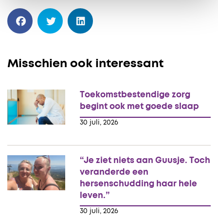
Misschien ook interessant
Toekomstbestendige zorg
begint ook met goede slaap
30 juli, 2026
“Je ziet niets aan Guusje. Toch
veranderde een
hersenschudding haar hele
leven.”
30 juli, 2026