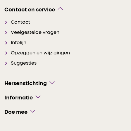
Contact en service
Contact
Veelgestelde vragen
Infolijn
Opzeggen en wijzigingen
Suggesties
Hersenstichting
Informatie
Doe mee