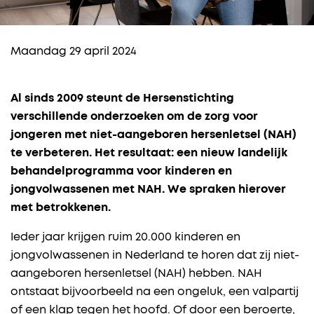
Maandag 29 april 2024
Al sinds 2009 steunt de Hersenstichting
verschillende onderzoeken om de zorg voor
jongeren met niet-aangeboren hersenletsel (NAH)
te verbeteren. Het resultaat: een nieuw landelijk
behandelprogramma voor kinderen en
jongvolwassenen met NAH. We spraken hierover
met betrokkenen.
Ieder jaar krijgen ruim 20.000 kinderen en
jongvolwassenen in Nederland te horen dat zij niet-
aangeboren hersenletsel (NAH) hebben. NAH
ontstaat bijvoorbeeld na een ongeluk, een valpartij
of een klap tegen het hoofd. Of door een beroerte,