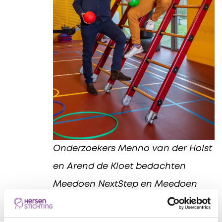
Onderzoekers Menno van der Holst
en Arend de Kloet bedachten
Meedoen NextStep en Meedoen
met Resultaat.