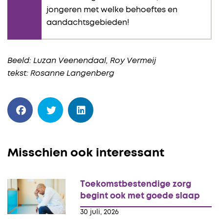
jongeren met welke behoeftes en
aandachtsgebieden!
Beeld: Luzan Veenendaal, Roy Vermeij
tekst: Rosanne Langenberg
Misschien ook interessant
Toekomstbestendige zorg
begint ook met goede slaap
30 juli, 2026