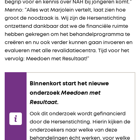
begrip voor en kennis over NAH bij jongeren komt.”
Menno: “Alles wat Marjolein vertelt, laat zien hoe
groot de noodzaak is. Wij zijn de Hersenstichting
ontzettend dankbaar dat we de financiële ruimte
hebben gekregen om het behandelprogramma te
creëren en nu ook verder kunnen gaan invoeren en
evalueren met alle revalidatiecentra. Tijd voor het
vervolg: Meedoen met Resultaat!”
Binnenkort start het nieuwe
onderzoek
Meedoen met
Resultaat.
Ook dit onderzoek wordt gefinancierd
door de Hersenstichting. Hierin kijken de
onderzoekers naar welke van deze
behandelingen écht werken, voor welke