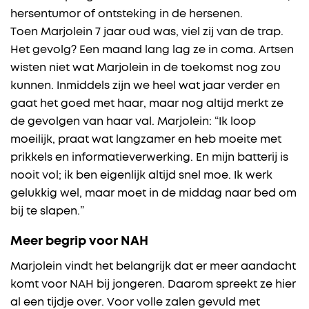
hersentumor of ontsteking in de hersenen.
Toen Marjolein 7 jaar oud was, viel zij van de trap.
Het gevolg? Een maand lang lag ze in coma. Artsen
wisten niet wat Marjolein in de toekomst nog zou
kunnen. Inmiddels zijn we heel wat jaar verder en
gaat het goed met haar, maar nog altijd merkt ze
de gevolgen van haar val. Marjolein: “Ik loop
moeilijk, praat wat langzamer en heb moeite met
prikkels en informatieverwerking. En mijn batterij is
nooit vol; ik ben eigenlijk altijd snel moe. Ik werk
gelukkig wel, maar moet in de middag naar bed om
bij te slapen.”
Meer begrip voor NAH
Marjolein vindt het belangrijk dat er meer aandacht
komt voor NAH bij jongeren. Daarom spreekt ze hier
al een tijdje over. Voor volle zalen gevuld met