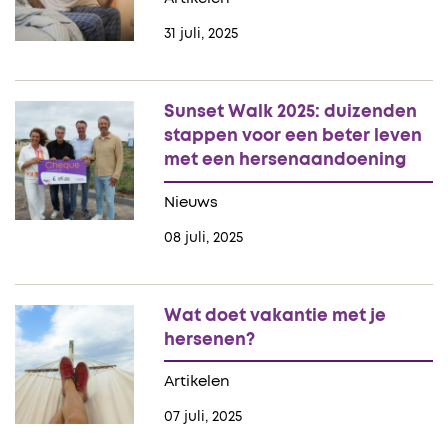
31 juli, 2025
Sunset Walk 2025: duizenden
stappen voor een beter leven
met een hersenaandoening
Nieuws
08 juli, 2025
Wat doet vakantie met je
hersenen?
Artikelen
07 juli, 2025