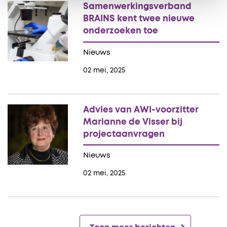
Samenwerkingsverband
BRAINS kent twee nieuwe
onderzoeken toe
Nieuws
02 mei, 2025
Advies van AWI-voorzitter
Marianne de Visser bij
projectaanvragen
Nieuws
02 mei, 2025