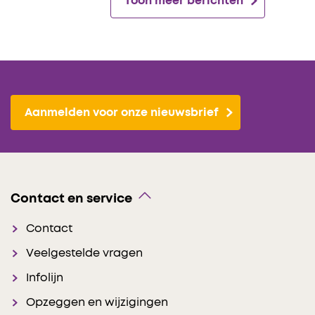
Toon meer berichten
Aanmelden voor onze nieuwsbrief
Contact en service
Contact
Veelgestelde vragen
Infolijn
Opzeggen en wijzigingen