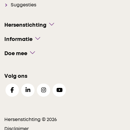
Suggesties
Hersenstichting
Informatie
Doe mee
Volg ons
Hersenstichting © 2026
Disclaimer