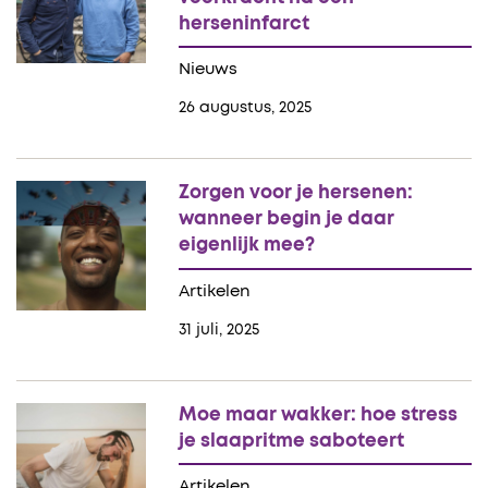
herseninfarct
Nieuws
26 augustus, 2025
Zorgen voor je hersenen:
wanneer begin je daar
eigenlijk mee?
Artikelen
31 juli, 2025
Moe maar wakker: hoe stress
je slaapritme saboteert
Artikelen