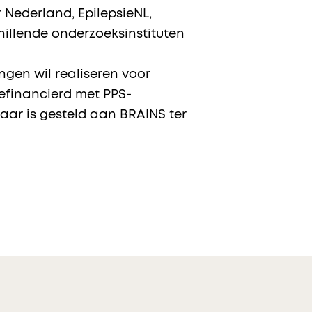
 Nederland, EpilepsieNL,
illende onderzoeksinstituten
gen wil realiseren voor
efinancierd met PPS-
aar is gesteld aan BRAINS ter