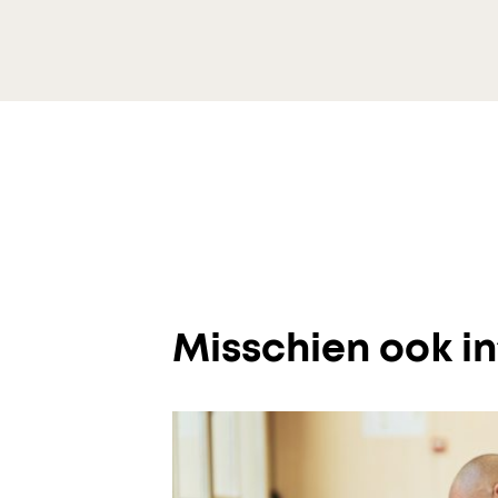
Misschien ook i