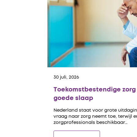
30 juli, 2026
Toekomstbestendige zorg 
goede slaap
Nederland staat voor grote uitdagin
vraag naar zorg neemt toe, terwijl 
zorgprofessionals beschikbaar…